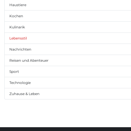
Haustiere
Kochen
Kulinarik
Lebensstil
Nachrichten
Reisen und Abenteuer
Sport
Technologie
Zuhause & Leben