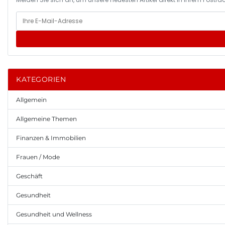
KATEGORIEN
Allgemein
Allgemeine Themen
Finanzen & Immobilien
Frauen / Mode
Geschäft
Gesundheit
Gesundheit und Wellness