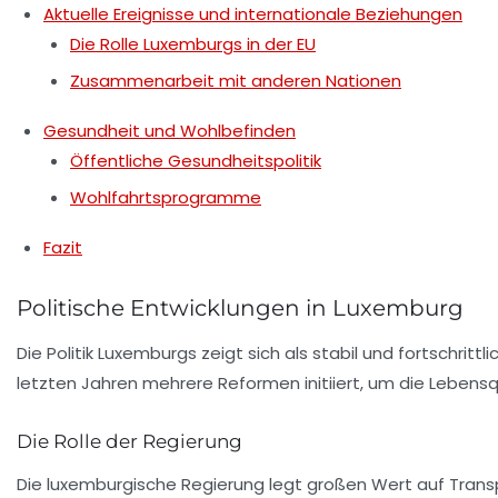
Aktuelle Ereignisse und internationale Beziehungen
Die Rolle Luxemburgs in der EU
Zusammenarbeit mit anderen Nationen
Gesundheit und Wohlbefinden
Öffentliche Gesundheitspolitik
Wohlfahrtsprogramme
Fazit
Politische Entwicklungen in Luxemburg
Die Politik Luxemburgs zeigt sich als stabil und fortschrit
letzten Jahren mehrere Reformen initiiert, um die Lebensqu
Die Rolle der Regierung
Die luxemburgische
Regierung
legt großen Wert auf Transpa