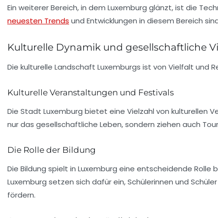
Ein weiterer Bereich, in dem Luxemburg glänzt, ist die
Tech
neuesten Trends
und Entwicklungen in diesem Bereich sin
Kulturelle Dynamik und gesellschaftliche Vi
Die kulturelle Landschaft Luxemburgs ist von Vielfalt un
Kulturelle Veranstaltungen und Festivals
Die Stadt Luxemburg bietet eine Vielzahl von kulturellen 
nur das gesellschaftliche Leben, sondern ziehen auch Touri
Die Rolle der Bildung
Die Bildung spielt in Luxemburg eine entscheidende Rolle b
Luxemburg setzen sich dafür ein, Schülerinnen und Schüle
fördern.