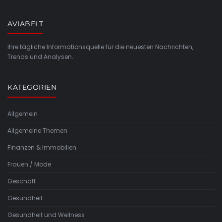
AVIABELT
Ihre tägliche Informationsquelle für die neuesten Nachrichten,
Trends und Analysen.
KATEGORIEN
Allgemein
Allgemeine Themen
Finanzen & Immobilien
Frauen / Mode
Geschäft
Gesundheit
Gesundheit und Wellness