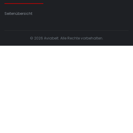
Seitenübersicht
© 2026 Aviabelt. Alle Rechte vorbehalten.