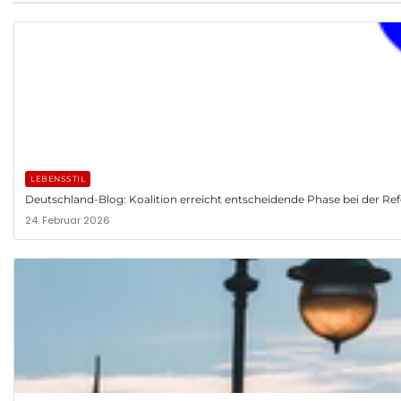
LEBENSSTIL
Deutschland-Blog: Koalition erreicht entscheidende Phase bei der R
24. Februar 2026