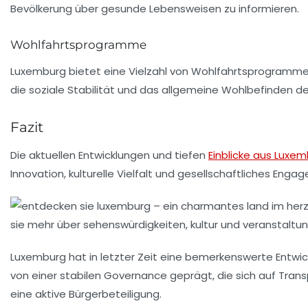
Bevölkerung über gesunde Lebensweisen zu informieren.
Wohlfahrtsprogramme
Luxemburg bietet eine Vielzahl von Wohlfahrtsprogrammen
die soziale Stabilität und das allgemeine Wohlbefinden de
Fazit
Die aktuellen Entwicklungen und tiefen
Einblicke aus Luxe
Innovation, kulturelle Vielfalt und gesellschaftliches Enga
Luxemburg hat in letzter Zeit eine bemerkenswerte Entwick
von einer stabilen Governance geprägt, die sich auf Tran
eine aktive Bürgerbeteiligung.