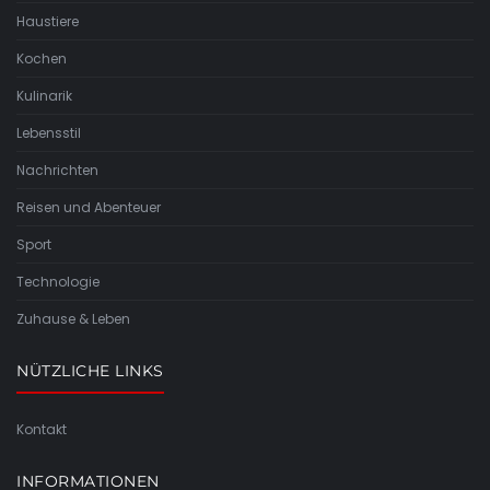
Haustiere
Kochen
Kulinarik
Lebensstil
Nachrichten
Reisen und Abenteuer
Sport
Technologie
Zuhause & Leben
NÜTZLICHE LINKS
Kontakt
INFORMATIONEN