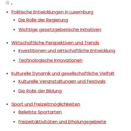
Politische Entwicklungen in Luxemburg
Die Rolle der Regierung
Wichtige gesetzgeberische Initiativen
Wirtschaftliche Perspektiven und Trends
Investitionen und wirtschaftliche Entwicklung
Technologische Innovationen
Kulturelle Dynamik und gesellschaftliche Vielfalt
Kulturelle Veranstaltungen und Festivals
Die Rolle der Bildung
Sport und Freizeitmöglichkeiten
Beliebte Sportarten
Freizeitaktivitäten und Erholungsgebiete