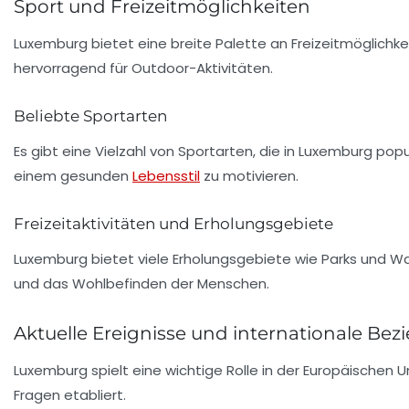
Sport und Freizeitmöglichkeiten
Luxemburg bietet eine breite Palette an Freizeitmöglichke
hervorragend für Outdoor-Aktivitäten.
Beliebte Sportarten
Es gibt eine Vielzahl von
Sportarten
, die in Luxemburg popu
einem gesunden
Lebensstil
zu motivieren.
Freizeitaktivitäten und Erholungsgebiete
Luxemburg bietet viele Erholungsgebiete wie Parks und Wa
und das Wohlbefinden der Menschen.
Aktuelle Ereignisse und internationale Be
Luxemburg spielt eine wichtige Rolle in der Europäischen 
Fragen etabliert.