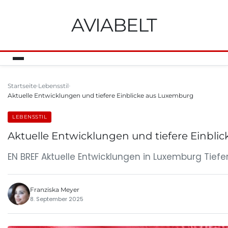
AVIABELT
Startseite
Lebensstil
Aktuelle Entwicklungen und tiefere Einblicke aus Luxemburg
LEBENSSTIL
Aktuelle Entwicklungen und tiefere Einbl
EN BREF Aktuelle Entwicklungen in Luxemburg Tiefer
Franziska Meyer
8. September 2025