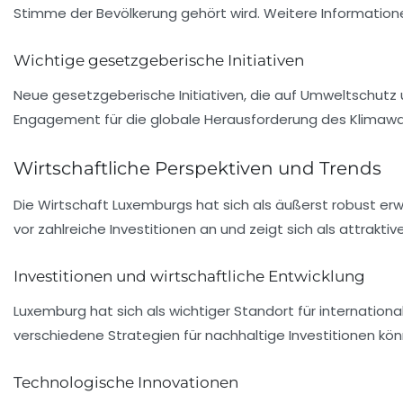
Stimme der Bevölkerung gehört wird. Weitere Informatione
Wichtige gesetzgeberische Initiativen
Neue gesetzgeberische Initiativen, die auf
Umweltschutz
Engagement für die globale Herausforderung des Klimawand
Wirtschaftliche Perspektiven und Trends
Die Wirtschaft Luxemburgs hat sich als äußerst robust erw
vor zahlreiche Investitionen an und zeigt sich als attrakt
Investitionen und wirtschaftliche Entwicklung
Luxemburg hat sich als wichtiger Standort für
internation
verschiedene Strategien für nachhaltige Investitionen kö
Technologische Innovationen