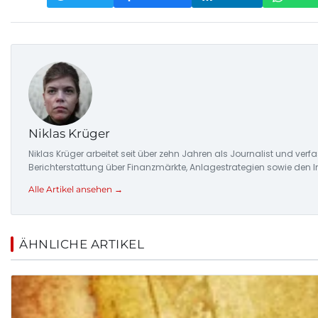
Niklas Krüger
Niklas Krüger arbeitet seit über zehn Jahren als Journalist und ver
Berichterstattung über Finanzmärkte, Anlagestrategien sowie den 
Alle Artikel ansehen →
ÄHNLICHE ARTIKEL