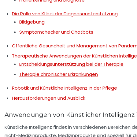
Die Rolle von KI bei der Diagnoseunterstützung
Bildgebung
Symptomchecker und Chatbots
Öffentliche Gesundheit und Management von Pandem
Therapeutische Anwendungen der Künstlichen Intellig
Entscheidungsunterstützung bei der Therapie
Therapie chronischer Erkrankungen
Robotik und Künstliche Intelligenz in der Pflege
Herausforderungen und Ausblick
Anwendungen von Künstlicher Intelligenz
Künstliche Intelligenz findet in verschiedenen Bereichen
nicht-Medizinprodukte. Medizinprodukte sind speziell für