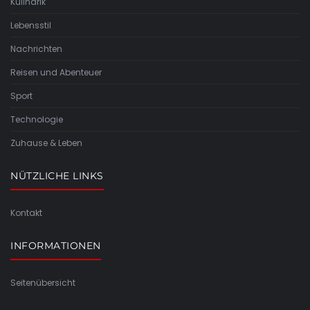
Kulinarik
Lebensstil
Nachrichten
Reisen und Abenteuer
Sport
Technologie
Zuhause & Leben
NÜTZLICHE LINKS
Kontakt
INFORMATIONEN
Seitenübersicht