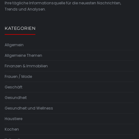
Ihre tägliche Informationsquelle für die neuesten Nachrichten,
Trends und Analysen.
KATEGORIEN
Allgemein
Allgemeine Themen
Finanzen & Immobilien
Frauen / Mode
Geschäft
Gesundheit
Gesundheit und Wellness
Haustiere
Kochen