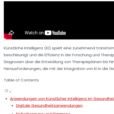
Künstliche Intelligenz (KI) spielt eine zunehmend transf
beschleunigt und die Effizienz in der Forschung und Therapi
Diagnosen über die Entwicklung von Therapieplänen bis h
Herausforderungen, die mit der Integration von KI in die 
Table of Contents
Anwendungen von Künstlicher Intelligenz im Gesundhe
Digitale Gesundheitsanwendungen
Früherkennung und Diagnose