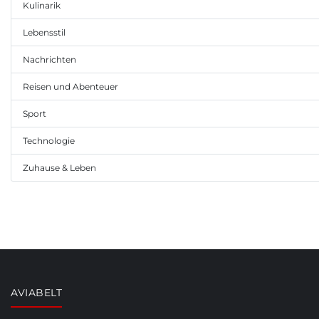
Kulinarik
Lebensstil
Nachrichten
Reisen und Abenteuer
Sport
Technologie
Zuhause & Leben
AVIABELT