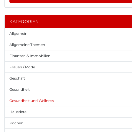
KATEGORIEN
Allgemein
Allgemeine Themen
Finanzen & Immobilien
Frauen / Mode
Geschäft
Gesundheit
Gesundheit und Wellness
Haustiere
Kochen