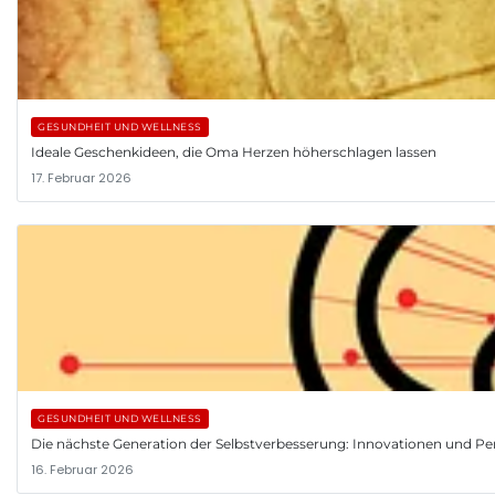
GESUNDHEIT UND WELLNESS
Ideale Geschenkideen, die Oma Herzen höherschlagen lassen
17. Februar 2026
GESUNDHEIT UND WELLNESS
Die nächste Generation der Selbstverbesserung: Innovationen und Pe
16. Februar 2026