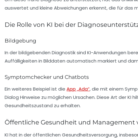
auswertet und kleine Abweichungen erkennt, die für das 
Die Rolle von KI bei der Diagnoseunterstü
Bildgebung
In der bildgebenden Diagnostik sind KI-Anwendungen bereits
Auffälligkeiten in Bilddaten automatisch markiert und dami
Symptomchecker und Chatbots
Ein weiteres Beispiel ist die
App „Ada“
, die mit einem Sym
Dialog Hinweise zu möglichen Ursachen. Diese Art der KI hil
Gesundheitszustand zu erhalten.
Öffentliche Gesundheit und Management
KI hat in der öffentlichen Gesundheitsversorgung, insbes