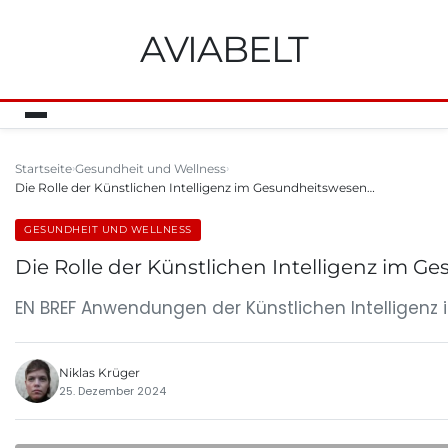
AVIABELT
Startseite
Gesundheit und Wellness
Die Rolle der Künstlichen Intelligenz im Gesundheitswesen…
GESUNDHEIT UND WELLNESS
Die Rolle der Künstlichen Intelligenz im G
EN BREF Anwendungen der Künstlichen Intelligenz
Niklas Krüger
25. Dezember 2024