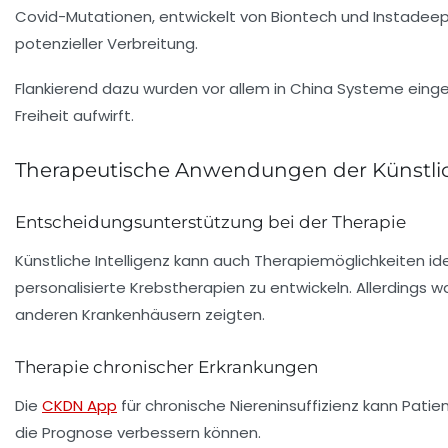
Covid-Mutationen, entwickelt von Biontech und Instadeep
potenzieller Verbreitung.
Flankierend dazu wurden vor allem in China Systeme einge
Freiheit aufwirft.
Therapeutische Anwendungen der Künstlic
Entscheidungsunterstützung bei der Therapie
Künstliche Intelligenz kann auch Therapiemöglichkeiten iden
personalisierte Krebstherapien zu entwickeln. Allerdings 
anderen Krankenhäusern zeigten.
Therapie chronischer Erkrankungen
Die
CKDN App
für chronische Niereninsuffizienz kann Patie
die Prognose verbessern können.