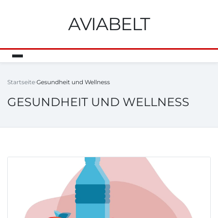
AVIABELT
Startseite
Gesundheit und Wellness
GESUNDHEIT UND WELLNESS