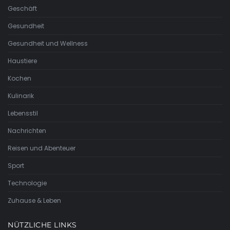
Geschäft
Gesundheit
Gesundheit und Wellness
Haustiere
Kochen
Kulinarik
Lebensstil
Nachrichten
Reisen und Abenteuer
Sport
Technologie
Zuhause & Leben
NÜTZLICHE LINKS