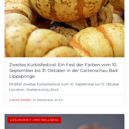
Zweites Kürbisfestival: Ein Fest der Farben vom 10.
September bis 31. Oktober in der Gartenschau Bad
Lippspringe
EN BREF Zweites Kürbisfestival vom 10. September bis 31. Oktober
Location: Gartenschau Bad…
•
13. Dezember 2024
Carolin Möller
GESUNDHEIT UND WELLNESS