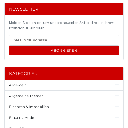
NEWSLETTER
Melden Sie sich an, um unsere neuesten Artikel direkt in Ihrem
Postfach zu erhalten.
ABONNIEREN
KATEGORIEN
Allgemein
Allgemeine Themen
Finanzen & Immobilien
Frauen / Mode