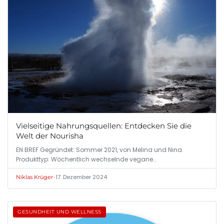
Vielseitige Nahrungsquellen: Entdecken Sie die
Welt der Nourisha
EN BREF Gegründet: Sommer 2021, von Melina und Nina.
Produkttyp: Wöchentlich wechselnde vegane…
•
17. Dezember 2024
Niklas Krüger
GESUNDHEIT UND WELLNESS