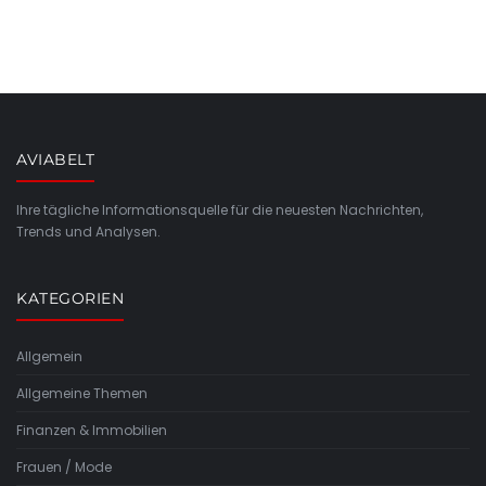
AVIABELT
Ihre tägliche Informationsquelle für die neuesten Nachrichten,
Trends und Analysen.
KATEGORIEN
Allgemein
Allgemeine Themen
Finanzen & Immobilien
Frauen / Mode