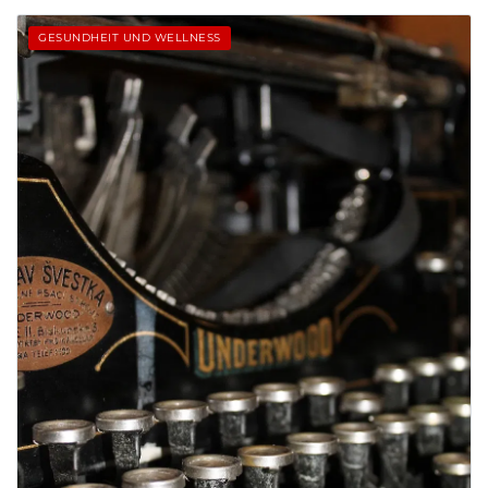
GESUNDHEIT UND WELLNESS