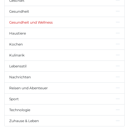
Geschäft
Gesundheit
Gesundheit und Wellness
Haustiere
Kochen
Kulinarik
Lebensstil
Nachrichten
Reisen und Abenteuer
Sport
Technologie
Zuhause & Leben