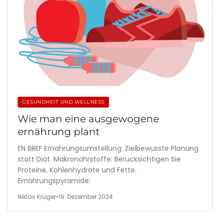
GESUNDHEIT UND WELLNESS
Wie man eine ausgewogene
ernährung plant
EN BREF Ernährungsumstellung: Zielbewusste Planung
statt Diät. Makronährstoffe: Berücksichtigen Sie
Proteine, Kohlenhydrate und Fette.
Ernährungspyramide:
Niklas Krüger
•
19. Dezember 2024