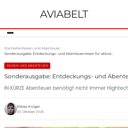
AVIABELT
Startseite
Reisen und Abenteuer
Sonderausgabe: Entdeckungs- und Abenteuerreisen für aktive…
REISEN UND ABENTEUER
Sonderausgabe: Entdeckungs- und Abenteue
IN KÜRZE Abenteuer benötigt nicht immer Hightec
Niklas Krüger
23. Oktober 2025