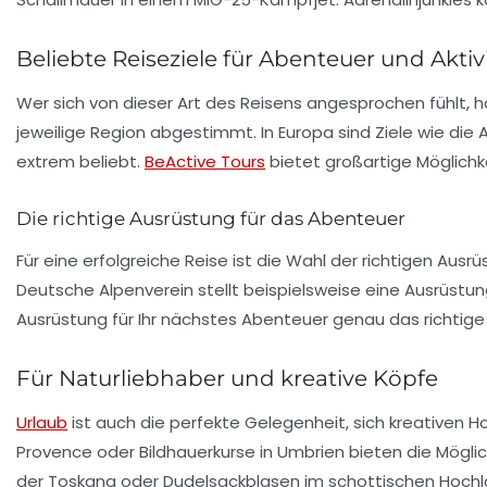
Beliebte Reiseziele für Abenteuer und Aktiv
Wer sich von dieser Art des Reisens angesprochen fühlt, ha
jeweilige Region abgestimmt. In Europa sind Ziele wie die A
extrem beliebt.
BeActive Tours
bietet großartige Möglichke
Die richtige Ausrüstung für das Abenteuer
Für eine erfolgreiche Reise ist die Wahl der richtigen Aus
Deutsche Alpenverein stellt beispielsweise eine Ausrüstung
Ausrüstung für Ihr nächstes Abenteuer genau das richtige i
Für Naturliebhaber und kreative Köpfe
Urlaub
ist auch die perfekte Gelegenheit, sich kreativen H
Provence oder Bildhauerkurse in Umbrien bieten die Möglic
der Toskana oder Dudelsackblasen im schottischen Hochla