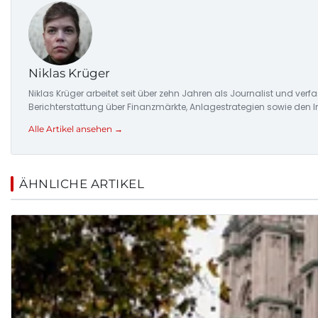
Niklas Krüger
Niklas Krüger arbeitet seit über zehn Jahren als Journalist und ver
Berichterstattung über Finanzmärkte, Anlagestrategien sowie den 
Alle Artikel ansehen →
ÄHNLICHE ARTIKEL