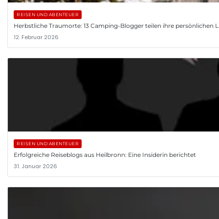
REISEN UND ABENTEUER
Herbstliche Traumorte: 13 Camping-Blogger teilen ihre persönlichen L
12. Februar 2026
REISEN UND ABENTEUER
Erfolgreiche Reiseblogs aus Heilbronn: Eine Insiderin berichtet
31. Januar 2026