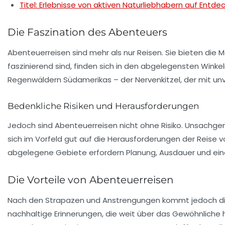
Titel: Erlebnisse von aktiven Naturliebhabern auf Ent
Die Faszination des Abenteuers
Abenteuerreisen sind mehr als nur Reisen. Sie bieten die
faszinierend sind, finden sich in den abgelegensten Winke
Regenwäldern Südamerikas – der Nervenkitzel, der mit unv
Bedenkliche Risiken und Herausforderungen
Jedoch sind Abenteuerreisen nicht ohne Risiko. Unsachge
sich im Vorfeld gut auf die Herausforderungen der Reise 
abgelegene Gebiete erfordern Planung, Ausdauer und eine
Die Vorteile von Abenteuerreisen
Nach den Strapazen und Anstrengungen kommt jedoch die 
nachhaltige Erinnerungen, die weit über das Gewöhnliche 