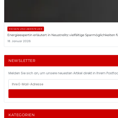
REISEN UND ABENTEUER
Energieexpertin erläutert in Neustrelitz vielfältige Sparmöglichkeiten 
18. Januar 2026
NEWSLETTER
Melden Sie sich an, um unsere neuesten Artikel direkt in Ihrem Postfac
KATEGORIEN