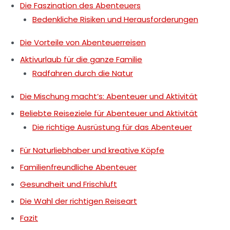
Die Faszination des Abenteuers
Bedenkliche Risiken und Herausforderungen
Die Vorteile von Abenteuerreisen
Aktivurlaub für die ganze Familie
Radfahren durch die Natur
Die Mischung macht’s: Abenteuer und Aktivität
Beliebte Reiseziele für Abenteuer und Aktivität
Die richtige Ausrüstung für das Abenteuer
Für Naturliebhaber und kreative Köpfe
Familienfreundliche Abenteuer
Gesundheit und Frischluft
Die Wahl der richtigen Reiseart
Fazit