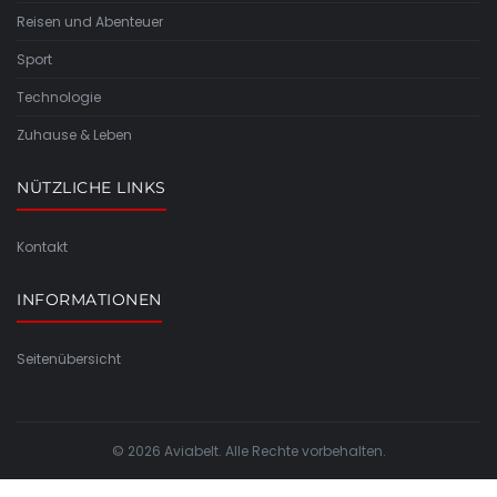
Reisen und Abenteuer
Sport
Technologie
Zuhause & Leben
NÜTZLICHE LINKS
Kontakt
INFORMATIONEN
Seitenübersicht
© 2026 Aviabelt. Alle Rechte vorbehalten.