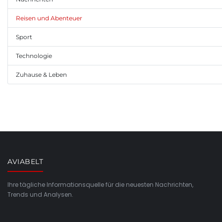
Reisen und Abenteuer
Sport
Technologie
Zuhause & Leben
AVIABELT
Ihre tägliche Informationsquelle für die neuesten Nachrichten,
Trends und Analysen.