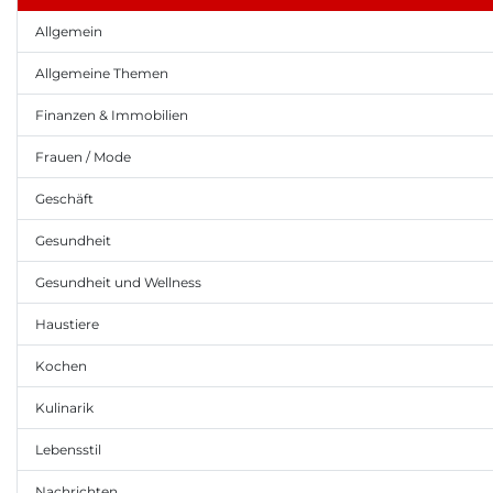
Allgemein
Allgemeine Themen
Finanzen & Immobilien
Frauen / Mode
Geschäft
Gesundheit
Gesundheit und Wellness
Haustiere
Kochen
Kulinarik
Lebensstil
Nachrichten