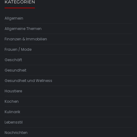
KATEGORIEN
Allgemein
Allgemeine Themen
Finanzen & Immobilien
Frauen / Mode
Geschäft
Gesundheit
Gesundheit und Wellness
Haustiere
Kochen
Kulinarik
Lebensstil
Nachrichten