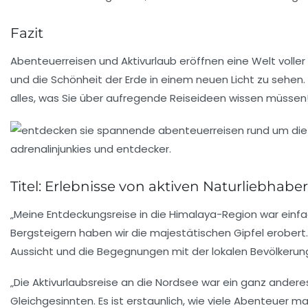
Fazit
Abenteuerreisen und Aktivurlaub eröffnen eine Welt voller
und die Schönheit der Erde in einem neuen Licht zu sehe
alles, was Sie über aufregende Reiseideen wissen müssen
Titel: Erlebnisse von aktiven Naturliebha
„Meine
Entdeckungsreise
in die Himalaya-Region war einfa
Bergsteigern haben wir die majestätischen Gipfel erober
Aussicht und die Begegnungen mit der lokalen Bevölkerun
„Die
Aktivurlaubsreise
an die Nordsee war ein ganz anderes
Gleichgesinnten. Es ist erstaunlich, wie viele Abenteuer m