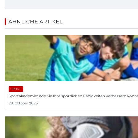
ÄHNLICHE ARTIKEL
SPORT
Sportakademie: Wie Sie Ihre sportlichen Fähigkeiten verbessern könn
28. Oktober 2025