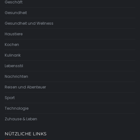
Geschäft
Gesundheit
Gesundheit und Wellness
Haustiere
Kochen
Kulinarik
Lebensstil
Nachrichten
Reisen und Abenteuer
Sport
Technologie
Zuhause & Leben
NÜTZLICHE LINKS