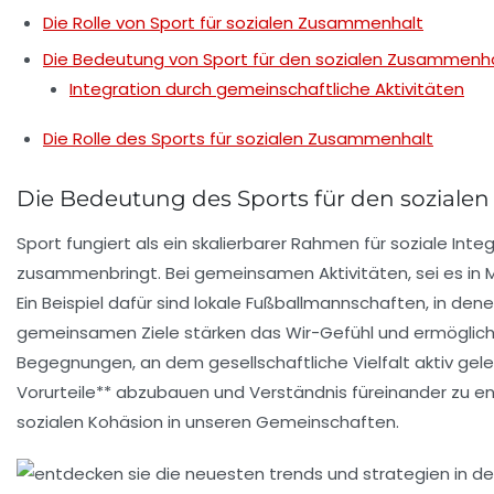
Die Rolle von Sport für sozialen Zusammenhalt
Die Bedeutung von Sport für den sozialen Zusammenh
Integration durch gemeinschaftliche Aktivitäten
Die Rolle des Sports für sozialen Zusammenhalt
Die Bedeutung des Sports für den sozial
Sport fungiert als ein
skalierbarer Rahmen
für soziale Int
zusammenbringt. Bei gemeinsamen Aktivitäten, sei es in
Ein Beispiel dafür sind lokale Fußballmannschaften, in d
gemeinsamen Ziele stärken das
Wir-Gefühl
und ermöglich
Begegnungen, an dem
gesellschaftliche Vielfalt
aktiv gele
Vorurteile** abzubauen und Verständnis füreinander zu ent
sozialen Kohäsion in unseren Gemeinschaften.