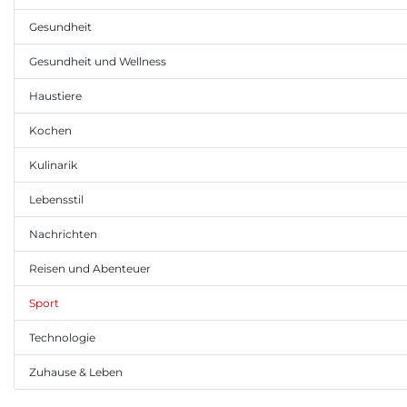
Gesundheit
Gesundheit und Wellness
Haustiere
Kochen
Kulinarik
Lebensstil
Nachrichten
Reisen und Abenteuer
Sport
Technologie
Zuhause & Leben