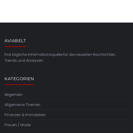
AVIABELT
Ihre tägliche Informationsquelle für die neuesten Nachrichten,
Trends und Analysen.
KATEGORIEN
Allgemein
Allgemeine Themen
Finanzen & Immobilien
Frauen / Mode