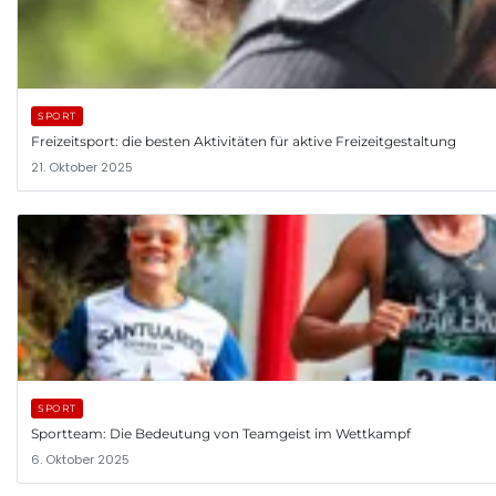
SPORT
Freizeitsport: die besten Aktivitäten für aktive Freizeitgestaltung
21. Oktober 2025
SPORT
Sportteam: Die Bedeutung von Teamgeist im Wettkampf
6. Oktober 2025