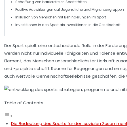
Schaffung von
barrierefreien Sportstätten
Positive Auswirkungen auf
Jugendliche
und Migrantengruppen
Inklusion
von Menschen mit Behinderungen im Sport
Investitionen in den
Sport
als Investitionen in die
Gesellschaft
Der
Sport
spielt eine entscheidende Rolle in der Förderun
werden nicht nur individuelle Fähigkeiten und Talente ent
Element, das Menschen unterschiedlichster Herkunft zu
und -projekte schafft Räume für Begegnungen und ermöglic
auch wertvolle
Gemeinschaftserlebnisse
geschaffen, die w
Table of Contents
Die Bedeutung des Sports für den sozialen Zusammen