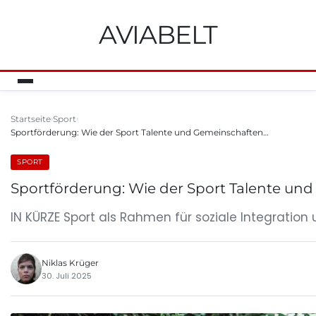
AVIABELT
Startseite
Sport
Sportförderung: Wie der Sport Talente und Gemeinschaften…
SPORT
Sportförderung: Wie der Sport Talente und
IN KÜRZE Sport als Rahmen für soziale Integrati
Niklas Krüger
30. Juli 2025