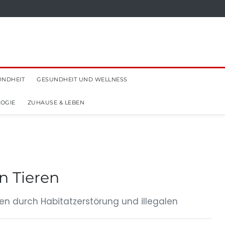
UNDHEIT
GESUNDHEIT UND WELLNESS
OGIE
ZUHAUSE & LEBEN
n Tieren
en durch Habitatzerstörung und illegalen