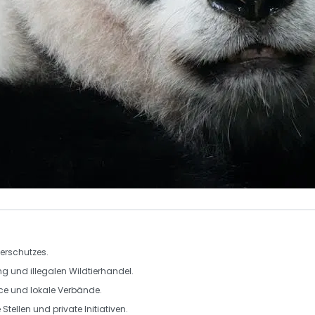
erschutzes.
g und illegalen Wildtierhandel.
e und lokale Verbände.
Stellen und private Initiativen.