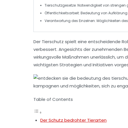
Tierschutzgesetze
: Notwendigkeit von strengen
Öffentlichkeitsarbeit
: Bedeutung von Aufklärung 
Verantwortung
des Einzelnen: Möglichkeiten d
Der
Tierschutz
spielt eine entscheidende Rol
verbessert. Angesichts der zunehmenden Be
wirkungsvolle Maßnahmen unerlässlich, um 
wichtigsten Strategien und Initiativen vorge
Table of Contents
Der Schutz bedrohter Tierarten