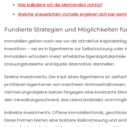
Wie kalkuliere ich die Mietrendite richtig?
Welche steuerlichen Vorteile ergeben sich bei ver
Fundierte Strategien und Möglichkeiten für
Immobilien gelten nach wie vor als attraktive Kapitalanlag
Investition – sei es in Eigenheime zur Selbstnutzung oder i
Immobilien erfordern meist erhebliche Eigenkapitalanteile
streuungsbasierte und liquide Alternative darstellen.
Direkte Investments:
Der Kauf eines Eigenheims ist vielfac
profitieren Eigentümer von mietfreien Wohnverhältnissen
Vermietungsobjekte bieten hingegen eine konstante Einnah
den Verwaltungsaufwand, das Leerstandsrisiko und möglich
Indirekte Investments:
Offene Immobilienfonds, geschloss
Diese Formen bieten eine breitere Risikostreuung und sind