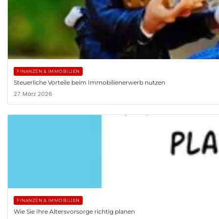
FINANZEN & IMMOBILIEN
Steuerliche Vorteile beim Immobilienerwerb nutzen
27. März 2026
FINANZEN & IMMOBILIEN
Wie Sie Ihre Altersvorsorge richtig planen