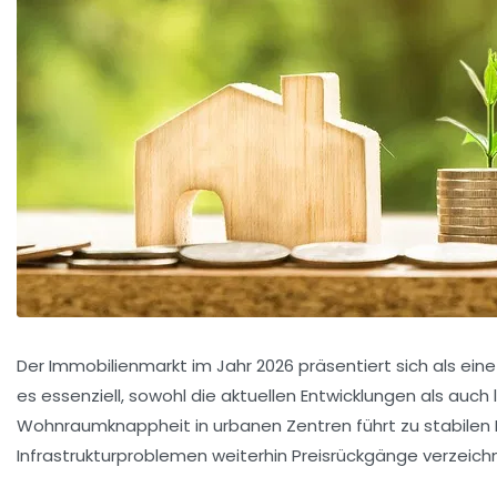
Der Immobilienmarkt im Jahr 2026 präsentiert sich als ei
es essenziell, sowohl die aktuellen Entwicklungen als auc
Wohnraumknappheit in urbanen Zentren führt zu stabilen 
Infrastrukturproblemen weiterhin Preisrückgänge verzeichne