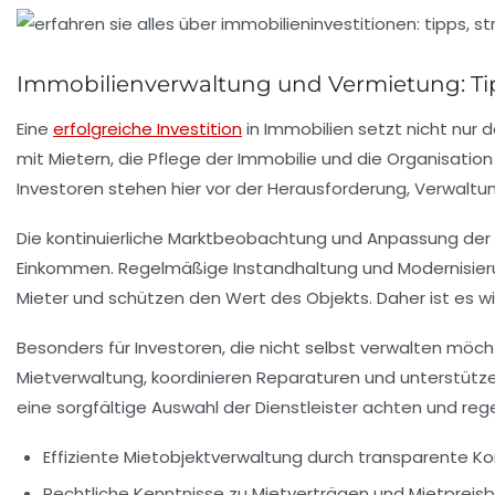
Immobilienverwaltung und Vermietung: Tip
Eine
erfolgreiche Investition
in Immobilien setzt nicht nur
mit Mietern, die Pflege der Immobilie und die Organisatio
Investoren stehen hier vor der Herausforderung, Verwaltu
Die kontinuierliche Marktbeobachtung und Anpassung der M
Einkommen. Regelmäßige Instandhaltung und Modernisierung
Mieter und schützen den Wert des Objekts. Daher ist es wich
Besonders für Investoren, die nicht selbst verwalten möc
Mietverwaltung, koordinieren Reparaturen und unterstütze
eine sorgfältige Auswahl der Dienstleister achten und re
Effiziente Mietobjektverwaltung durch transparente 
Rechtliche Kenntnisse zu Mietverträgen und Mietprei