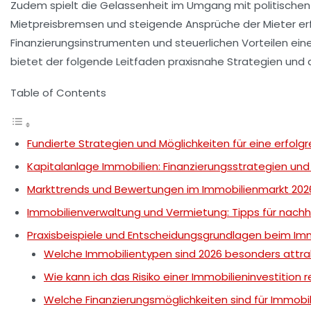
Zudem spielt die Gelassenheit im Umgang mit politische
Mietpreisbremsen und steigende Ansprüche der Mieter erfo
Finanzierungsinstrumenten und steuerlichen Vorteilen ein
bietet der folgende Leitfaden praxisnahe Strategien und det
Table of Contents
Fundierte Strategien und Möglichkeiten für eine erfolgr
Kapitalanlage Immobilien: Finanzierungsstrategien un
Markttrends und Bewertungen im Immobilienmarkt 202
Immobilienverwaltung und Vermietung: Tipps für nachh
Praxisbeispiele und Entscheidungsgrundlagen beim Im
Welche Immobilientypen sind 2026 besonders attrak
Wie kann ich das Risiko einer Immobilieninvestition 
Welche Finanzierungsmöglichkeiten sind für Immobi