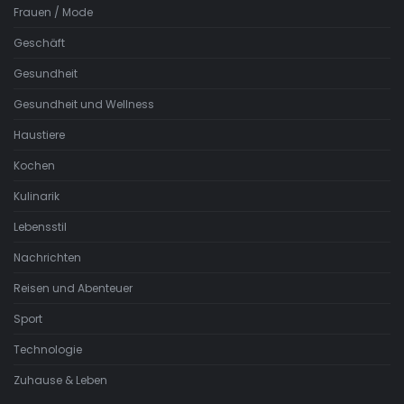
Frauen / Mode
Geschäft
Gesundheit
Gesundheit und Wellness
Haustiere
Kochen
Kulinarik
Lebensstil
Nachrichten
Reisen und Abenteuer
Sport
Technologie
Zuhause & Leben