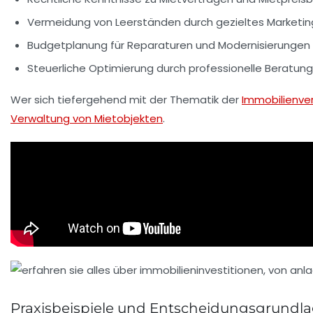
Vermeidung von Leerständen durch gezieltes Marketin
Budgetplanung für Reparaturen und Modernisierungen
Steuerliche Optimierung durch professionelle Beratung
Wer sich tiefergehend mit der Thematik der
Immobilienve
Verwaltung von Mietobjekten
.
Praxisbeispiele und Entscheidungsgrundl