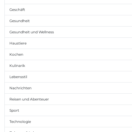
Geschäft
Gesundheit
Gesundheit und Wellness
Haustiere
Kochen
Kulinarik
Lebensstil
Nachrichten
Reisen und Abenteuer
Sport
Technologie