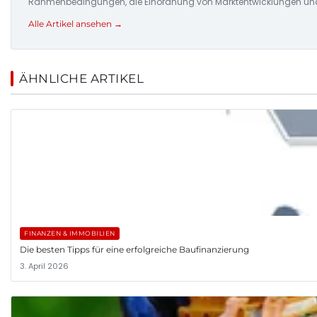
Rahmenbedingungen, die Einordnung von Marktentwicklungen und d
Alle Artikel ansehen →
ÄHNLICHE ARTIKEL
FINANZEN & IMMOBILIEN
Die besten Tipps für eine erfolgreiche Baufinanzierung
3. April 2026