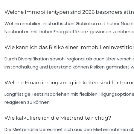
Welche Immobilientypen sind 2026 besonders attrak
Wohnimmobilien in städtischen Gebieten mit hoher Nachf
Neubauten mit hoher Energieeffizienz gewinnen zunehme
Wie kann ich das Risiko einer Immobilieninvestitio
Durch Diversifikation sowohl regional als auch über versch
Instandhaltung und Leerstand können Risiken gemindert 
Welche Finanzierungsmöglichkeiten sind für Immo
Langfristige Festzinsdarlehen mit flexiblen Tilgungsopti
reagieren zu können.
Wie kalkuliere ich die Mietrendite richtig?
Die Mietrendite berechnet sich aus den Mieteinnahmen abzü