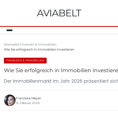
AVIABELT
Startseite
Finanzen & Immobilien
Wie Sie erfolgreich in Immobilien investieren
FINANZEN & IMMOBILIEN
Wie Sie erfolgreich in Immobilien investier
Der Immobilienmarkt im Jahr 2026 präsentiert sic
Franziska Meyer
13. Februar 2026