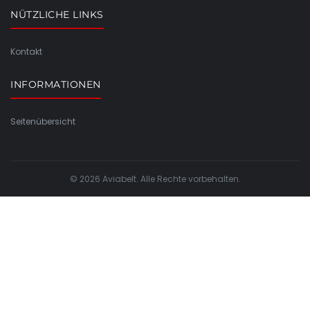
NÜTZLICHE LINKS
Kontakt
INFORMATIONEN
Seitenübersicht
© 2026 Aviabelt. Alle Rechte vorbehalten.