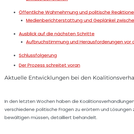
Öffentliche Wahrnehmung und politische Reaktion
Medienberichterstattung und Geplänkel zwische
Ausblick auf die nächsten Schritte
Aufbruchstimmung und Herausforderungen vor d
Schlussfolgerung
Der Prozess schreitet voran
Aktuelle Entwicklungen bei den Koalitionsverha
In den letzten Wochen haben die Koalitionsverhandlungen
verschiedene politische Fragen zu erörtern und Lösungen z
bewältigen müssen, detailliert behandelt.