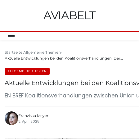
AVIABELT
Startseite
Allgemeine Themen
Aktuelle Entwicklungen bei den Koalitionsverhandlungen: Der…
ALLGEMEINE THEMEN
Aktuelle Entwicklungen bei den Koalitions
EN BREF Koalitionsverhandlungen zwischen Union 
Franziska Meyer
3. April 2025