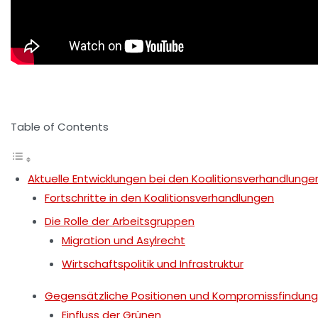
Table of Contents
Aktuelle Entwicklungen bei den Koalitionsverhandlungen
Fortschritte in den Koalitionsverhandlungen
Die Rolle der Arbeitsgruppen
Migration und Asylrecht
Wirtschaftspolitik und Infrastruktur
Gegensätzliche Positionen und Kompromissfindung
Einfluss der Grünen