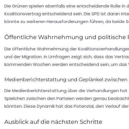
Die Grünen spielen ebenfalls eine entscheidende Rolle in d
Koalitionsvertrag entscheidend sein. Die SPD ist daran inte
könnte zu weiteren Herausforderungen führen, da beide Se
Öffentliche Wahrnehmung und politische 
Die öffentliche Wahrnehmung der Koalitionsverhandlungen i
und der
Migration
. In Umfragen zeigt sich, dass das Vertra
kommenden Wochen werden entscheidend sein, um das Ve
Medienberichterstattung und Geplänkel zwischen 
Die Medienberichterstattung über die Verhandlungen hat
Spielchen zwischen den Parteien werden genau beobachtet
könnten. Diese Dynamik hat das Potenzial, den Verlauf de
Ausblick auf die nächsten Schritte