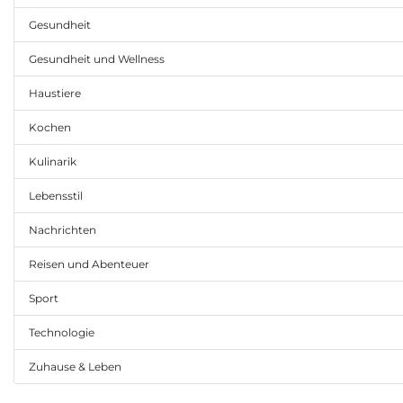
Gesundheit
Gesundheit und Wellness
Haustiere
Kochen
Kulinarik
Lebensstil
Nachrichten
Reisen und Abenteuer
Sport
Technologie
Zuhause & Leben