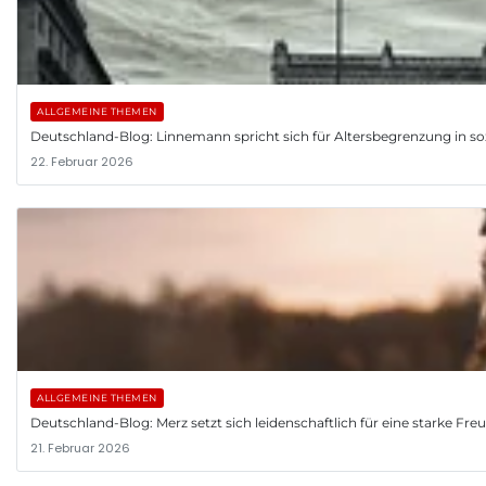
ALLGEMEINE THEMEN
Deutschland-Blog: Linnemann spricht sich für Altersbegrenzung in so
22. Februar 2026
ALLGEMEINE THEMEN
Deutschland-Blog: Merz setzt sich leidenschaftlich für eine starke Fr
21. Februar 2026