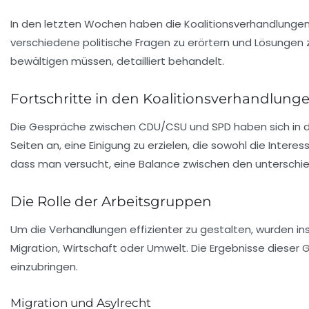
In den letzten Wochen haben die Koalitionsverhandlungen
verschiedene politische Fragen zu erörtern und Lösungen z
bewältigen müssen, detailliert behandelt.
Fortschritte in den Koalitionsverhandlung
Die Gespräche zwischen CDU/CSU und SPD haben sich in den
Seiten an, eine Einigung zu erzielen, die sowohl die Intere
dass man versucht, eine Balance zwischen den unterschie
Die Rolle der Arbeitsgruppen
Um die Verhandlungen effizienter zu gestalten, wurden 
Migration
,
Wirtschaft
oder
Umwelt
. Die Ergebnisse dieser
einzubringen.
Migration und Asylrecht