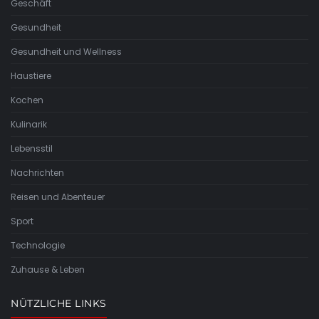
Geschäft
Gesundheit
Gesundheit und Wellness
Haustiere
Kochen
Kulinarik
Lebensstil
Nachrichten
Reisen und Abenteuer
Sport
Technologie
Zuhause & Leben
NÜTZLICHE LINKS