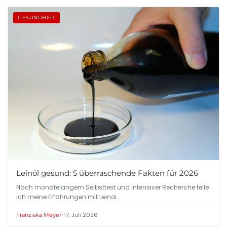
GESUNDHEIT
Leinöl gesund: 5 überraschende Fakten für 2026
Nach monatelangem Selbsttest und intensiver Recherche teile
ich meine Erfahrungen mit Leinöl…
•
17. Juli 2026
Franziska Meyer