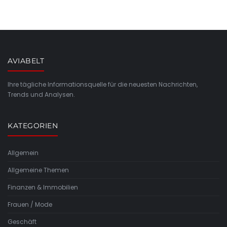
AVIABELT
Ihre tägliche Informationsquelle für die neuesten Nachrichten,
Trends und Analysen.
KATEGORIEN
Allgemein
Allgemeine Themen
Finanzen & Immobilien
Frauen / Mode
Geschäft