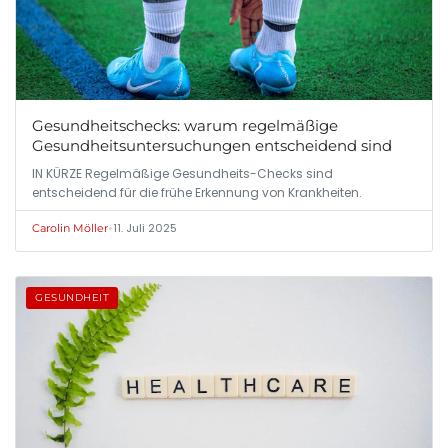
Gesundheitschecks: warum regelmäßige
Gesundheitsuntersuchungen entscheidend sind
IN KÜRZE Regelmäßige Gesundheits-Checks sind
entscheidend für die frühe Erkennung von Krankheiten.
•
11. Juli 2025
Carolin Möller
GESUNDHEIT