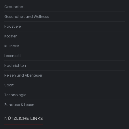
Gesundheit
Gesundheit und Wellness
Haustiere
Kochen
Kulinarik
Lebensstil
Nachrichten
Reisen und Abenteuer
Sport
Technologie
Zuhause & Leben
NÜTZLICHE LINKS