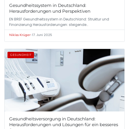
Gesundheitssystem in Deutschland:
Herausforderungen und Perspektiven
EN BREF Gesundheitssystem in Deutschland: Struktur und
Finanzierung Herausforderungen: steigende…
•
17. Juni 2025
Niklas Krüger
GESUNDHEIT
Gesundheitsversorgung in Deutschland:
Herausforderungen und Lösungen für ein besseres