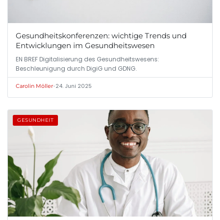
Gesundheitskonferenzen: wichtige Trends und
Entwicklungen im Gesundheitswesen
EN BREF Digitalisierung des Gesundheitswesens:
Beschleunigung durch DigiG und GDNG.
•
24. Juni 2025
Carolin Möller
GESUNDHEIT