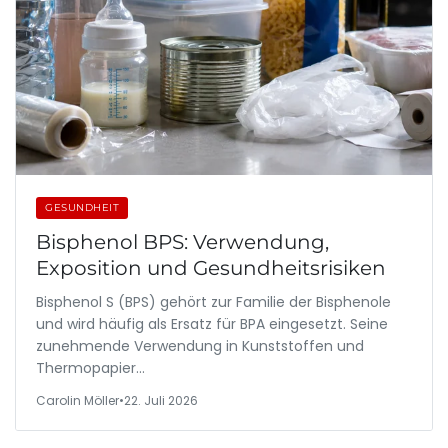
GESUNDHEIT
Bisphenol BPS: Verwendung,
Exposition und Gesundheitsrisiken
Bisphenol S (BPS) gehört zur Familie der Bisphenole
und wird häufig als Ersatz für BPA eingesetzt. Seine
zunehmende Verwendung in Kunststoffen und
Thermopapier…
Carolin Möller
•
22. Juli 2026