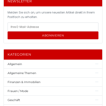
NEWSLETTER
Melden Sie sich an, um unsere neuesten Artikel direkt in Ihrem
Postfach zu erhalten.
ABONNIEREN
KATEGORIEN
Allgemein
Allgemeine Themen
Finanzen & Immobilien
Frauen / Mode
Geschäft