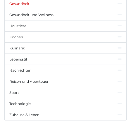
Gesundheit
Gesundheit und Wellness
Haustiere
Kochen
Kulinarik
Lebensstil
Nachrichten
Reisen und Abenteuer
Sport
Technologie
Zuhause & Leben