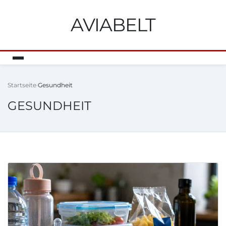
AVIABELT
Startseite
Gesundheit
GESUNDHEIT