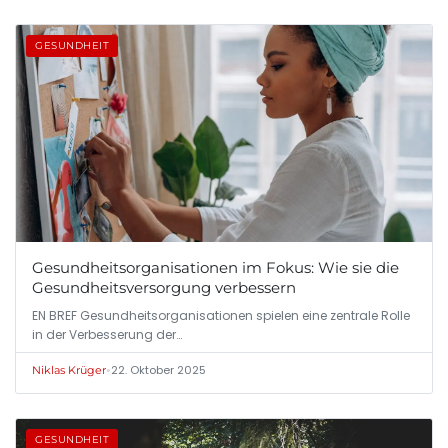
GESUNDHEIT
Gesundheitsorganisationen im Fokus: Wie sie die
Gesundheitsversorgung verbessern
EN BREF Gesundheitsorganisationen spielen eine zentrale Rolle
in der Verbesserung der…
•
22. Oktober 2025
Niklas Krüger
GESUNDHEIT