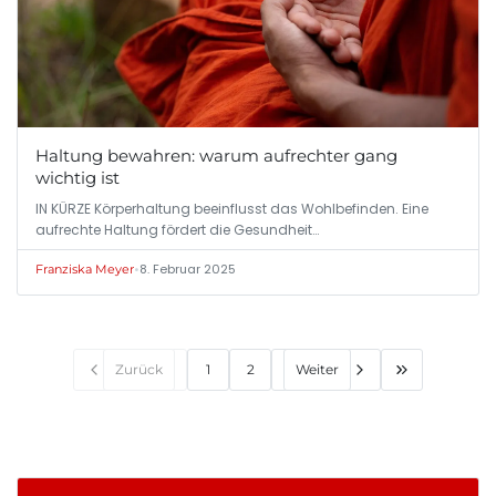
Haltung bewahren: warum aufrechter gang
wichtig ist
IN KÜRZE Körperhaltung beeinflusst das Wohlbefinden. Eine
aufrechte Haltung fördert die Gesundheit…
•
8. Februar 2025
Franziska Meyer
Zurück
1
2
Weiter