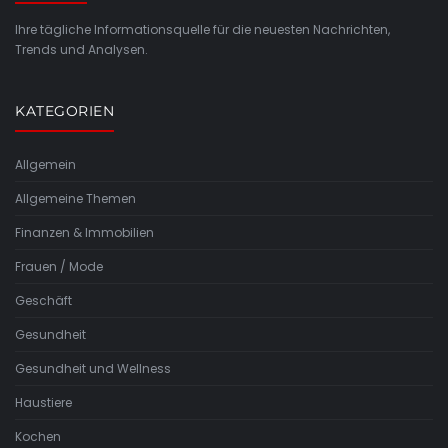
Ihre tägliche Informationsquelle für die neuesten Nachrichten,
Trends und Analysen.
KATEGORIEN
Allgemein
Allgemeine Themen
Finanzen & Immobilien
Frauen / Mode
Geschäft
Gesundheit
Gesundheit und Wellness
Haustiere
Kochen