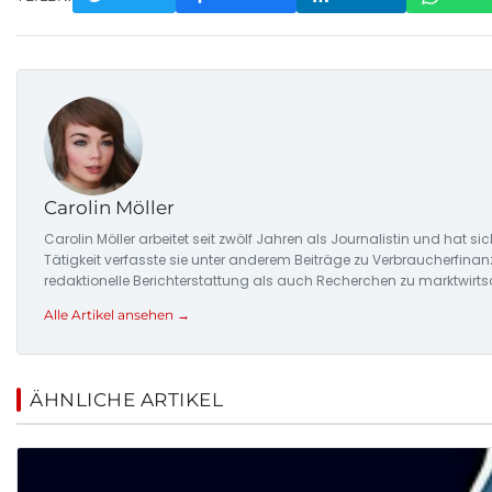
Carolin Möller
Carolin Möller arbeitet seit zwölf Jahren als Journalistin und hat s
Tätigkeit verfasste sie unter anderem Beiträge zu Verbraucherfina
redaktionelle Berichterstattung als auch Recherchen zu marktwirt
Alle Artikel ansehen →
ÄHNLICHE ARTIKEL