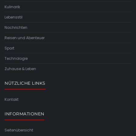
Kulinarik
Lebensstil
Nachrichten
Reisen und Abenteuer
Sport
Technologie
Zuhause & Leben
NÜTZLICHE LINKS
Kontakt
INFORMATIONEN
Seitenübersicht