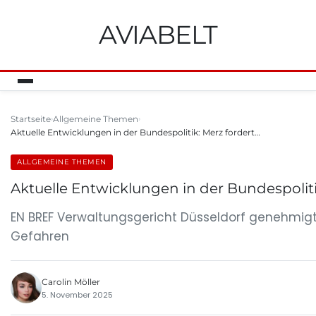
AVIABELT
Startseite
Allgemeine Themen
Aktuelle Entwicklungen in der Bundespolitik: Merz fordert…
ALLGEMEINE THEMEN
Aktuelle Entwicklungen in der Bundespolit
EN BREF Verwaltungsgericht Düsseldorf genehmigt
Gefahren
Carolin Möller
5. November 2025