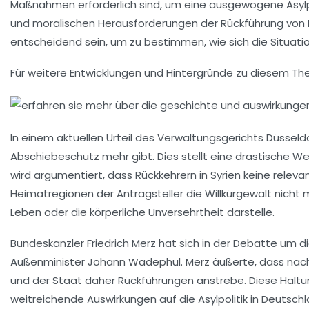
Maßnahmen erforderlich sind, um eine ausgewogene Asylpol
und moralischen Herausforderungen der Rückführung von
entscheidend sein, um zu bestimmen, wie sich die Situat
Für weitere Entwicklungen und Hintergründe zu diesem The
In einem aktuellen Urteil des Verwaltungsgerichts Düsseld
Abschiebeschutz mehr gibt. Dies stellt eine drastische Wen
wird argumentiert, dass Rückkehrern in Syrien keine relev
Heimatregionen der Antragsteller die Willkürgewalt nicht 
Leben oder die körperliche Unversehrtheit darstelle.
Bundeskanzler Friedrich Merz hat sich in der Debatte um die
Außenminister Johann Wadephul. Merz äußerte, dass nach d
und der Staat daher Rückführungen anstrebe. Diese Haltun
weitreichende Auswirkungen auf die Asylpolitik in Deutsch