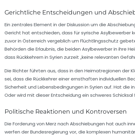
Gerichtliche Entscheidungen und Abschie
Ein zentrales Element in der Diskussion um die Abschiebun
Gericht hat entschieden, dass für syrische Asylbewerber ke
zuvor in Österreich vergeblich um Flüchtlingsschutz gebet
Behörden die Erlaubnis, die beiden Asylbewerber in ihre 
dass Rückkehrern in Syrien zurzeit „keine relevanten Gefa
Die Richter führten aus, dass in den Heimatregionen der K
sei, dass die Rückkehrer einer ernsthaften individuellen B
Sicherheit und Lebensbedingungen in Syrien auf. Hat die i
Oder wird mit dieser Entscheidung ein schweres Schicksal
Politische Reaktionen und Kontroversen
Die Forderung von
Merz
nach Abschiebungen hat auch innerha
werfen der Bundesregierung vor, die komplexen humanitäre