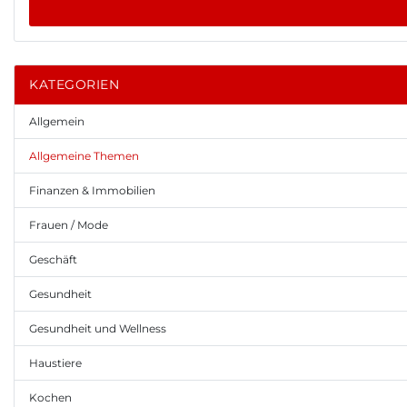
KATEGORIEN
Allgemein
Allgemeine Themen
Finanzen & Immobilien
Frauen / Mode
Geschäft
Gesundheit
Gesundheit und Wellness
Haustiere
Kochen