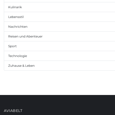
Kulinarik
Lebensstil
Nachrichten
Reisen und Abenteuer
Sport
Technologie
Zuhause & Leben
AVIABELT