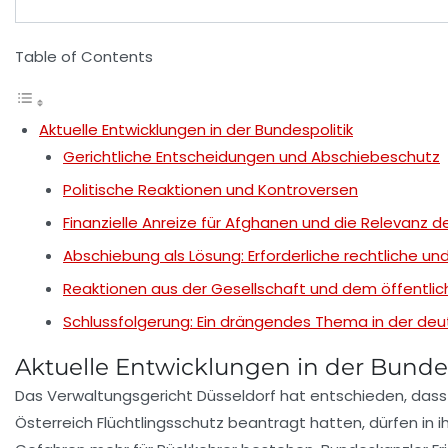
Table of Contents
Aktuelle Entwicklungen in der Bundespolitik
Gerichtliche Entscheidungen und Abschiebeschutz
Politische Reaktionen und Kontroversen
Finanzielle Anreize für Afghanen und die Relevanz d
Abschiebung als Lösung: Erforderliche rechtliche 
Reaktionen aus der Gesellschaft und dem öffentli
Schlussfolgerung: Ein drängendes Thema in der deut
Aktuelle Entwicklungen in der Bundes
Das Verwaltungsgericht Düsseldorf hat entschieden, das
Österreich Flüchtlingsschutz beantragt hatten, dürfen i