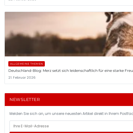
ALLGEMEINE THEMEN
Deutschland-Blog: Merz setzt sich leidenschaftlich für eine starke Fr
21. Februar 2026
NEWSLETTER
Melden Sie sich an, um unsere neuesten Artikel direkt in Ihrem Postfac