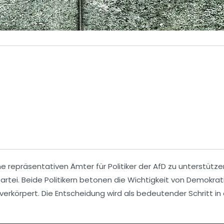
ne
repräsentativen Ämter
für Politiker der
AfD
zu unterstütze
rtei. Beide Politikern betonen die Wichtigkeit von
Demokrat
verkörpert. Die Entscheidung wird als bedeutender Schritt in