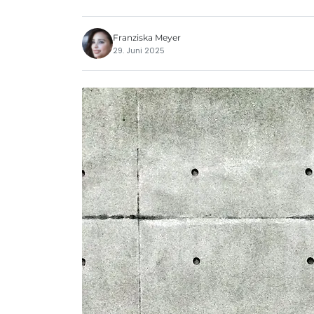
Franziska Meyer
29. Juni 2025