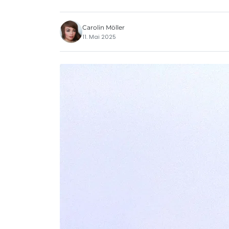
Carolin Möller
11. Mai 2025