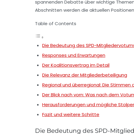
spannenden Debatte über wichtige Theme
Abschnitten werden die aktuellen Position
Table of Contents
Die Bedeutung des SPD-Mitgliedervotum
Responses und Erwartungen
Der Koalitionsvertrag im Detail
Die Relevanz der Mitgliederbeteiligung
Regional und überregional: Die Stimmen
Der Blick nach vorn: Was nach dem Vot
Herausforderungen und mögliche Stolper
Fazit und weitere Schritte
Die Bedeutung des SPD-Mitglie