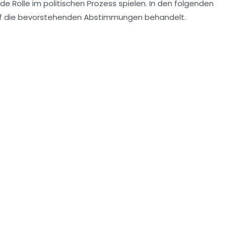
 Rolle im politischen Prozess spielen. In den folgenden
 auf die bevorstehenden Abstimmungen behandelt.