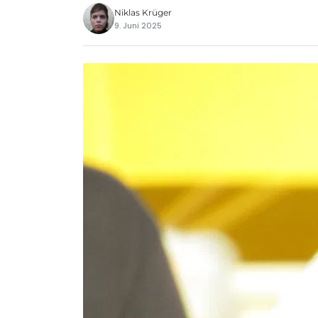
Niklas Krüger
9. Juni 2025