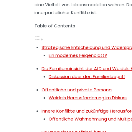
eine Vielfalt von Lebensmodellen wehren. Dab
innerparteilicher Konflikte ist.
Table of Contents
Strategische Entscheidung und Widersprü
Ein modernes Feigenblatt?
Die Familieneinsicht der AfD und Weidels
Diskussion über den Familienbegriff
Öffentliche und private Persona
Weidels Herausforderung im Diskurs
Innere Konflikte und zukünftige Herausf
Öffentliche Wahrnehmung und Multipe