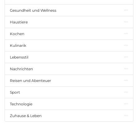
Gesundheit und Wellness
Haustiere
Kochen
Kulinarik
Lebensstil
Nachrichten
Reisen und Abenteuer
Sport
Technologie
Zuhause & Leben