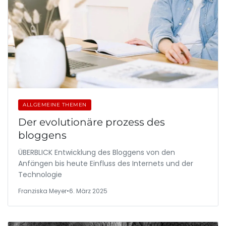
ALLGEMEINE THEMEN
Der evolutionäre prozess des
bloggens
ÜBERBLICK Entwicklung des Bloggens von den
Anfängen bis heute Einfluss des Internets und der
Technologie
Franziska Meyer
•
6. März 2025