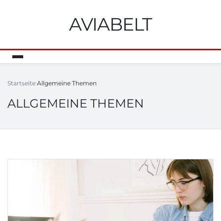
AVIABELT
Startseite
Allgemeine Themen
ALLGEMEINE THEMEN