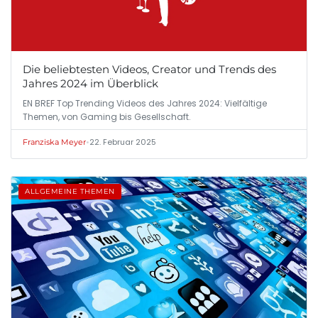
Die beliebtesten Videos, Creator und Trends des
Jahres 2024 im Überblick
EN BREF Top Trending Videos des Jahres 2024: Vielfältige
Themen, von Gaming bis Gesellschaft.
•
22. Februar 2025
Franziska Meyer
ALLGEMEINE THEMEN