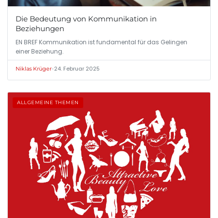
Die Bedeutung von Kommunikation in
Beziehungen
EN BREF Kommunikation ist fundamental für das Gelingen
einer Beziehung.
•
24. Februar 2025
Niklas Krüger
ALLGEMEINE THEMEN