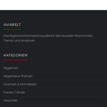
AVIABELT
Ihre tägliche Informationsquelle für die neuesten Nachrichten,
Trends und Analysen.
KATEGORIEN
Allgemein
Allgemeine Themen
Finanzen & Immobilien
Frauen / Mode
Geschäft