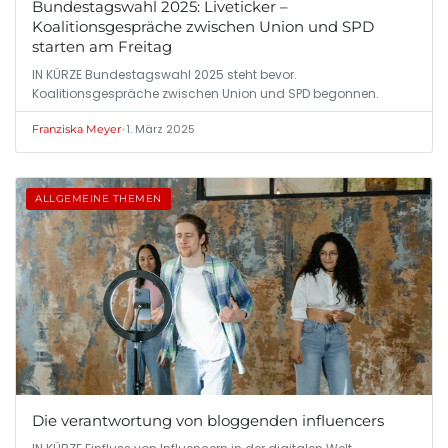
Bundestagswahl 2025: Liveticker –
Koalitionsgespräche zwischen Union und SPD
starten am Freitag
IN KÜRZE Bundestagswahl 2025 steht bevor.
Koalitionsgespräche zwischen Union und SPD begonnen.
•
1. März 2025
Franziska Meyer
ALLGEMEINE THEMEN
Die verantwortung von bloggenden influencers