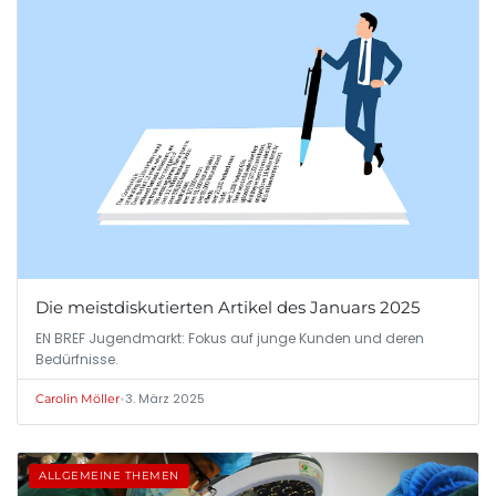
Die meistdiskutierten Artikel des Januars 2025
EN BREF Jugendmarkt: Fokus auf junge Kunden und deren
Bedürfnisse.
•
3. März 2025
Carolin Möller
ALLGEMEINE THEMEN