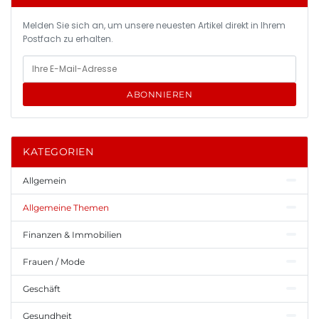
Melden Sie sich an, um unsere neuesten Artikel direkt in Ihrem
Postfach zu erhalten.
ABONNIEREN
KATEGORIEN
Allgemein
Allgemeine Themen
Finanzen & Immobilien
Frauen / Mode
Geschäft
Gesundheit