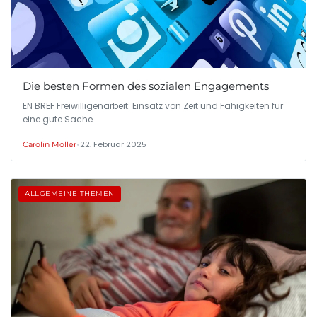
Die besten Formen des sozialen Engagements
EN BREF Freiwilligenarbeit: Einsatz von Zeit und Fähigkeiten für
eine gute Sache.
•
22. Februar 2025
Carolin Möller
ALLGEMEINE THEMEN