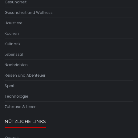
Gesundheit
Gesundheit und Wellness
Haustiere
Kochen
Kulinarik
Lebensstil
Nachrichten
Reisen und Abenteuer
Sport
Technologie
Zuhause & Leben
NÜTZLICHE LINKS
Kontakt