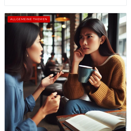
ALLGEMEINE THEMEN