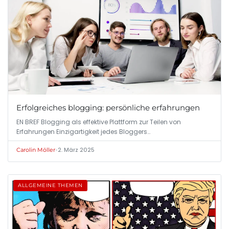
Erfolgreiches blogging: persönliche erfahrungen
EN BREF Blogging als effektive Plattform zur Teilen von
Erfahrungen Einzigartigkeit jedes Bloggers…
•
2. März 2025
Carolin Möller
ALLGEMEINE THEMEN