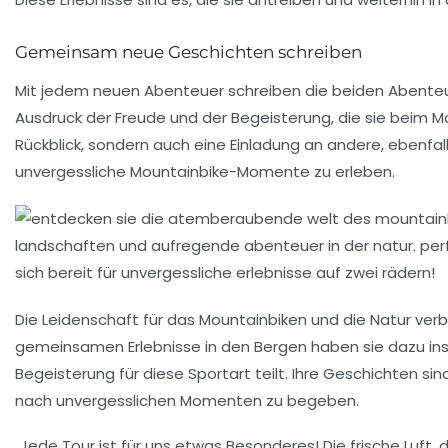
Gemeinsam neue Geschichten schreiben
Mit jedem neuen Abenteuer schreiben die beiden Abenteurer 
Ausdruck der Freude und der Begeisterung, die sie beim Mo
Rückblick, sondern auch eine Einladung an andere, ebenfal
unvergessliche
Mountainbike-Momente
zu erleben.
Die Leidenschaft für das
Mountainbiken
und die Natur verb
gemeinsamen Erlebnisse in den Bergen haben sie dazu insp
Begeisterung für diese Sportart teilt. Ihre Geschichten sin
nach unvergesslichen Momenten zu begeben.
„Jede Tour ist für uns etwas Besonderes! Die frische Luf