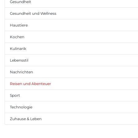
Gesundheit
Gesundheit und Wellness
Haustiere
Kochen
Kulinarik
Lebensstil
Nachrichten
Reisen und Abenteuer
Sport
Technologie
Zuhause & Leben