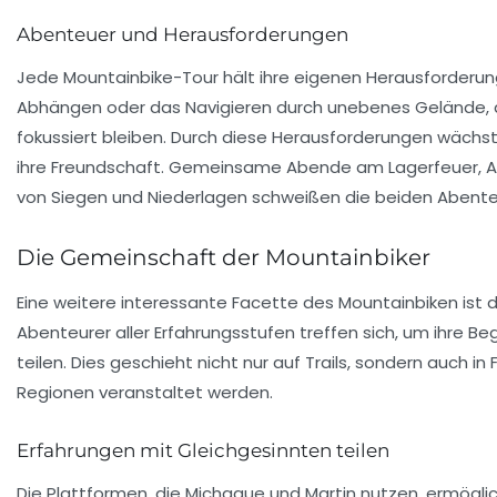
Abenteuer und Herausforderungen
Jede Mountainbike-Tour hält ihre eigenen Herausforderung
Abhängen oder das Navigieren durch unebenes Gelände,
fokussiert bleiben. Durch diese Herausforderungen wächst 
ihre Freundschaft. Gemeinsame Abende am Lagerfeuer, Au
von Siegen und Niederlagen schweißen die beiden Abent
Die Gemeinschaft der Mountainbiker
Eine weitere interessante Facette des Mountainbiken ist 
Abenteurer aller Erfahrungsstufen treffen sich, um ihre B
teilen. Dies geschieht nicht nur auf Trails, sondern auch 
Regionen veranstaltet werden.
Erfahrungen mit Gleichgesinnten teilen
Die Plattformen, die Michaque und Martin nutzen, ermögli