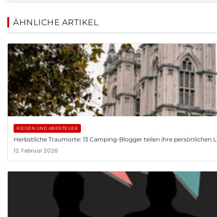
ÄHNLICHE ARTIKEL
REISEN UND ABENTEUER
Herbstliche Traumorte: 13 Camping-Blogger teilen ihre persönlichen L
12. Februar 2026