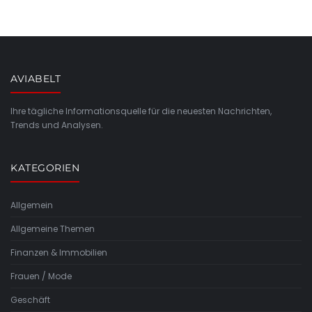
AVIABELT
Ihre tägliche Informationsquelle für die neuesten Nachrichten,
Trends und Analysen.
KATEGORIEN
Allgemein
Allgemeine Themen
Finanzen & Immobilien
Frauen / Mode
Geschäft