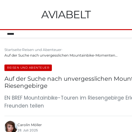
AVIABELT
Startseite
Reisen und Abenteuer
Auf der Suche nach unvergesslichen Mountainbike-Momenten…
REISEN UND ABENTEUER
Auf der Suche nach unvergesslichen Moun
Riesengebirge
EN BREF Mountainbike-Touren im Riesengebirge E
Freunden teilen
Carolin Möller
28. Juli 2025