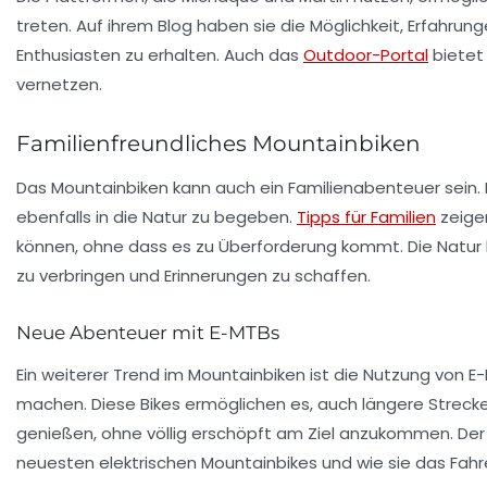
treten. Auf ihrem Blog haben sie die Möglichkeit, Erfahr
Enthusiasten zu erhalten. Auch das
Outdoor-Portal
bietet 
vernetzen.
Familienfreundliches Mountainbiken
Das Mountainbiken kann auch ein Familienabenteuer sein
ebenfalls in die Natur zu begeben.
Tipps für Familien
zeigen
können, ohne dass es zu Überforderung kommt. Die Natur
zu verbringen und Erinnerungen zu schaffen.
Neue Abenteuer mit E-MTBs
Ein weiterer Trend im Mountainbiken ist die Nutzung von
E
machen. Diese Bikes ermöglichen es, auch längere Strecke
genießen, ohne völlig erschöpft am Ziel anzukommen. De
neuesten elektrischen Mountainbikes und wie sie das Fahre