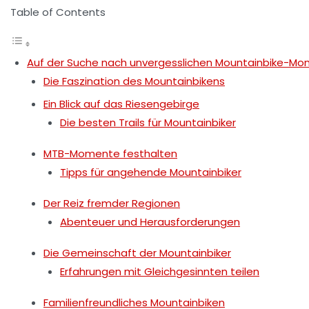
Table of Contents
Auf der Suche nach unvergesslichen Mountainbike-M
Die Faszination des Mountainbikens
Ein Blick auf das Riesengebirge
Die besten Trails für Mountainbiker
MTB-Momente festhalten
Tipps für angehende Mountainbiker
Der Reiz fremder Regionen
Abenteuer und Herausforderungen
Die Gemeinschaft der Mountainbiker
Erfahrungen mit Gleichgesinnten teilen
Familienfreundliches Mountainbiken