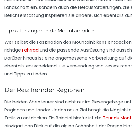
Landschaft ein, sondern auch die Herausforderungen, die s
Berichterstattung inspirieren sie andere, sich ebenfalls a
Tipps für angehende Mountainbiker
Wer selbst die Faszination des Mountainbikens entdecken 
richtige
Fahrrad
und die passende
Ausrüstung
sind aussch
Darüber hinaus ist eine angemessene Vorbereitung auf di
ebenfalls entscheidend. Die Verwendung von Ressource
und Tipps zu finden.
Der Reiz fremder Regionen
Die beiden Abenteurer sind nicht nur im Riesengebirge unt
Regionen
und
Länder
. Jedes neue Ziel bringt die Möglichke
Trails zu entdecken. Ein Beispiel hierfür ist die
Tour du Mont
einzigartigen Blick auf die alpine Schönheit der Region biet