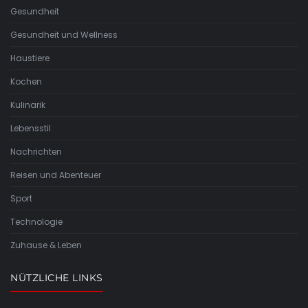
Gesundheit
Gesundheit und Wellness
Haustiere
Kochen
Kulinarik
Lebensstil
Nachrichten
Reisen und Abenteuer
Sport
Technologie
Zuhause & Leben
NÜTZLICHE LINKS