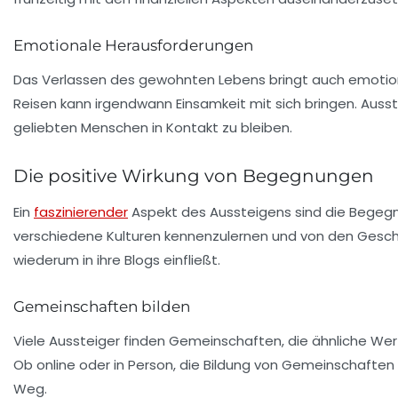
Emotionale Herausforderungen
Das Verlassen des gewohnten Lebens bringt auch emotiona
Reisen kann irgendwann Einsamkeit mit sich bringen. Ausst
geliebten Menschen in Kontakt zu bleiben.
Die positive Wirkung von Begegnungen
Ein
faszinierender
Aspekt des Aussteigens sind die Begegn
verschiedene Kulturen kennenzulernen und von den Geschic
wiederum in ihre Blogs einfließt.
Gemeinschaften bilden
Viele Aussteiger finden Gemeinschaften, die ähnliche Wer
Ob online oder in Person, die Bildung von Gemeinschaften
Weg.