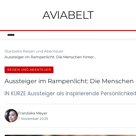
AVIABELT
Startseite
Reisen und Abenteuer
Aussteiger im Rampenlicht: Die Menschen hinter…
REISEN UND ABENTEUER
Aussteiger im Rampenlicht: Die Menschen h
IN KÜRZE Aussteiger als inspirierende Persönlichke
Franziska Meyer
7. November 2025