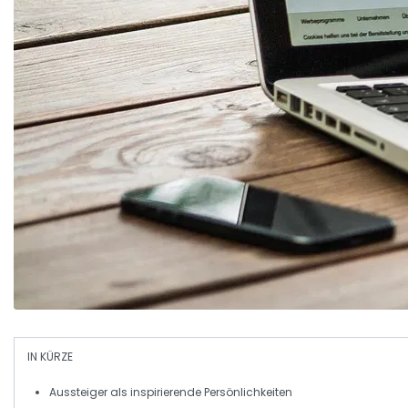
IN KÜRZE
Aussteiger
als inspirierende Persönlichkeiten