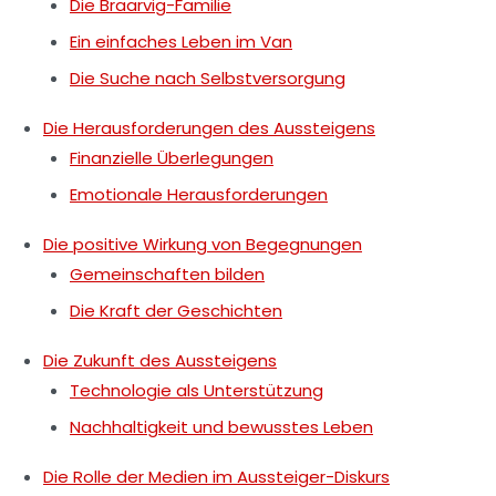
Die Braarvig-Familie
Ein einfaches Leben im Van
Die Suche nach Selbstversorgung
Die Herausforderungen des Aussteigens
Finanzielle Überlegungen
Emotionale Herausforderungen
Die positive Wirkung von Begegnungen
Gemeinschaften bilden
Die Kraft der Geschichten
Die Zukunft des Aussteigens
Technologie als Unterstützung
Nachhaltigkeit und bewusstes Leben
Die Rolle der Medien im Aussteiger-Diskurs