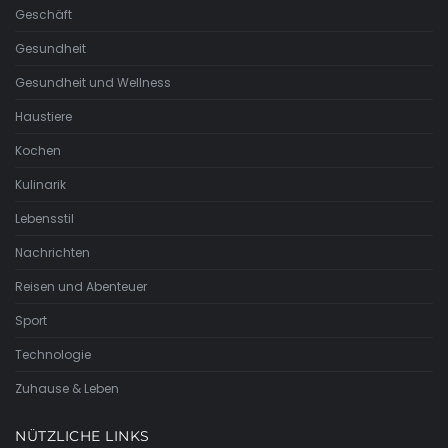
Geschäft
Gesundheit
Gesundheit und Wellness
Haustiere
Kochen
Kulinarik
Lebensstil
Nachrichten
Reisen und Abenteuer
Sport
Technologie
Zuhause & Leben
NÜTZLICHE LINKS