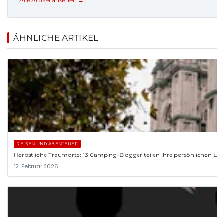
Alle Artikel ansehen →
ÄHNLICHE ARTIKEL
REISEN UND ABENTEUER
Herbstliche Traumorte: 13 Camping-Blogger teilen ihre persönlichen L
12. Februar 2026