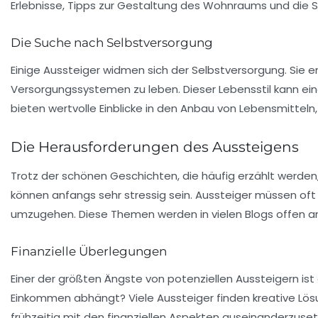
Erlebnisse, Tipps zur Gestaltung des Wohnraums und die 
Die Suche nach Selbstversorgung
Einige Aussteiger widmen sich der Selbstversorgung. Sie 
Versorgungssystemen zu leben. Dieser Lebensstil kann eine
bieten wertvolle Einblicke in den Anbau von Lebensmitteln
Die Herausforderungen des Aussteigens
Trotz der schönen Geschichten, die häufig erzählt werde
können anfangs sehr stressig sein. Aussteiger müssen oft
umzugehen. Diese Themen werden in vielen Blogs offen a
Finanzielle Überlegungen
Einer der größten Ängste von potenziellen Aussteigern ist 
Einkommen abhängt? Viele Aussteiger finden kreative Lösung
frühzeitig mit den finanziellen Aspekten auseinanderzuset