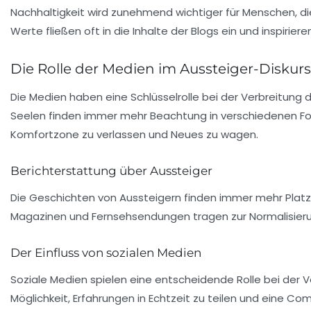
Nachhaltigkeit wird zunehmend wichtiger für Menschen, d
Werte fließen oft in die Inhalte der Blogs ein und inspirie
Die Rolle der Medien im Aussteiger-Diskurs
Die Medien haben eine Schlüsselrolle bei der Verbreitung 
Seelen finden immer mehr Beachtung in verschiedenen Form
Komfortzone zu verlassen und Neues zu wagen.
Berichterstattung über Aussteiger
Die Geschichten von Aussteigern finden immer mehr Platz
Magazinen und Fernsehsendungen tragen zur Normalisierung
Der Einfluss von sozialen Medien
Soziale Medien spielen eine entscheidende Rolle bei der
Möglichkeit, Erfahrungen in Echtzeit zu teilen und eine C