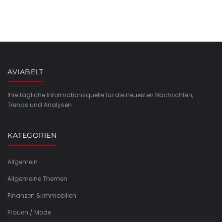
AVIABELT
Ihre tägliche Informationsquelle für die neuesten Nachrichten,
Trends und Analysen.
KATEGORIEN
Allgemein
Allgemeine Themen
Finanzen & Immobilien
Frauen / Mode