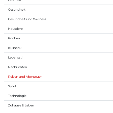
Gesundheit
Gesundheit und Wellness
Haustiere
Kochen
Kulinarik
Lebensstil
Nachrichten
Reisen und Abenteuer
Sport
Technologie
Zuhause & Leben