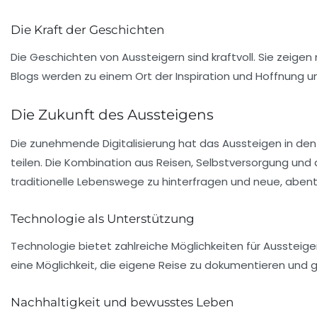
Die Kraft der Geschichten
Die Geschichten von Aussteigern sind kraftvoll. Sie zeigen
Blogs werden zu einem Ort der Inspiration und Hoffnung un
Die Zukunft des Aussteigens
Die zunehmende Digitalisierung hat das Aussteigen in den 
teilen. Die Kombination aus Reisen, Selbstversorgung und 
traditionelle Lebenswege zu hinterfragen und neue, aben
Technologie als Unterstützung
Technologie bietet zahlreiche Möglichkeiten für Aussteige
eine Möglichkeit, die eigene Reise zu dokumentieren und 
Nachhaltigkeit und bewusstes Leben