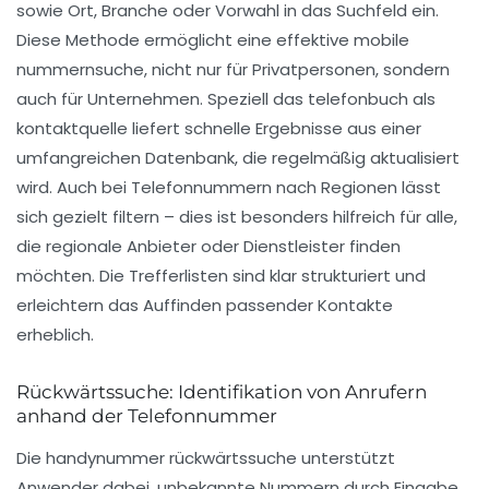
sowie Ort, Branche oder Vorwahl in das Suchfeld ein.
Diese Methode ermöglicht eine effektive mobile
nummernsuche, nicht nur für Privatpersonen, sondern
auch für Unternehmen. Speziell das
telefonbuch als
kontaktquelle
liefert schnelle Ergebnisse aus einer
umfangreichen Datenbank, die regelmäßig aktualisiert
wird. Auch bei Telefonnummern nach Regionen lässt
sich gezielt filtern – dies ist besonders hilfreich für alle,
die regionale Anbieter oder Dienstleister finden
möchten. Die Trefferlisten sind klar strukturiert und
erleichtern das Auffinden passender Kontakte
erheblich.
Rückwärtssuche: Identifikation von Anrufern
anhand der Telefonnummer
Die
handynummer rückwärtssuche
unterstützt
Anwender dabei, unbekannte Nummern durch Eingabe