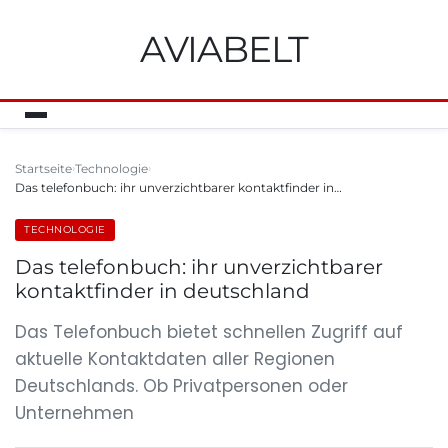
AVIABELT
Startseite
Technologie
Das telefonbuch: ihr unverzichtbarer kontaktfinder in…
TECHNOLOGIE
Das telefonbuch: ihr unverzichtbarer
kontaktfinder in deutschland
Das Telefonbuch bietet schnellen Zugriff auf
aktuelle Kontaktdaten aller Regionen
Deutschlands. Ob Privatpersonen oder
Unternehmen