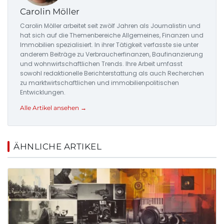
Carolin Möller
Carolin Möller arbeitet seit zwölf Jahren als Journalistin und
hat sich auf die Themenbereiche Allgemeines, Finanzen und
Immobilien spezialisiert. In ihrer Tätigkeit verfasste sie unter
anderem Beiträge zu Verbraucherfinanzen, Baufinanzierung
und wohnwirtschaftlichen Trends. Ihre Arbeit umfasst
sowohl redaktionelle Berichterstattung als auch Recherchen
zu marktwirtschaftlichen und immobilienpolitischen
Entwicklungen.
Alle Artikel ansehen →
ÄHNLICHE ARTIKEL