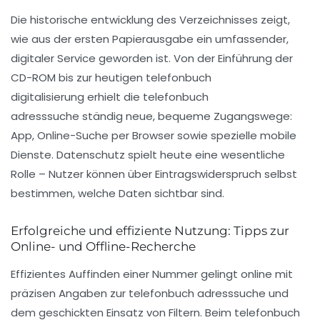
Die
historische entwicklung
des Verzeichnisses zeigt,
wie aus der ersten Papierausgabe ein umfassender,
digitaler Service geworden ist. Von der Einführung der
CD-ROM bis zur heutigen
telefonbuch
digitalisierung
erhielt die
telefonbuch
adresssuche
ständig neue, bequeme Zugangswege:
App, Online-Suche per Browser sowie spezielle mobile
Dienste. Datenschutz spielt heute eine wesentliche
Rolle – Nutzer können über Eintragswiderspruch selbst
bestimmen, welche Daten sichtbar sind.
Erfolgreiche und effiziente Nutzung: Tipps zur
Online- und Offline-Recherche
Effizientes Auffinden einer Nummer gelingt online mit
präzisen Angaben zur
telefonbuch adresssuche
und
dem geschickten Einsatz von Filtern. Beim
telefonbuch