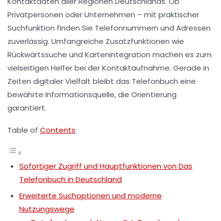
Kontaktdaten aller Regionen Deutschlands. Ob
Privatpersonen oder Unternehmen – mit praktischer
Suchfunktion finden Sie Telefonnummern und Adressen
zuverlässig. Umfangreiche Zusatzfunktionen wie
Rückwärtssuche und Kartenintegration machen es zum
vielseitigen Helfer bei der Kontaktaufnahme. Gerade in
Zeiten digitaler Vielfalt bleibt das Telefonbuch eine
bewährte Informationsquelle, die Orientierung
garantiert.
Table of
Contents
Sofortiger Zugriff und Hauptfunktionen von Das
Telefonbuch in Deutschland
Erweiterte Suchoptionen und moderne
Nutzungswege