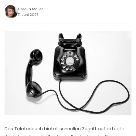
Carolin Möller
11. Juni 2025
Das Telefonbuch bietet schnellen Zugriff auf aktuelle