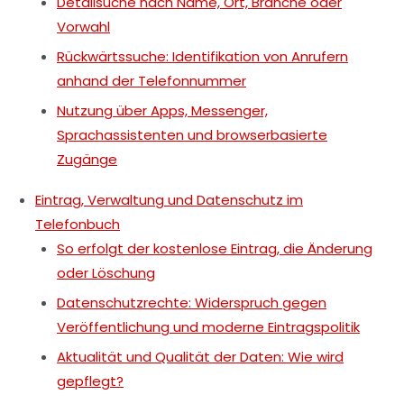
Detailsuche nach Name, Ort, Branche oder
Vorwahl
Rückwärtssuche: Identifikation von Anrufern
anhand der Telefonnummer
Nutzung über Apps, Messenger,
Sprachassistenten und browserbasierte
Zugänge
Eintrag, Verwaltung und Datenschutz im
Telefonbuch
So erfolgt der kostenlose Eintrag, die Änderung
oder Löschung
Datenschutzrechte: Widerspruch gegen
Veröffentlichung und moderne Eintragspolitik
Aktualität und Qualität der Daten: Wie wird
gepflegt?