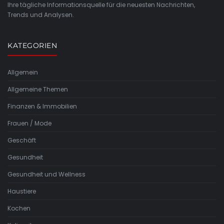
Ihre tägliche Informationsquelle für die neuesten Nachrichten,
Trends und Analysen.
KATEGORIEN
Allgemein
Allgemeine Themen
Finanzen & Immobilien
Frauen / Mode
Geschäft
Gesundheit
Gesundheit und Wellness
Haustiere
Kochen