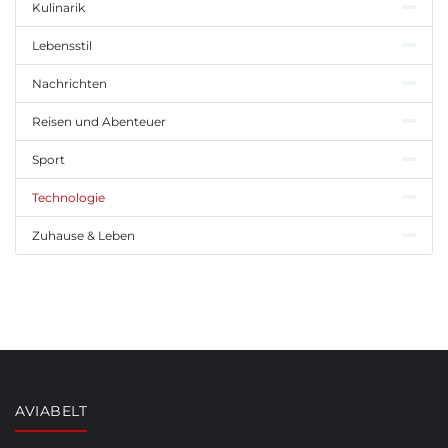
Kulinarik
Lebensstil
Nachrichten
Reisen und Abenteuer
Sport
Technologie
Zuhause & Leben
AVIABELT