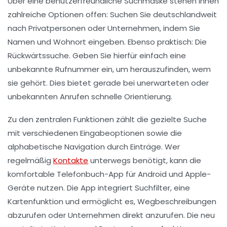
Über eine benutzerfreundliche Suchmaske stehen Ihnen
zahlreiche Optionen offen: Suchen Sie deutschlandweit
nach Privatpersonen oder Unternehmen, indem Sie
Namen und Wohnort eingeben. Ebenso praktisch: Die
Rückwärtssuche. Geben Sie hierfür einfach eine
unbekannte Rufnummer ein, um herauszufinden, wem
sie gehört. Dies bietet gerade bei unerwarteten oder
unbekannten Anrufen schnelle Orientierung.
Zu den zentralen Funktionen zählt die gezielte Suche
mit verschiedenen Eingabeoptionen sowie die
alphabetische Navigation durch Einträge. Wer
regelmäßig
Kontakte
unterwegs benötigt, kann die
komfortable Telefonbuch-App für Android und Apple-
Geräte nutzen. Die App integriert Suchfilter, eine
Kartenfunktion und ermöglicht es, Wegbeschreibungen
abzurufen oder Unternehmen direkt anzurufen. Die neu