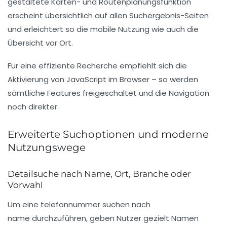
gestaltete Karten- und Routenplanungsfunktion
erscheint übersichtlich auf allen Suchergebnis-Seiten
und erleichtert so die mobile Nutzung wie auch die
Übersicht vor Ort.
Für eine effiziente Recherche empfiehlt sich die
Aktivierung von JavaScript im Browser – so werden
sämtliche Features freigeschaltet und die Navigation
noch direkter.
Erweiterte Suchoptionen und moderne
Nutzungswege
Detailsuche nach Name, Ort, Branche oder
Vorwahl
Um eine
telefonnummer suchen nach
name
durchzuführen, geben Nutzer gezielt Namen