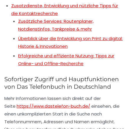
Zusatzdienste, Entwicklung und nützliche Tipps für
die Kontaktrecherche
Zusätzliche Services: Routenplaner,
Notdienstinfos, Tankpreise & mehr
Überblick über die Entwicklung von Print zu digital:
Historie & Innovationen
Erfolgreiche und effiziente Nutzung: Tipps zur
Online- und Offline-Recherche
Sofortiger Zugriff und Hauptfunktionen
von Das Telefonbuch in Deutschland
Mehr Informationen lassen sich direkt auf der
Seite
https://www.dastelefon-buch.de/
einsehen, die
einen unkomplizierten Start in die Suche nach
Telefonnummern, Adressen und Namen ermöglicht.