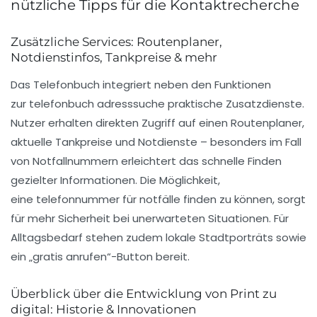
nützliche Tipps für die Kontaktrecherche
Zusätzliche Services: Routenplaner,
Notdienstinfos, Tankpreise & mehr
Das Telefonbuch integriert neben den Funktionen
zur
telefonbuch adresssuche
praktische Zusatzdienste.
Nutzer erhalten direkten Zugriff auf einen
Routenplaner
,
aktuelle Tankpreise und Notdienste – besonders im Fall
von Notfallnummern erleichtert das schnelle Finden
gezielter Informationen. Die Möglichkeit,
eine
telefonnummer für notfälle finden
zu können, sorgt
für mehr Sicherheit bei unerwarteten Situationen. Für
Alltagsbedarf stehen zudem lokale Stadtporträts sowie
ein „gratis anrufen“-Button bereit.
Überblick über die Entwicklung von Print zu
digital: Historie & Innovationen