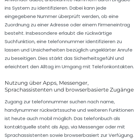
ins System zu identifizieren. Dabei kann jede
eingegebene Nummer überprüft werden, ob eine
Zuordnung zu einer Adresse oder einem Firmeneintrag
besteht. Insbesondere erlaubt die rückwärtige
Suchfunktion, eine telefonnummer identifizieren zu
lassen und Unsicherheiten bezüglich ungeklärter Anrufe
zu beseitigen. Dies stärkt das Sicherheitsgefühl und
erleichtert den Alltag im Umgang mit Telefonkontakten.
Nutzung über Apps, Messenger,
Sprachassistenten und browserbasierte Zugänge
Zugang zur
telefonnummer suchen nach name
,
handynummer rückwärtssuche und weiteren Funktionen
ist heute auch mobil möglich. Das
telefonbuch als
kontaktquelle
steht als App, via Messenger oder mit
Sprachassistenten sowie browserbasiert zur Verfügung.