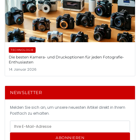
TECHNOLOGIE
Die besten Kamera- und Druckoptionen für jeden Fotografie-
Enthusiasten
14. Januar 2026
NEWSLETTER
Melden Sie sich an, um unsere neuesten Artikel direkt in Ihrem
Postfach zu erhalten.
ABONNIEREN