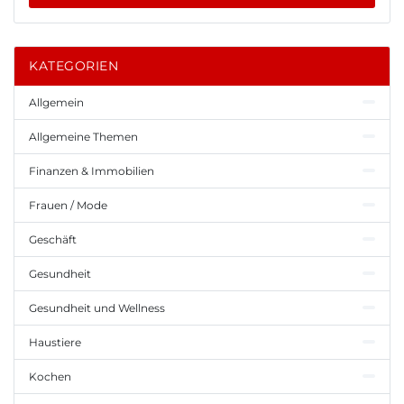
KATEGORIEN
Allgemein
Allgemeine Themen
Finanzen & Immobilien
Frauen / Mode
Geschäft
Gesundheit
Gesundheit und Wellness
Haustiere
Kochen