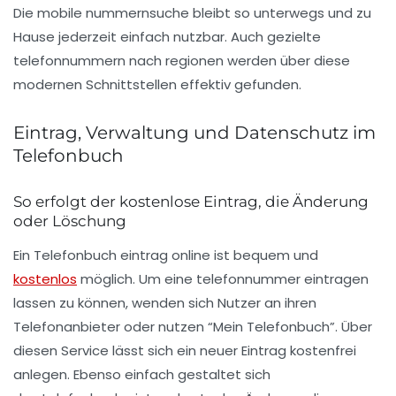
Die mobile nummernsuche bleibt so unterwegs und zu
Hause jederzeit einfach nutzbar. Auch gezielte
telefonnummern nach regionen werden über diese
modernen Schnittstellen effektiv gefunden.
Eintrag, Verwaltung und Datenschutz im
Telefonbuch
So erfolgt der kostenlose Eintrag, die Änderung
oder Löschung
Ein
Telefonbuch eintrag online
ist bequem und
kostenlos
möglich. Um eine
telefonnummer eintragen
lassen
zu können, wenden sich Nutzer an ihren
Telefonanbieter oder nutzen “Mein Telefonbuch”. Über
diesen Service lässt sich ein neuer Eintrag kostenfrei
anlegen. Ebenso einfach gestaltet sich