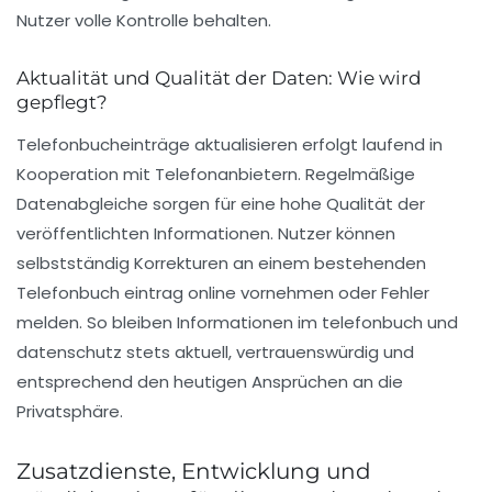
Nutzer volle Kontrolle behalten.
Aktualität und Qualität der Daten: Wie wird
gepflegt?
Telefonbucheinträge aktualisieren
erfolgt laufend in
Kooperation mit Telefonanbietern. Regelmäßige
Datenabgleiche sorgen für eine hohe Qualität der
veröffentlichten Informationen. Nutzer können
selbstständig Korrekturen an einem bestehenden
Telefonbuch eintrag online vornehmen oder Fehler
melden. So bleiben Informationen im
telefonbuch und
datenschutz
stets aktuell, vertrauenswürdig und
entsprechend den heutigen Ansprüchen an die
Privatsphäre.
Zusatzdienste, Entwicklung und