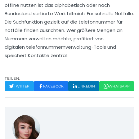
offline nutzen
ist das alphabetisch oder nach
Bundesland sortierte Werk hilfreich. Für schnelle Notfälle:
Die Suchfunktion gezielt auf die
telefonnummer für
notfälle finden
ausrichten. Wer größere Mengen an
Nummern verwalten möchte, profitiert von
digitalen
telefonnummernverwaltung
-Tools und
speichert Kontakte zentral.
TEILEN:
TWITTER
FACEBOOK
LINKEDIN
WHATSAPP