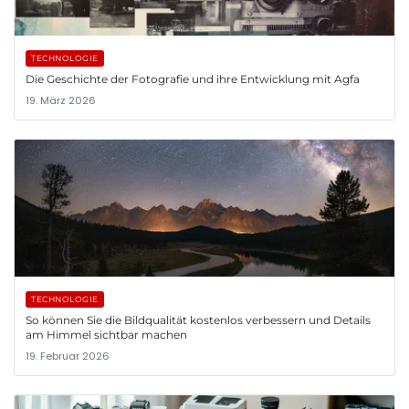
TECHNOLOGIE
Die Geschichte der Fotografie und ihre Entwicklung mit Agfa
19. März 2026
TECHNOLOGIE
So können Sie die Bildqualität kostenlos verbessern und Details
am Himmel sichtbar machen
19. Februar 2026