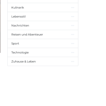
Kulinarik
Lebensstil
Nachrichten
Reisen und Abenteuer
Sport
Technologie
Zuhause & Leben