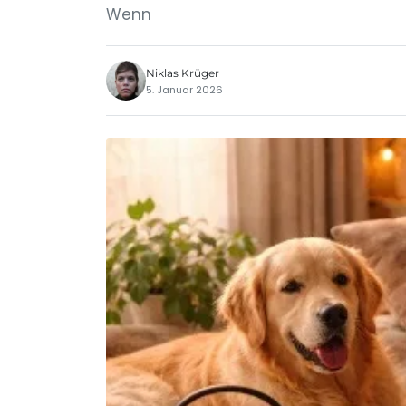
Wenn
Niklas Krüger
5. Januar 2026