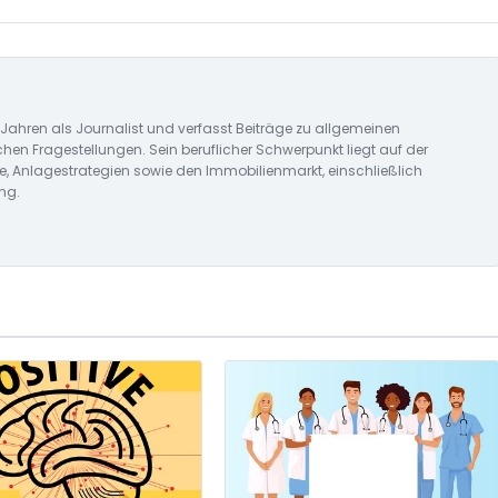
n Jahren als Journalist und verfasst Beiträge zu allgemeinen
chen Fragestellungen. Sein beruflicher Schwerpunkt liegt auf der
e, Anlagestrategien sowie den Immobilienmarkt, einschließlich
ng.