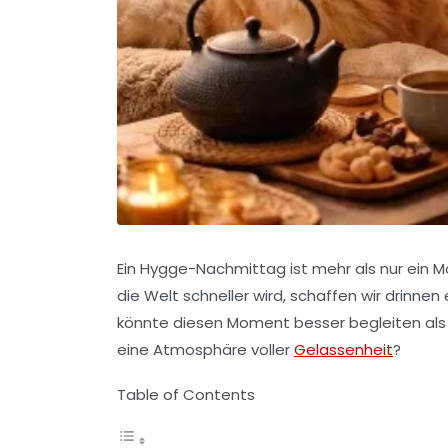
Ein Hygge-Nachmittag ist mehr als nur ein 
die Welt schneller wird, schaffen wir drinne
könnte diesen Moment besser begleiten als 
eine Atmosphäre voller
Gelassenheit
?
Table of Contents