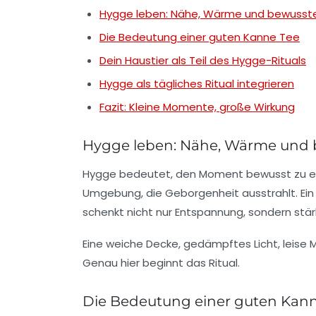
Hygge leben: Nähe, Wärme und bewusste
Die Bedeutung einer guten Kanne Tee
Dein Haustier als Teil des Hygge-Rituals
Hygge als tägliches Ritual integrieren
Fazit: Kleine Momente, große Wirkung
Hygge leben: Nähe, Wärme und 
Hygge bedeutet, den Moment bewusst zu erleb
Umgebung, die Geborgenheit ausstrahlt. Ein
schenkt nicht nur Entspannung, sondern stä
Eine weiche Decke, gedämpftes Licht, leise 
Genau hier beginnt das Ritual.
Die Bedeutung einer guten Kann