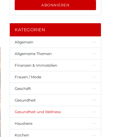
ABONNIEREN
KATEGORIEN
Allgemein
Allgemeine Themen
Finanzen & Immobilien
Frauen / Mode
Geschäft
Gesundheit
Gesundheit und Wellness
Haustiere
Kochen