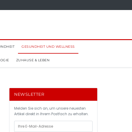
UNDHEIT
GESUNDHEIT UND WELLNESS
OGIE
ZUHAUSE & LEBEN
NEWSLETTER
Melden Sie sich an, um unsere neuesten
Artikel direkt in Ihrem Postfach zu erhalten.