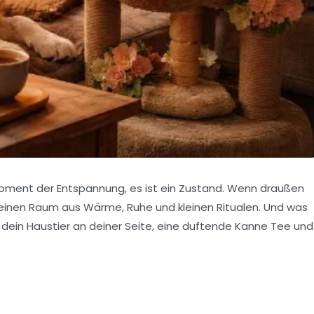
Moment der Entspannung, es ist ein Zustand. Wenn draußen
n einen Raum aus
Wärme
,
Ruhe
und kleinen Ritualen. Und was
dein Haustier an deiner Seite, eine duftende Kanne Tee und