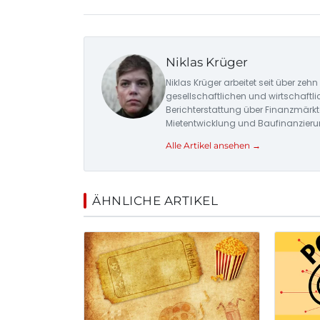
Niklas Krüger
Niklas Krüger arbeitet seit über zeh
gesellschaftlichen und wirtschaftli
Berichterstattung über Finanzmärkt
Mietentwicklung und Baufinanzieru
Alle Artikel ansehen →
ÄHNLICHE ARTIKEL