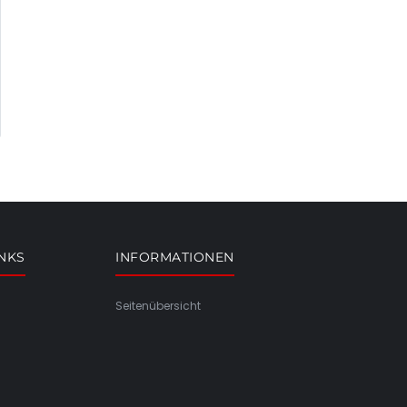
INKS
INFORMATIONEN
Seitenübersicht