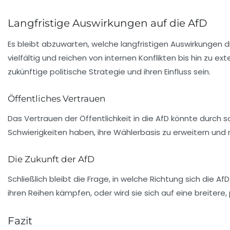
Langfristige Auswirkungen auf die AfD
Es bleibt abzuwarten, welche langfristigen Auswirkungen d
vielfältig und reichen von internen Konflikten bis hin zu ext
zukünftige politische Strategie und ihren Einfluss sein.
Öffentliches Vertrauen
Das Vertrauen der Öffentlichkeit in die AfD könnte durch
Schwierigkeiten haben, ihre Wählerbasis zu erweitern und
Die Zukunft der AfD
Schließlich bleibt die Frage, in welche Richtung sich die Af
ihren Reihen kämpfen, oder wird sie sich auf eine breiter
Fazit