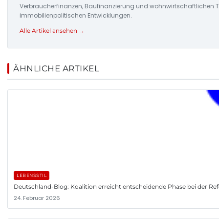
Verbraucherfinanzen, Baufinanzierung und wohnwirtschaftlichen Tr
immobilienpolitischen Entwicklungen.
Alle Artikel ansehen →
ÄHNLICHE ARTIKEL
LEBENSSTIL
Deutschland-Blog: Koalition erreicht entscheidende Phase bei der R
24. Februar 2026