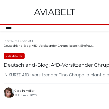
AVIABELT
Startseite
Lebensstil
Deutschland-Blog: AfD-Vorsitzender Chrupalla stellt Ehefrau…
LEBENSSTIL
Deutschland-Blog: AfD-Vorsitzender Chrupal
IN KÜRZE AfD-Vorsitzender Tino Chrupalla plant die E
Carolin Möller
13. Februar 2026