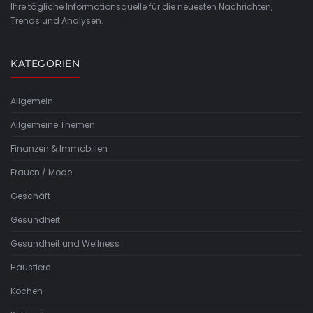
Ihre tägliche Informationsquelle für die neuesten Nachrichten,
Trends und Analysen.
KATEGORIEN
Allgemein
Allgemeine Themen
Finanzen & Immobilien
Frauen / Mode
Geschäft
Gesundheit
Gesundheit und Wellness
Haustiere
Kochen