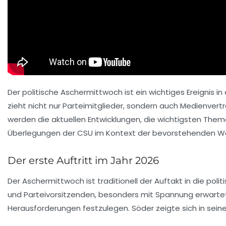
Der politische Aschermittwoch ist ein wichtiges Ereignis i
zieht nicht nur Parteimitglieder, sondern auch Medienvertre
werden die aktuellen Entwicklungen, die wichtigsten Them
Überlegungen der CSU im Kontext der bevorstehenden W
Der erste Auftritt im Jahr 2026
Der Aschermittwoch ist traditionell der Auftakt in die pol
und Parteivorsitzenden, besonders mit Spannung erwartet.
Herausforderungen festzulegen. Söder zeigte sich in seiner