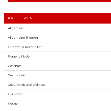
KATEGORIEN
Allgemein
Allgemeine Themen
Finanzen & Immobilien
Frauen / Mode
Geschäft
Gesundheit
Gesundheit und Wellness
Haustiere
Kochen