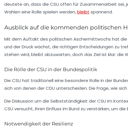
deutete an, dass die CSU offen für Zusammenarbeit sei, 
Wahlen eine Rolle spielen werden,
bleibt
spannend.
Ausblick auf die kommenden politischen 
Mit dem Auftakt des politischen Aschermittwochs hat die C
und der Druck wächst, die richtigen Entscheidungen zu tr
stehen wird, bleibt abzuwarten, doch das Ziel ist klar: d
Die Rolle der CSU in der Bundespolitik
Die CSU hat traditionell eine besondere Rolle in der Bunde
sich von denen der CDU unterscheiden. Die Frage, wie sich
Die Diskussion um die
Selbstständigkeit
der CSU im Kontext
CSU versucht, ihren Einfluss im Bund zu verstärken, um die
Notwendigkeit der Resilienz