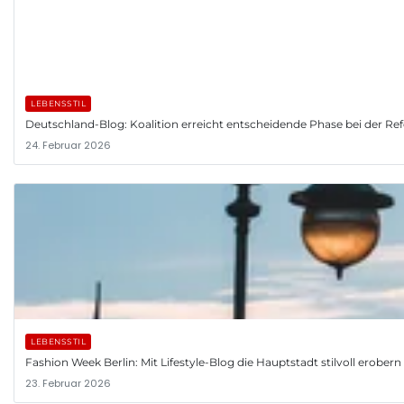
LEBENSSTIL
Deutschland-Blog: Koalition erreicht entscheidende Phase bei der R
24. Februar 2026
LEBENSSTIL
Fashion Week Berlin: Mit Lifestyle-Blog die Hauptstadt stilvoll erobern
23. Februar 2026