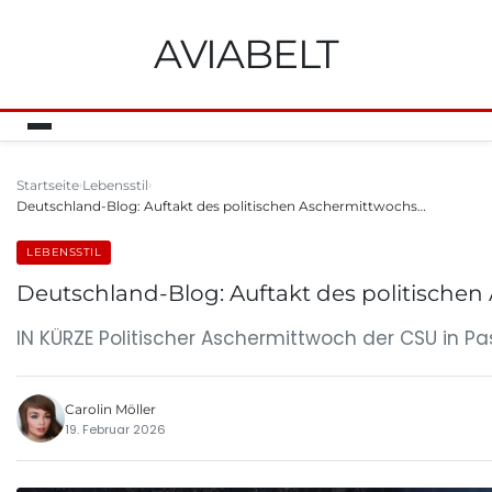
AVIABELT
Startseite
Lebensstil
Deutschland-Blog: Auftakt des politischen Aschermittwochs…
LEBENSSTIL
Deutschland-Blog: Auftakt des politische
IN KÜRZE Politischer Aschermittwoch der CSU in 
Carolin Möller
19. Februar 2026