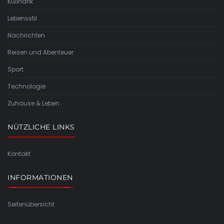
Kulinarik
Lebensstil
Nachrichten
Reisen und Abenteuer
Sport
Technologie
Zuhause & Leben
NÜTZLICHE LINKS
Kontakt
INFORMATIONEN
Seitenübersicht