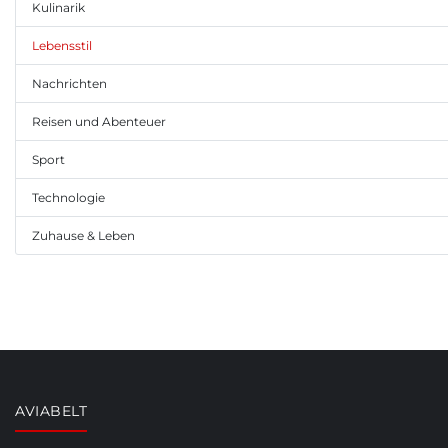
Kulinarik
Lebensstil
Nachrichten
Reisen und Abenteuer
Sport
Technologie
Zuhause & Leben
AVIABELT