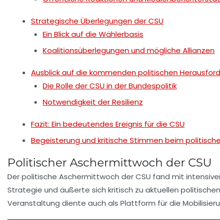
Strategische Überlegungen der CSU
Ein Blick auf die Wählerbasis
Koalitionsüberlegungen und mögliche Allianzen
Ausblick auf die kommenden politischen Herausfor
Die Rolle der CSU in der Bundespolitik
Notwendigkeit der Resilienz
Fazit: Ein bedeutendes Ereignis für die CSU
Begeisterung und kritische Stimmen beim politisc
Politischer Aschermittwoch der CSU
Der
politische Aschermittwoch
der
CSU
fand mit intensiv
Strategie und äußerte sich kritisch zu aktuellen politisc
Veranstaltung diente auch als Plattform für die
Mobilisier