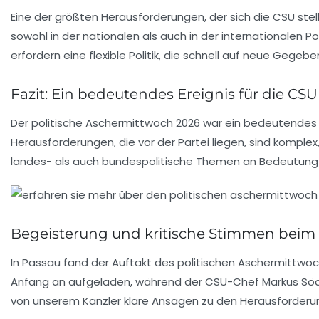
Eine der größten Herausforderungen, der sich die CSU stell
sowohl in der nationalen als auch in der internationalen P
erfordern eine flexible Politik, die schnell auf neue Gegebe
Fazit: Ein bedeutendes Ereignis für die CSU
Der politische Aschermittwoch 2026 war ein bedeutendes Ere
Herausforderungen, die vor der Partei liegen, sind komplex
landes- als auch bundespolitische Themen an Bedeutung 
Begeisterung und kritische Stimmen beim
In Passau fand der Auftakt des politischen Aschermittwoc
Anfang an aufgeladen, während der CSU-Chef Markus Söder 
von unserem Kanzler klare Ansagen zu den Herausforderun