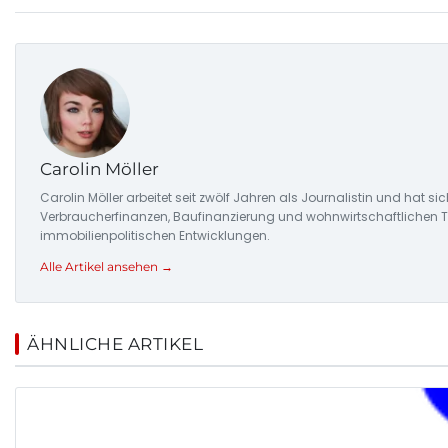
Carolin Möller
Carolin Möller arbeitet seit zwölf Jahren als Journalistin und hat s
Verbraucherfinanzen, Baufinanzierung und wohnwirtschaftlichen Tr
immobilienpolitischen Entwicklungen.
Alle Artikel ansehen →
ÄHNLICHE ARTIKEL