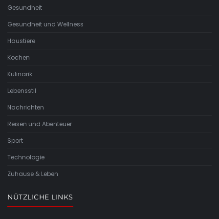
Gesundheit
Gesundheit und Wellness
Haustiere
Kochen
Kulinarik
Lebensstil
Nachrichten
Reisen und Abenteuer
Sport
Technologie
Zuhause & Leben
NÜTZLICHE LINKS