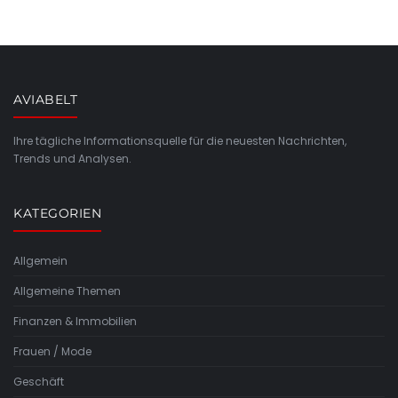
AVIABELT
Ihre tägliche Informationsquelle für die neuesten Nachrichten,
Trends und Analysen.
KATEGORIEN
Allgemein
Allgemeine Themen
Finanzen & Immobilien
Frauen / Mode
Geschäft