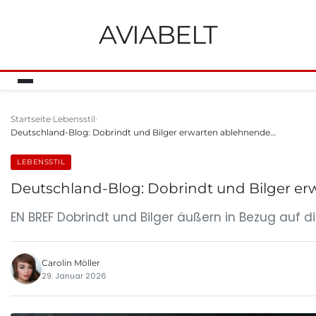
AVIABELT
Startseite
Lebensstil
Deutschland-Blog: Dobrindt und Bilger erwarten ablehnende…
LEBENSSTIL
Deutschland-Blog: Dobrindt und Bilger erw
EN BREF Dobrindt und Bilger äußern in Bezug auf 
Carolin Möller
29. Januar 2026