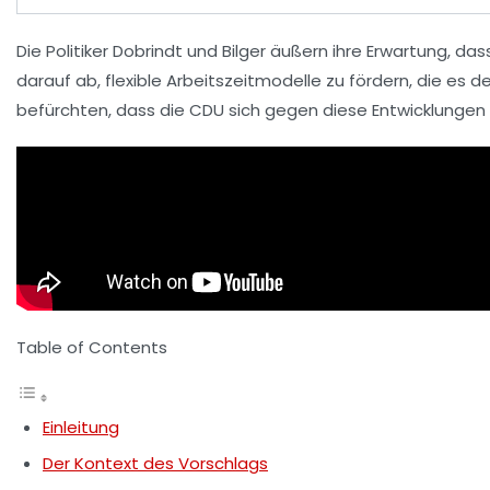
Die Politiker
Dobrindt
und
Bilger
äußern ihre Erwartung, das
darauf ab, flexible Arbeitszeitmodelle zu fördern, die es 
befürchten, dass die CDU sich gegen diese Entwicklungen s
Table of Contents
Einleitung
Der Kontext des Vorschlags