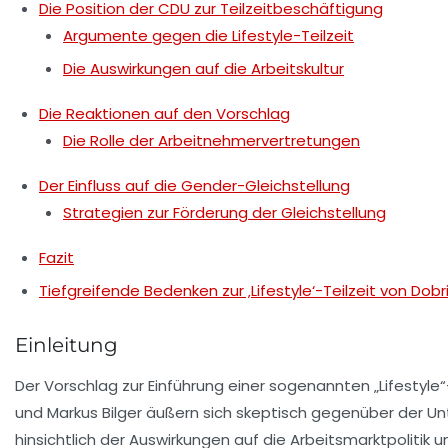
Die Position der CDU zur Teilzeitbeschäftigung
Argumente gegen die Lifestyle-Teilzeit
Die Auswirkungen auf die Arbeitskultur
Die Reaktionen auf den Vorschlag
Die Rolle der Arbeitnehmervertretungen
Der Einfluss auf die Gender-Gleichstellung
Strategien zur Förderung der Gleichstellung
Fazit
Tiefgreifende Bedenken zur ‚Lifestyle‘-Teilzeit von Dobr
Einleitung
Der Vorschlag zur Einführung einer sogenannten „Lifestyle
und
Markus Bilger
äußern sich skeptisch gegenüber der Un
hinsichtlich der Auswirkungen auf die Arbeitsmarktpolitik u