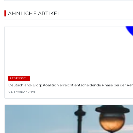
ÄHNLICHE ARTIKEL
LEBENSSTIL
Deutschland-Blog: Koalition erreicht entscheidende Phase bei der R
24. Februar 2026