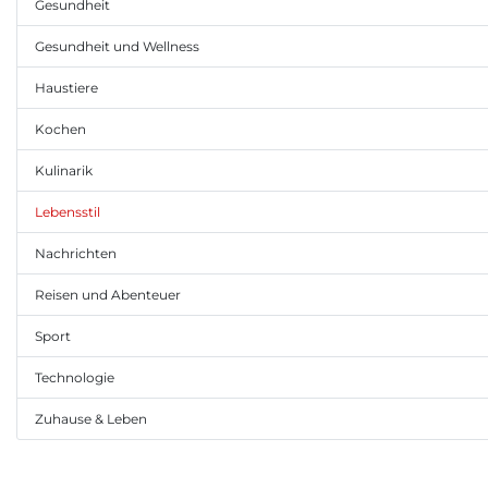
Gesundheit
Gesundheit und Wellness
Haustiere
Kochen
Kulinarik
Lebensstil
Nachrichten
Reisen und Abenteuer
Sport
Technologie
Zuhause & Leben