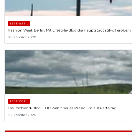
LEBENSSTIL
Fashion Week Berlin: Mit Lifestyle-Blog die Hauptstadt stilvoll erobern
23. Februar 2026
LEBENSSTIL
Deutschland-Blog: CDU wählt neues Präsidium auf Parteitag
22. Februar 2026