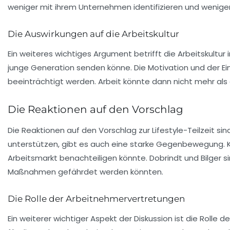
weniger mit ihrem Unternehmen identifizieren und weniger L
Die Auswirkungen auf die Arbeitskultur
Ein weiteres wichtiges Argument betrifft die
Arbeitskultur
i
junge Generation senden könne. Die Motivation und der Ei
beeinträchtigt werden. Arbeit könnte dann nicht mehr als g
Die Reaktionen auf den Vorschlag
Die Reaktionen auf den Vorschlag zur Lifestyle-Teilzeit s
unterstützen, gibt es auch eine starke Gegenbewegung. Kri
Arbeitsmarkt benachteiligen könnte. Dobrindt und Bilger si
Maßnahmen gefährdet werden könnten.
Die Rolle der Arbeitnehmervertretungen
Ein weiterer wichtiger Aspekt der Diskussion ist die Rolle d