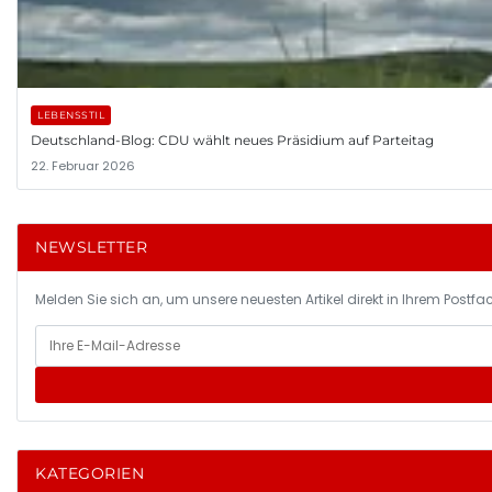
LEBENSSTIL
Deutschland-Blog: CDU wählt neues Präsidium auf Parteitag
22. Februar 2026
NEWSLETTER
Melden Sie sich an, um unsere neuesten Artikel direkt in Ihrem Postfac
KATEGORIEN