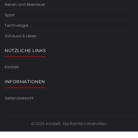
Reisen und Abenteuer
Sport
Technologie
Zuhause & Leben
NÜTZLICHE LINKS
Kontakt
INFORMATIONEN
Seitenübersicht
© 2026 Aviabelt. Alle Rechte vorbehalten.