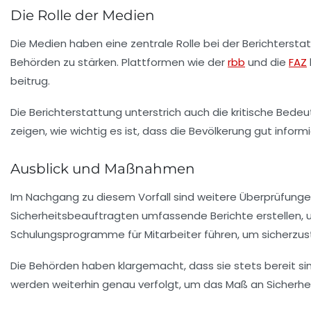
Die Rolle der Medien
Die Medien haben eine zentrale Rolle bei der Berichterstat
Behörden zu stärken. Plattformen wie der
rbb
und die
FAZ
beitrug.
Die Berichterstattung unterstrich auch die kritische Bed
zeigen, wie wichtig es ist, dass die Bevölkerung gut informi
Ausblick und Maßnahmen
Im Nachgang zu diesem Vorfall sind weitere Überprüfunge
Sicherheitsbeauftragten umfassende Berichte erstellen, 
Schulungsprogramme für Mitarbeiter führen, um sicherzust
Die Behörden haben klargemacht, dass sie stets bereit si
werden weiterhin genau verfolgt, um das Maß an Sicherheit