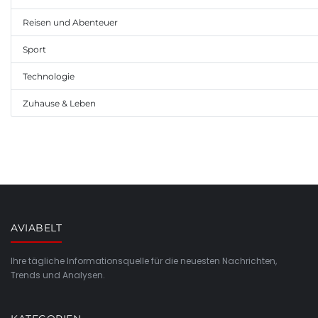
Reisen und Abenteuer
Sport
Technologie
Zuhause & Leben
AVIABELT
Ihre tägliche Informationsquelle für die neuesten Nachrichten,
Trends und Analysen.