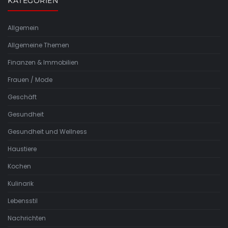
KATEGORIEN
Allgemein
Allgemeine Themen
Finanzen & Immobilien
Frauen / Mode
Geschäft
Gesundheit
Gesundheit und Wellness
Haustiere
Kochen
Kulinarik
Lebensstil
Nachrichten