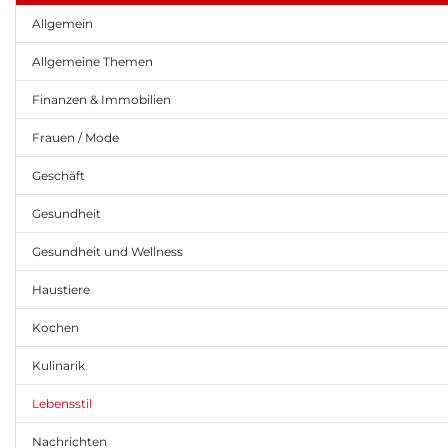
Allgemein
Allgemeine Themen
Finanzen & Immobilien
Frauen / Mode
Geschäft
Gesundheit
Gesundheit und Wellness
Haustiere
Kochen
Kulinarik
Lebensstil
Nachrichten