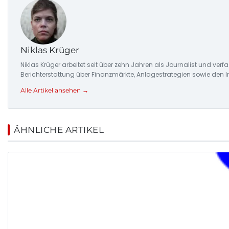
Niklas Krüger
Niklas Krüger arbeitet seit über zehn Jahren als Journalist und ver
Berichterstattung über Finanzmärkte, Anlagestrategien sowie den 
Alle Artikel ansehen →
ÄHNLICHE ARTIKEL