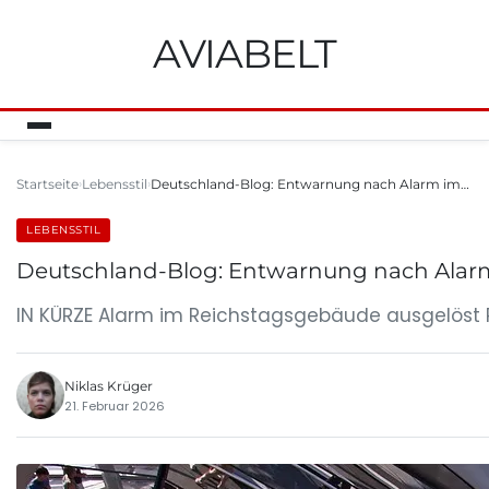
AVIABELT
Startseite
Lebensstil
Deutschland-Blog: Entwarnung nach Alarm im…
LEBENSSTIL
Deutschland-Blog: Entwarnung nach Alarm 
IN KÜRZE Alarm im Reichstagsgebäude ausgelöst R
Niklas Krüger
21. Februar 2026