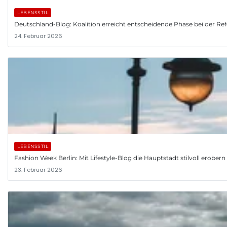
LEBENSSTIL
Deutschland-Blog: Koalition erreicht entscheidende Phase bei der R
24. Februar 2026
LEBENSSTIL
Fashion Week Berlin: Mit Lifestyle-Blog die Hauptstadt stilvoll erobern
23. Februar 2026