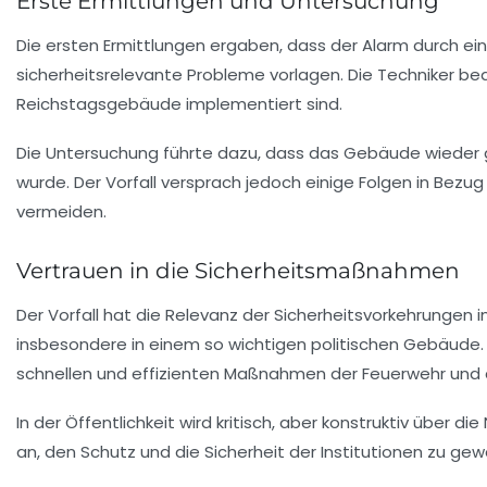
Erste Ermittlungen und Untersuchung
Die ersten Ermittlungen ergaben, dass der Alarm durch ei
sicherheitsrelevante Probleme vorlagen. Die Techniker b
Reichstagsgebäude
implementiert sind.
Die Untersuchung führte dazu, dass das Gebäude wieder 
wurde. Der Vorfall versprach jedoch einige Folgen in Bez
vermeiden.
Vertrauen in die Sicherheitsmaßnahmen
Der Vorfall hat die Relevanz der Sicherheitsvorkehrungen 
insbesondere in einem so wichtigen politischen Gebäude. 
schnellen und effizienten Maßnahmen der Feuerwehr und d
In der Öffentlichkeit wird kritisch, aber konstruktiv über
an, den Schutz und die Sicherheit der Institutionen zu gew