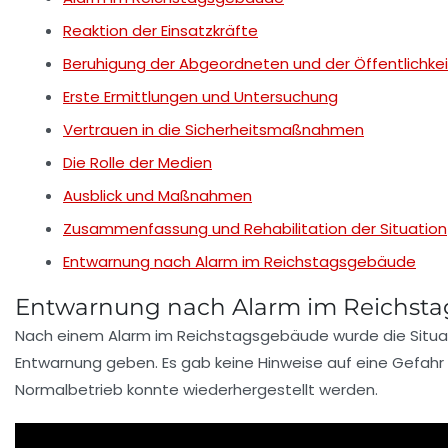
Reaktion der Einsatzkräfte
Beruhigung der Abgeordneten und der Öffentlichkei
Erste Ermittlungen und Untersuchung
Vertrauen in die Sicherheitsmaßnahmen
Die Rolle der Medien
Ausblick und Maßnahmen
Zusammenfassung und Rehabilitation der Situation
Entwarnung nach Alarm im Reichstagsgebäude
Entwarnung nach Alarm im Reichst
Nach einem
Alarm
im
Reichstagsgebäude
wurde die Situ
Entwarnung geben. Es gab keine Hinweise auf eine
Gefahr
Normalbetrieb konnte wiederhergestellt werden.