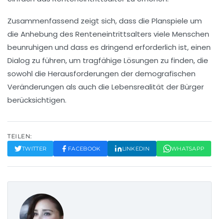
Zusammenfassend zeigt sich, dass die Planspiele um
die Anhebung des
Renteneintrittsalters
viele Menschen
beunruhigen und dass es dringend erforderlich ist, einen
Dialog zu führen, um tragfähige Lösungen zu finden, die
sowohl die Herausforderungen der
demografischen
Veränderungen
als auch die Lebensrealität der Bürger
berücksichtigen.
TEILEN:
TWITTER
FACEBOOK
LINKEDIN
WHATSAPP