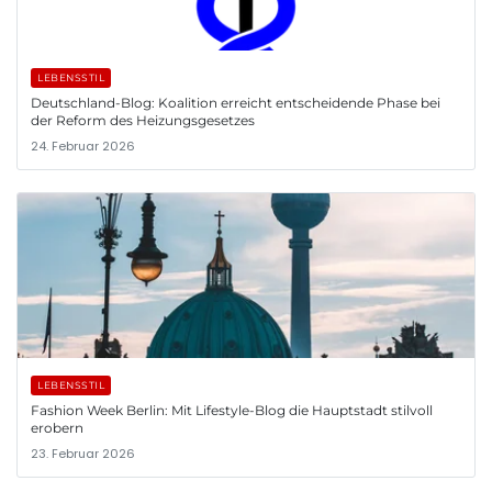
LEBENSSTIL
Deutschland-Blog: Koalition erreicht entscheidende Phase bei
der Reform des Heizungsgesetzes
24. Februar 2026
LEBENSSTIL
Fashion Week Berlin: Mit Lifestyle-Blog die Hauptstadt stilvoll
erobern
23. Februar 2026