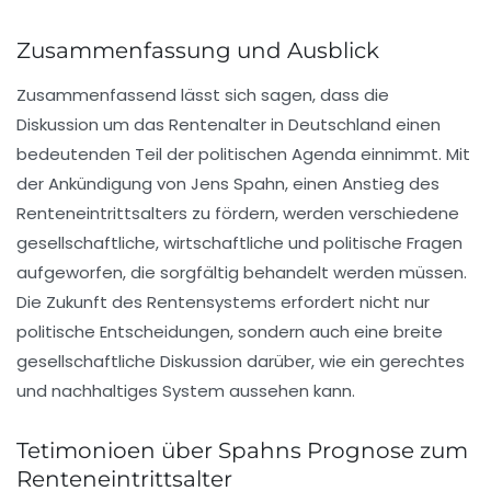
Zusammenfassung und Ausblick
Zusammenfassend lässt sich sagen, dass die
Diskussion um das
Rentenalter
in Deutschland einen
bedeutenden Teil der politischen Agenda einnimmt. Mit
der Ankündigung von Jens Spahn, einen Anstieg des
Renteneintrittsalters zu fördern, werden verschiedene
gesellschaftliche, wirtschaftliche und politische Fragen
aufgeworfen, die sorgfältig behandelt werden müssen.
Die Zukunft des Rentensystems erfordert nicht nur
politische Entscheidungen, sondern auch eine breite
gesellschaftliche Diskussion darüber, wie ein gerechtes
und nachhaltiges System aussehen kann.
Tetimonioen über Spahns Prognose zum
Renteneintrittsalter