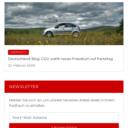
LEBENSSTIL
Deutschland-Blog: CDU wählt neues Präsidium auf Parteitag
22. Februar 2026
NEWSLETTER
Melden Sie sich an, um unsere neuesten Artikel direkt in Ihrem
Postfach zu erhalten.
ABONNIEREN