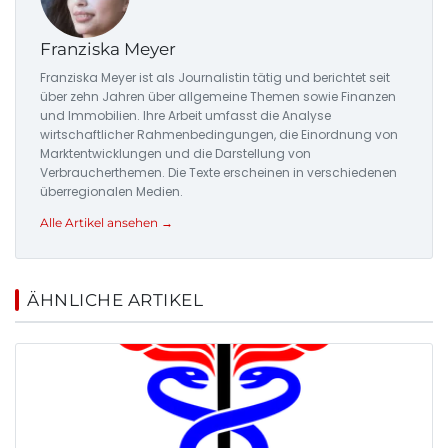
Franziska Meyer
Franziska Meyer ist als Journalistin tätig und berichtet seit
über zehn Jahren über allgemeine Themen sowie Finanzen
und Immobilien. Ihre Arbeit umfasst die Analyse
wirtschaftlicher Rahmenbedingungen, die Einordnung von
Marktentwicklungen und die Darstellung von
Verbraucherthemen. Die Texte erscheinen in verschiedenen
überregionalen Medien.
Alle Artikel ansehen →
ÄHNLICHE ARTIKEL