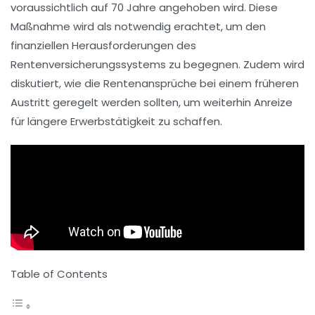
voraussichtlich auf
70 Jahre
angehoben wird. Diese
Maßnahme wird als notwendig erachtet, um den
finanziellen Herausforderungen des
Rentenversicherungssystems
zu begegnen. Zudem wird
diskutiert, wie die
Rentenansprüche
bei einem früheren
Austritt geregelt werden sollten, um weiterhin Anreize
für längere
Erwerbstätigkeit
zu schaffen.
Table of Contents