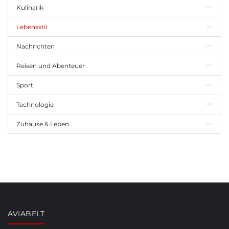
Kulinarik
Lebensstil
Nachrichten
Reisen und Abenteuer
Sport
Technologie
Zuhause & Leben
AVIABELT