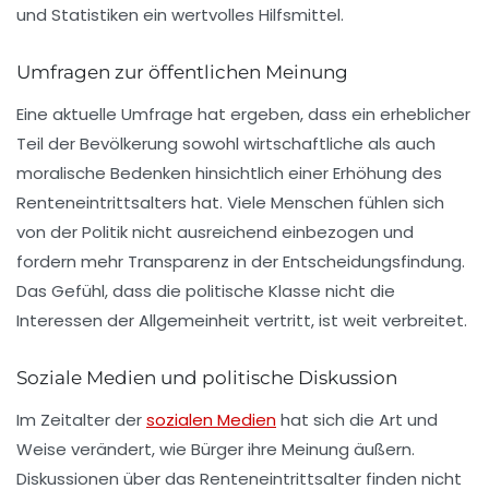
und Statistiken ein wertvolles Hilfsmittel.
Umfragen zur öffentlichen Meinung
Eine aktuelle Umfrage hat ergeben, dass ein erheblicher
Teil der Bevölkerung sowohl wirtschaftliche als auch
moralische Bedenken hinsichtlich einer Erhöhung des
Renteneintrittsalters hat. Viele Menschen fühlen sich
von der Politik nicht ausreichend einbezogen und
fordern mehr Transparenz in der Entscheidungsfindung.
Das Gefühl, dass die politische Klasse nicht die
Interessen der Allgemeinheit vertritt, ist weit verbreitet.
Soziale Medien und politische Diskussion
Im Zeitalter der
sozialen Medien
hat sich die Art und
Weise verändert, wie Bürger ihre Meinung äußern.
Diskussionen über das Renteneintrittsalter finden nicht