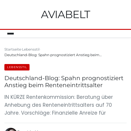
AVIABELT
Startseite
Lebensstil
Deutschland-Blog: Spahn prognostiziert Anstieg beim…
LEBENSSTIL
Deutschland-Blog: Spahn prognostiziert
Anstieg beim Renteneintrittsalter
IN KÜRZE Rentenkommission: Beratung über
Anhebung des Renteneintrittsalters auf 70
Jahre. Vorschläge: Finanzielle Anreize für