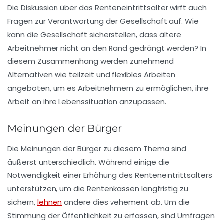
Die Diskussion über das Renteneintrittsalter wirft auch
Fragen zur Verantwortung der Gesellschaft auf. Wie
kann die Gesellschaft sicherstellen, dass ältere
Arbeitnehmer nicht an den Rand gedrängt werden? In
diesem Zusammenhang werden zunehmend
Alternativen wie
teilzeit und flexibles Arbeiten
angeboten, um es Arbeitnehmern zu ermöglichen, ihre
Arbeit an ihre Lebenssituation anzupassen.
Meinungen der Bürger
Die Meinungen der Bürger zu diesem Thema sind
äußerst unterschiedlich. Während einige die
Notwendigkeit einer Erhöhung des Renteneintrittsalters
unterstützen, um die Rentenkassen langfristig zu
sichern,
lehnen
andere dies vehement ab. Um die
Stimmung der Öffentlichkeit zu erfassen, sind Umfragen