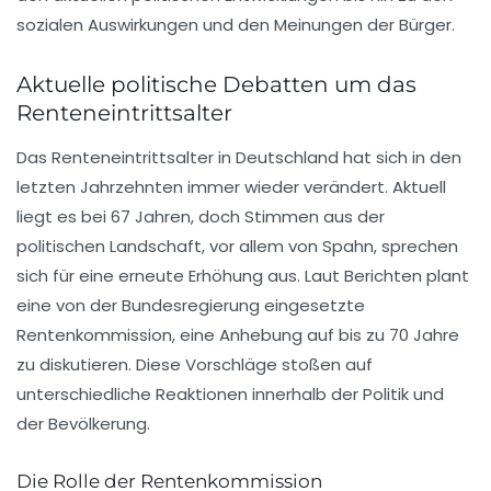
sozialen Auswirkungen und den Meinungen der Bürger.
Aktuelle politische Debatten um das
Renteneintrittsalter
Das Renteneintrittsalter in Deutschland hat sich in den
letzten Jahrzehnten immer wieder verändert. Aktuell
liegt es bei 67 Jahren, doch Stimmen aus der
politischen Landschaft, vor allem von Spahn, sprechen
sich für eine erneute Erhöhung aus. Laut Berichten plant
eine von der Bundesregierung eingesetzte
Rentenkommission
, eine Anhebung auf bis zu
70 Jahre
zu diskutieren. Diese Vorschläge stoßen auf
unterschiedliche Reaktionen innerhalb der Politik und
der Bevölkerung.
Die Rolle der Rentenkommission