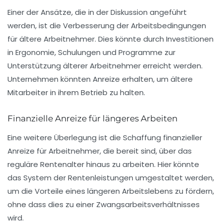
Einer der Ansätze, die in der Diskussion angeführt
werden, ist die Verbesserung der
Arbeitsbedingungen
für ältere Arbeitnehmer. Dies könnte durch Investitionen
in
Ergonomie
, Schulungen und Programme zur
Unterstützung älterer Arbeitnehmer erreicht werden.
Unternehmen könnten Anreize erhalten, um ältere
Mitarbeiter in ihrem Betrieb zu halten.
Finanzielle Anreize für längeres Arbeiten
Eine weitere Überlegung ist die Schaffung finanzieller
Anreize für Arbeitnehmer, die bereit sind, über das
reguläre Rentenalter hinaus zu arbeiten. Hier könnte
das System der
Rentenleistungen
umgestaltet werden,
um die Vorteile eines längeren Arbeitslebens zu fördern,
ohne dass dies zu einer Zwangsarbeitsverhältnisses
wird.