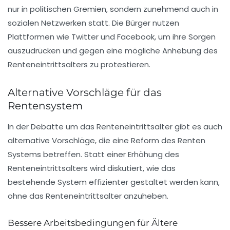
nur in politischen Gremien, sondern zunehmend auch in
sozialen Netzwerken statt. Die Bürger nutzen
Plattformen wie Twitter und Facebook, um ihre Sorgen
auszudrücken und gegen eine mögliche Anhebung des
Renteneintrittsalters zu protestieren.
Alternative Vorschläge für das
Rentensystem
In der Debatte um das Renteneintrittsalter gibt es auch
alternative Vorschläge, die eine Reform des
Renten
Systems
betreffen. Statt einer Erhöhung des
Renteneintrittsalters wird diskutiert, wie das
bestehende System effizienter gestaltet werden kann,
ohne das Renteneintrittsalter anzuheben.
Bessere Arbeitsbedingungen für Ältere