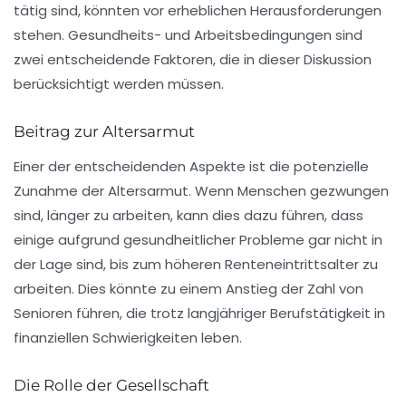
tätig sind, könnten vor erheblichen Herausforderungen
stehen. Gesundheits- und Arbeitsbedingungen sind
zwei entscheidende Faktoren, die in dieser Diskussion
berücksichtigt werden müssen.
Beitrag zur Altersarmut
Einer der entscheidenden Aspekte ist die potenzielle
Zunahme der
Altersarmut
. Wenn Menschen gezwungen
sind, länger zu arbeiten, kann dies dazu führen, dass
einige aufgrund gesundheitlicher Probleme gar nicht in
der Lage sind, bis zum höheren Renteneintrittsalter zu
arbeiten. Dies könnte zu einem Anstieg der Zahl von
Senioren führen, die trotz langjähriger Berufstätigkeit in
finanziellen Schwierigkeiten
leben.
Die Rolle der Gesellschaft