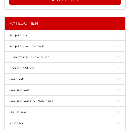
KATEGORIEN
Allgemein
Allgemeine Themen
Finanzen & Immobilien
Frauen / Mode
Geschäft
Gesundheit
Gesundheit und Wellness
Haustiere
Kochen