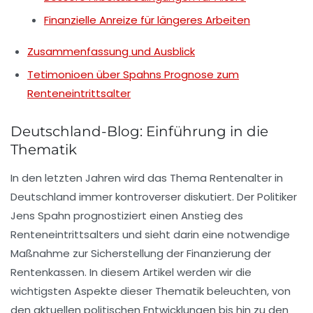
Finanzielle Anreize für längeres Arbeiten
Zusammenfassung und Ausblick
Tetimonioen über Spahns Prognose zum
Renteneintrittsalter
Deutschland-Blog: Einführung in die
Thematik
In den letzten Jahren wird das Thema
Rentenalter
in
Deutschland immer kontroverser diskutiert. Der Politiker
Jens Spahn prognostiziert einen
Anstieg des
Renteneintrittsalters
und sieht darin eine notwendige
Maßnahme zur Sicherstellung der
Finanzierung der
Rentenkassen
. In diesem Artikel werden wir die
wichtigsten Aspekte dieser Thematik beleuchten, von
den aktuellen politischen Entwicklungen bis hin zu den