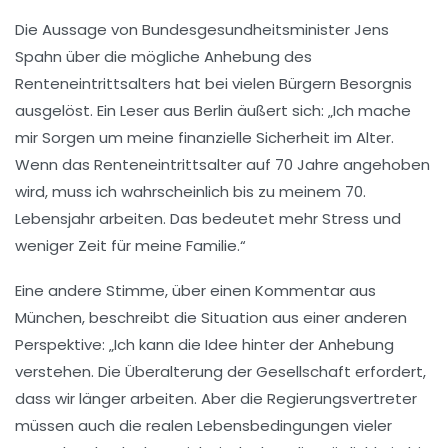
Die Aussage von Bundesgesundheitsminister Jens
Spahn über die mögliche Anhebung des
Renteneintrittsalters
hat bei vielen Bürgern Besorgnis
ausgelöst. Ein Leser aus Berlin äußert sich: „Ich mache
mir Sorgen um meine finanzielle Sicherheit im Alter.
Wenn das Renteneintrittsalter auf
70 Jahre
angehoben
wird, muss ich wahrscheinlich bis zu meinem 70.
Lebensjahr arbeiten. Das bedeutet mehr Stress und
weniger Zeit für meine Familie.“
Eine andere Stimme, über einen Kommentar aus
München, beschreibt die Situation aus einer anderen
Perspektive: „Ich kann die Idee hinter der Anhebung
verstehen. Die
Überalterung
der Gesellschaft erfordert,
dass wir länger arbeiten. Aber die Regierungsvertreter
müssen auch die
realen Lebensbedingungen
vieler