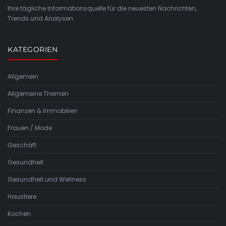
Ihre tägliche Informationsquelle für die neuesten Nachrichten,
Trends und Analysen.
KATEGORIEN
Allgemein
Allgemeine Themen
Finanzen & Immobilien
Frauen / Mode
Geschäft
Gesundheit
Gesundheit und Wellness
Haustiere
Kochen