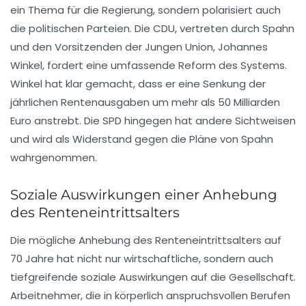
ein Thema für die Regierung, sondern polarisiert auch
die politischen Parteien. Die CDU, vertreten durch Spahn
und den Vorsitzenden der Jungen Union, Johannes
Winkel, fordert eine umfassende Reform des Systems.
Winkel hat klar gemacht, dass er eine Senkung der
jährlichen Rentenausgaben um
mehr als 50 Milliarden
Euro
anstrebt. Die SPD hingegen hat andere Sichtweisen
und wird als Widerstand gegen die Pläne von Spahn
wahrgenommen.
Soziale Auswirkungen einer Anhebung
des Renteneintrittsalters
Die mögliche Anhebung des Renteneintrittsalters auf
70 Jahre hat nicht nur wirtschaftliche, sondern auch
tiefgreifende soziale Auswirkungen auf die Gesellschaft.
Arbeitnehmer, die in körperlich anspruchsvollen Berufen