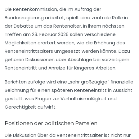
Die Rentenkommission, die im Auftrag der
Bundesregierung arbeitet, spielt eine zentrale Rolle in
der Debatte um das
Rentenalter
. In ihrem nächsten
Treffen am 23. Februar 2026 sollen verschiedene
Möglichkeiten erörtert werden, wie die
Erhöhung des
Renteneintrittsalters
umgesetzt werden könnte. Dazu
gehören Diskussionen über Abschläge bei vorzeitigem
Renteneintritt und Anreize für längeres Arbeiten.
Berichten zufolge wird eine „sehr großzügige“ finanzielle
Belohnung für einen späteren Renteneintritt in Aussicht
gestellt, was Fragen zur Verhältnismäßigkeit und
Gerechtigkeit aufwirft.
Positionen der politischen Parteien
Die Diskussion über da Renteneintrittsalter ist nicht nur