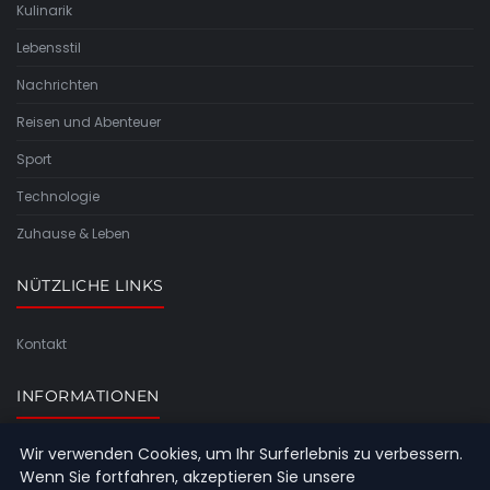
Kulinarik
Lebensstil
Nachrichten
Reisen und Abenteuer
Sport
Technologie
Zuhause & Leben
NÜTZLICHE LINKS
Kontakt
INFORMATIONEN
Wir verwenden Cookies, um Ihr Surferlebnis zu verbessern.
Seitenübersicht
Wenn Sie fortfahren, akzeptieren Sie unsere