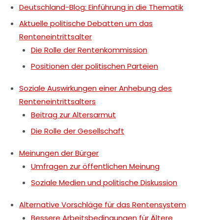
Deutschland-Blog: Einführung in die Thematik
Aktuelle politische Debatten um das
Renteneintrittsalter
Die Rolle der Rentenkommission
Positionen der politischen Parteien
Soziale Auswirkungen einer Anhebung des
Renteneintrittsalters
Beitrag zur Altersarmut
Die Rolle der Gesellschaft
Meinungen der Bürger
Umfragen zur öffentlichen Meinung
Soziale Medien und politische Diskussion
Alternative Vorschläge für das Rentensystem
Bessere Arbeitsbedingungen für Ältere