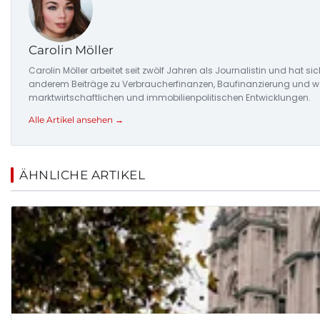
Carolin Möller
Carolin Möller arbeitet seit zwölf Jahren als Journalistin und hat si
anderem Beiträge zu Verbraucherfinanzen, Baufinanzierung und woh
marktwirtschaftlichen und immobilienpolitischen Entwicklungen.
Alle Artikel ansehen →
ÄHNLICHE ARTIKEL