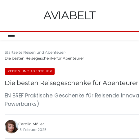
AVIABELT
Startseite
Reisen und Abenteuer
Die besten Reisegeschenke für Abenteurer
REISEN UND ABENTEUER
Die besten Reisegeschenke für Abenteurer
EN BREF Praktische Geschenke für Reisende Innov
Powerbanks)
Carolin Möller
13. Februar 2025