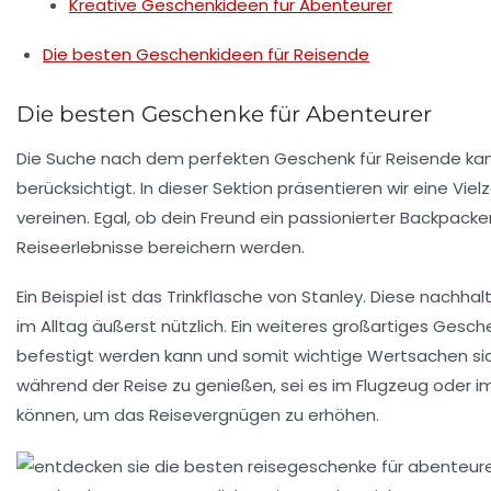
Kreative Geschenkideen für Abenteurer
Die besten Geschenkideen für Reisende
Die besten Geschenke für Abenteurer
Die Suche nach dem perfekten
Geschenk
für Reisende ka
berücksichtigt. In dieser Sektion präsentieren wir eine Vi
vereinen. Egal, ob dein Freund ein passionierter
Backpacke
Reiseerlebnisse bereichern werden.
Ein Beispiel ist das
Trinkflasche
von Stanley. Diese nachhalt
im Alltag äußerst nützlich. Ein weiteres großartiges Gesch
befestigt werden kann und somit wichtige Wertsachen si
während der Reise zu genießen, sei es im Flugzeug oder i
können, um das
Reisevergnügen
zu erhöhen.