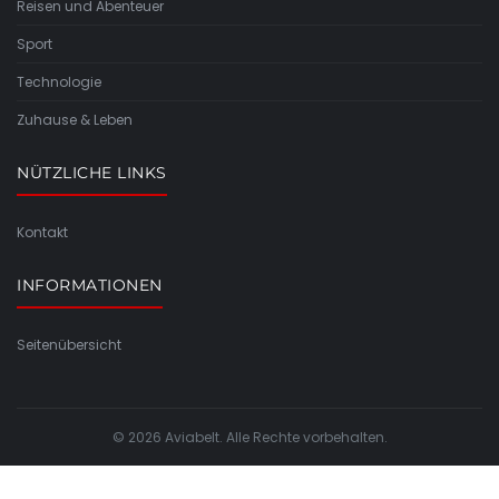
Reisen und Abenteuer
Sport
Technologie
Zuhause & Leben
NÜTZLICHE LINKS
Kontakt
INFORMATIONEN
Seitenübersicht
© 2026 Aviabelt. Alle Rechte vorbehalten.