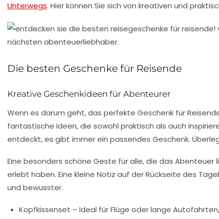
Unterwegs
. Hier können Sie sich von kreativen und prakt
Die besten Geschenke für Reisende
Kreative Geschenkideen für Abenteurer
Wenn es darum geht, das perfekte Geschenk für
Reisend
fantastische Ideen, die sowohl praktisch als auch inspirie
entdeckt, es gibt immer ein passendes Geschenk. Überlege
Eine besonders schöne Geste für alle, die das Abenteuer li
erlebt haben. Eine kleine Notiz auf der Rückseite des Ta
und bewusster.
Kopfkissenset
– Ideal für Flüge oder lange Autofahrte