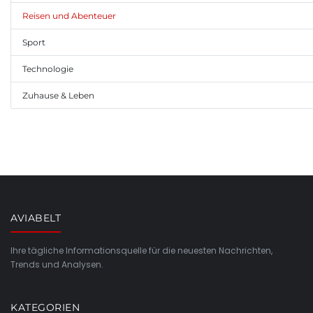
Reisen und Abenteuer
Sport
Technologie
Zuhause & Leben
AVIABELT
Ihre tägliche Informationsquelle für die neuesten Nachrichten,
Trends und Analysen.
KATEGORIEN