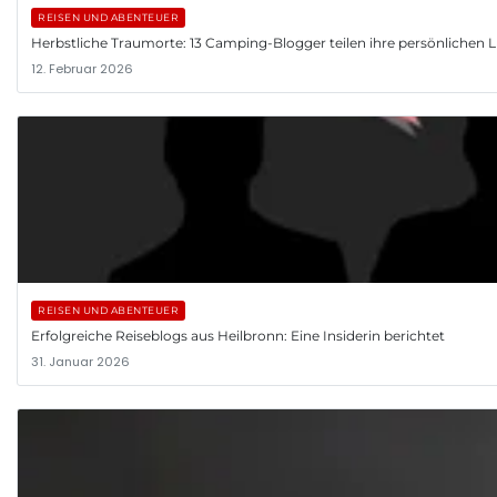
REISEN UND ABENTEUER
Herbstliche Traumorte: 13 Camping-Blogger teilen ihre persönlichen L
12. Februar 2026
REISEN UND ABENTEUER
Erfolgreiche Reiseblogs aus Heilbronn: Eine Insiderin berichtet
31. Januar 2026