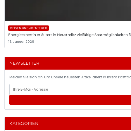
REISEN UND ABENTEUER
Energieexpertin erläutert in Neustrelitz vielfältige Sparmöglichkeiten 
18. Januar 2026
NEWSLETTER
Melden Sie sich an, um unsere neuesten Artikel direkt in Ihrem Postfac
KATEGORIEN