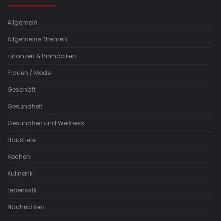
Allgemein
Allgemeine Themen
Finanzen & Immobilien
Frauen / Mode
Geschäft
Gesundheit
Gesundheit und Wellness
Haustiere
Kochen
Kulinarik
Lebensstil
Nachrichten