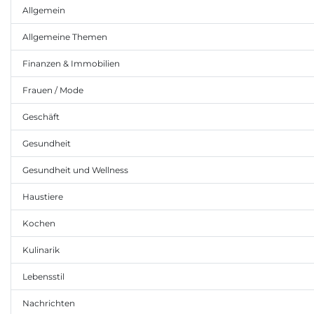
Allgemein
Allgemeine Themen
Finanzen & Immobilien
Frauen / Mode
Geschäft
Gesundheit
Gesundheit und Wellness
Haustiere
Kochen
Kulinarik
Lebensstil
Nachrichten