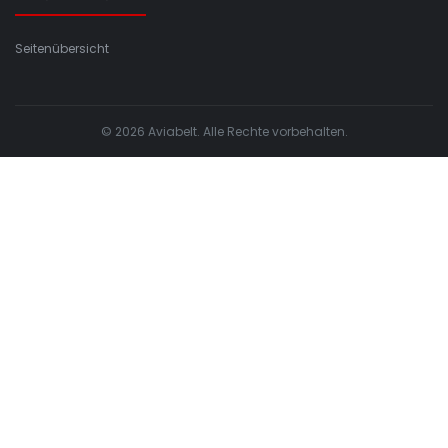
Seitenübersicht
© 2026 Aviabelt. Alle Rechte vorbehalten.