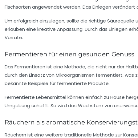
Fischsorten angewendet werden. Das Einlegen verändert 
Um erfolgreich einzulegen, sollte die richtige Säurequel
erlauben eine kreative Anpassung. Durch das Einlegen erhä
Vorräte.
Fermentieren für einen gesunden Genuss
Das Fermentieren ist eine Methode, die nicht nur der Hal
durch den Einsatz von Mikroorganismen fermentiert, was z
bekannte Beispiele für fermentierte Produkte.
Fermentierte Lebensmittel können einfach zu Hause herge
Umgebung schafft. So wird das Wachstum von unerwünsch
Räuchern als aromatische Konservierungs
Räuchern ist eine weitere traditionelle Methode zur Konse