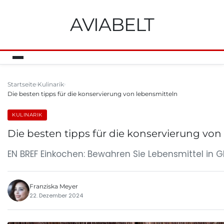
AVIABELT
Startseite
Kulinarik
Die besten tipps für die konservierung von lebensmitteln
KULINARIK
Die besten tipps für die konservierung von
EN BREF Einkochen: Bewahren Sie Lebensmittel in Gl
Franziska Meyer
22. Dezember 2024