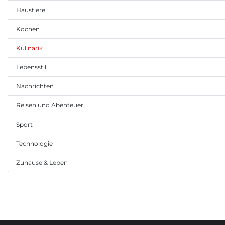
Haustiere
Kochen
Kulinarik
Lebensstil
Nachrichten
Reisen und Abenteuer
Sport
Technologie
Zuhause & Leben