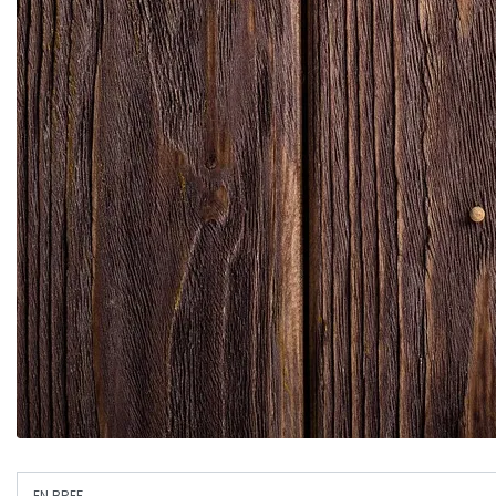
EN BREF