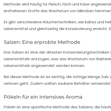
Methode wird häufig für Fleisch, Fisch und Käse angewend
enthaltenen Stoffe das Wachstum von Mikroben hemmen
Es gibt verschiedene Räuchertechniken, wie kaltes und h
Lebensmittel und gleichzeitig die Konservierung erreicht. 
Salzen: Eine erprobte Methode
Das Salzen ist eine der ältesten Konservierungstechniken 
Lebensmitteln entzogen, was das Wachstum von Bakterien
Lebensmittels angewendet werden können.
Bei dieser Methode ist es wichtig, die richtige Menge Sal
verloren geht. Zudem sollten saubere Behälter verwendet
Pökeln für ein intensives Aroma
Pökeln ist eine spezifische Methode des Salzens, die häufi