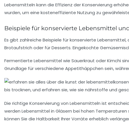
Lebensmitteln kann die Effizienz der Konservierung erhöhe
wurden, um eine kosteneffiziente Nutzung zu gewährleist
Beispiele für konservierte Lebensmittel 
Es gibt zahlreiche Beispiele für konservierte Lebensmittel
Brotaufstrich oder für Desserts. Eingekochte Gemüsemisch
Fermentierte Lebensmittel wie Sauerkraut oder Kimchi sin
Grundlage für verschiedene Appetithäppchen sein, währe
Die richtige Konservierung von Lebensmitteln ist entsch
werden Lebensmittel in Gläsern bei hohen Temperaturen st
können Sie die Haltbarkeit Ihrer Vorräte erheblich verlänge