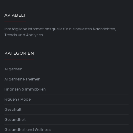
AVIABELT
Ihre tägliche Informationsquelle für die neuesten Nachrichten,
Trends und Analysen.
KATEGORIEN
Allgemein
Allgemeine Themen
Finanzen & Immobilien
Frauen / Mode
Geschäft
Gesundheit
Gesundheit und Wellness