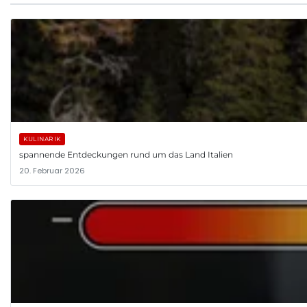
KULINARIK
spannende Entdeckungen rund um das Land Italien
20. Februar 2026