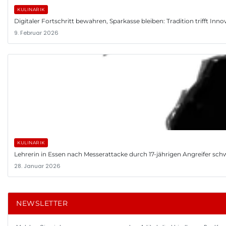
KULINARIK
Digitaler Fortschritt bewahren, Sparkasse bleiben: Tradition trifft Inno
9. Februar 2026
KULINARIK
Lehrerin in Essen nach Messerattacke durch 17-jährigen Angreifer schwer
28. Januar 2026
NEWSLETTER