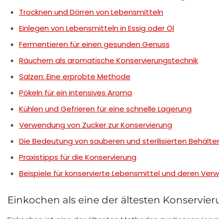
Trocknen und Dörren von Lebensmitteln
Einlegen von Lebensmitteln in Essig oder Öl
Fermentieren für einen gesunden Genuss
Räuchern als aromatische Konservierungstechnik
Salzen: Eine erprobte Methode
Pökeln für ein intensives Aroma
Kühlen und Gefrieren für eine schnelle Lagerung
Verwendung von Zucker zur Konservierung
Die Bedeutung von sauberen und sterilisierten Behälte
Praxistipps für die Konservierung
Beispiele für konservierte Lebensmittel und deren Ve
Einkochen als eine der ältesten Konservi