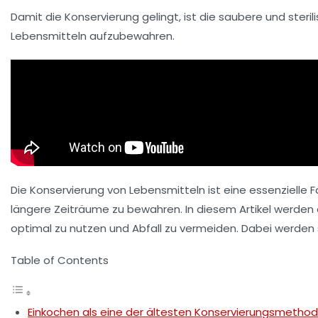
Damit die Konservierung gelingt, ist die
saubere und sterili
Lebensmitteln aufzubewahren.
Die Konservierung von Lebensmitteln ist eine essenzielle 
längere Zeiträume zu bewahren. In diesem Artikel werden
optimal zu nutzen und Abfall zu vermeiden. Dabei werden 
Table of Contents
Einkochen als eine der ältesten Konservierungsmetho