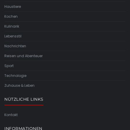
Haustiere
Kochen
Kulinarik
Lebensstil
Nachrichten
Reisen und Abenteuer
Sport
Technologie
Zuhause & Leben
NÜTZLICHE LINKS
Kontakt
INFORMATIONEN