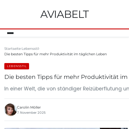
AVIABELT
Startseite
Lebensstil
Die besten Tipps für mehr Produktivität im täglichen Leben
LEBENSSTIL
Die besten Tipps für mehr Produktivität im
In einer Welt, die von ständiger Reizüberflutung 
Carolin Möller
7. November 2025