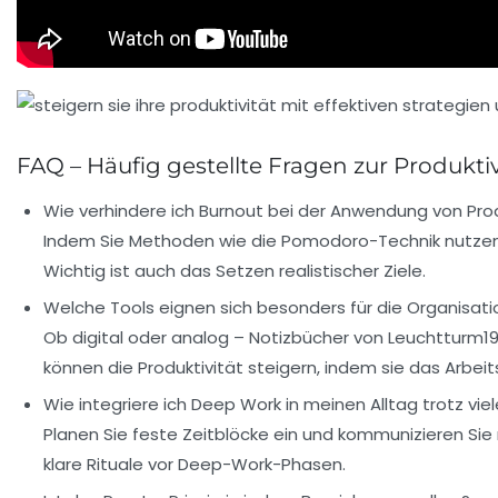
FAQ – Häufig gestellte Fragen zur Produktiv
Wie verhindere ich Burnout bei der Anwendung von Pro
Indem Sie Methoden wie die Pomodoro-Technik nutzen,
Wichtig ist auch das Setzen realistischer Ziele.
Welche Tools eignen sich besonders für die Organisati
Ob digital oder analog – Notizbücher von
Leuchtturm19
können die Produktivität steigern, indem sie das Arbeit
Wie integriere ich Deep Work in meinen Alltag trotz vi
Planen Sie feste Zeitblöcke ein und kommunizieren Sie 
klare Rituale vor Deep-Work-Phasen.