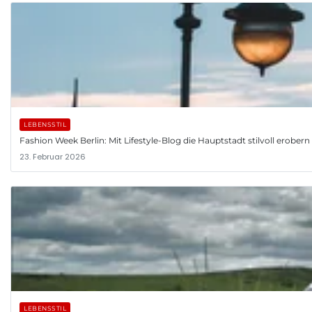
LEBENSSTIL
Fashion Week Berlin: Mit Lifestyle-Blog die Hauptstadt stilvoll erobern
23. Februar 2026
LEBENSSTIL