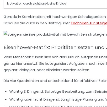
Motivation durch sichtbare kleine Erfolge
Gerade in Kombination mit hochwertigen Schreibgeräten
Schauen Sie auch in den Beitrag über
Techniken zur Steige
Eisenhower-Matrix: Prioritäten setzen und 
Viele Menschen fühlen sich von der Fülle an Aufgaben über
genau hier ansetzt. Sie kategorisiert Aufgaben nach zwei D
geplant, delegiert oder eliminiert werden sollten.
Die vier Quadranten sind entscheidend für effektives Ze
Wichtig & Dringend:
Sofortige Bearbeitung, zum Beispiel e
Wichtig, aber nicht Dringend:
Langfristige Planung und 