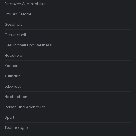
Finanzen & Immobilien
Frauen / Mode
Geschäft
Gesundheit
Gesundheit und Wellness
Haustiere
Kochen
Kulinarik
Lebensstil
Nachrichten
Reisen und Abenteuer
Sport
Technologie