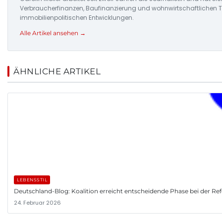
Verbraucherfinanzen, Baufinanzierung und wohnwirtschaftlichen Tr
immobilienpolitischen Entwicklungen.
Alle Artikel ansehen →
ÄHNLICHE ARTIKEL
LEBENSSTIL
Deutschland-Blog: Koalition erreicht entscheidende Phase bei der R
24. Februar 2026