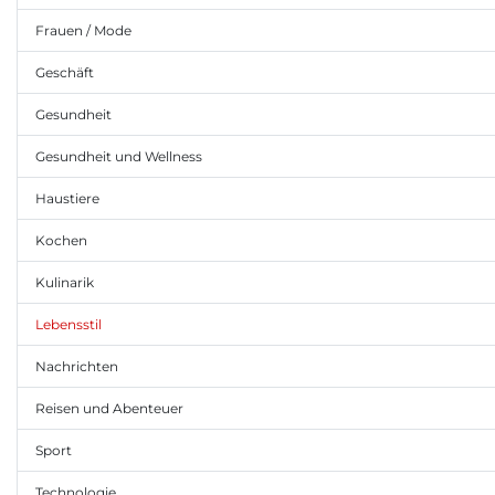
Frauen / Mode
Geschäft
Gesundheit
Gesundheit und Wellness
Haustiere
Kochen
Kulinarik
Lebensstil
Nachrichten
Reisen und Abenteuer
Sport
Technologie