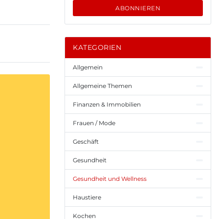
ABONNIEREN
KATEGORIEN
Allgemein
Allgemeine Themen
Finanzen & Immobilien
Frauen / Mode
Geschäft
Gesundheit
Gesundheit und Wellness
Haustiere
Kochen