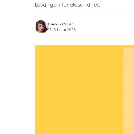
Lösungen für Gesundheit
Carolin Möller
16. Februar 2026