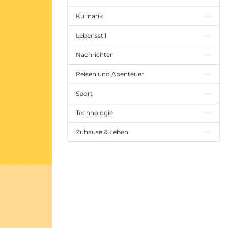
Kulinarik
Lebensstil
Nachrichten
Reisen und Abenteuer
Sport
Technologie
Zuhause & Leben