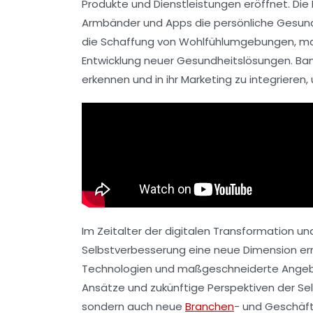
Produkte und Dienstleistungen eröffnet. Die
Armbänder
und Apps die persönliche Gesun
die Schaffung von
Wohlfühlumgebungen
, m
Entwicklung neuer Gesundheitslösungen. Ban
erkennen und in ihr
Marketing
zu integrieren,
Im Zeitalter der digitalen Transformation u
Selbstverbesserung
eine neue Dimension err
Technologien und maßgeschneiderte Angebote
Ansätze und zukünftige Perspektiven der Sel
sondern auch neue
Branchen
- und Geschäft