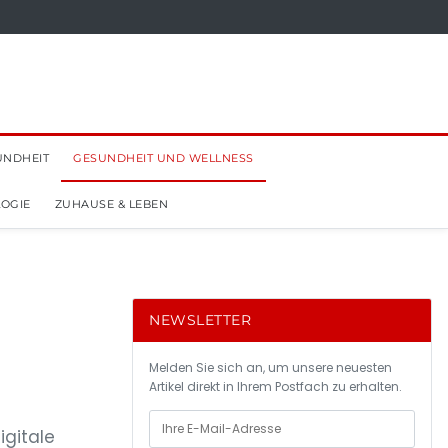
UNDHEIT
GESUNDHEIT UND WELLNESS
OGIE
ZUHAUSE & LEBEN
NEWSLETTER
Melden Sie sich an, um unsere neuesten
Artikel direkt in Ihrem Postfach zu erhalten.
igitale