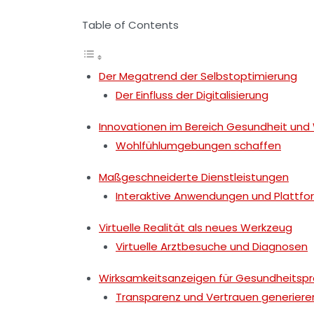
Table of Contents
Der Megatrend der Selbstoptimierung
Der Einfluss der Digitalisierung
Innovationen im Bereich Gesundheit und
Wohlfühlumgebungen schaffen
Maßgeschneiderte Dienstleistungen
Interaktive Anwendungen und Plattf
Virtuelle Realität als neues Werkzeug
Virtuelle Arztbesuche und Diagnosen
Wirksamkeitsanzeigen für Gesundheitsp
Transparenz und Vertrauen generiere