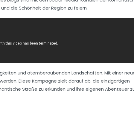
und die Schönheit der Region zu feiern.
rdigkeiten und atemberaubenden Landschaften. Mit einer ne
erden. Diese Kampagne zielt darauf ab, die einzigartigen
antische Straße
zu erkunden und ihre eigenen Abenteuer zu 