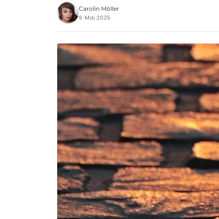
Carolin Möller
9. Mai 2025