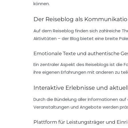
können.
Der Reiseblog als Kommunikatio
Auf dem Reiseblog finden sich zahlreiche Th
Aktivitäten
– der Blog bietet eine breite Pal
Emotionale Texte und authentische Ge
Ein zentraler Aspekt des Reiseblogs ist die 
ihre eigenen Erfahrungen mit anderen zu teil
Interaktive Erlebnisse und aktue
Durch die Bündelung aller Informationen au
Veranstaltungen und Angebote werden präse
Plattform für Leistungsträger und Ein