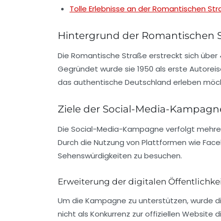
Tolle Erlebnisse an der Romantischen St
Hintergrund der Romantischen 
Die
Romantische Straße
erstreckt sich über
Gegründet wurde sie 1950 als erste
Autorei
das authentische Deutschland erleben möc
Ziele der Social-Media-Kampagn
Die
Social-Media-Kampagne
verfolgt mehrer
Durch die Nutzung von Plattformen wie Face
Sehenswürdigkeiten zu besuchen.
Erweiterung der digitalen Öffentlichke
Um die Kampagne zu unterstützen, wurde die
nicht als Konkurrenz zur offiziellen Website