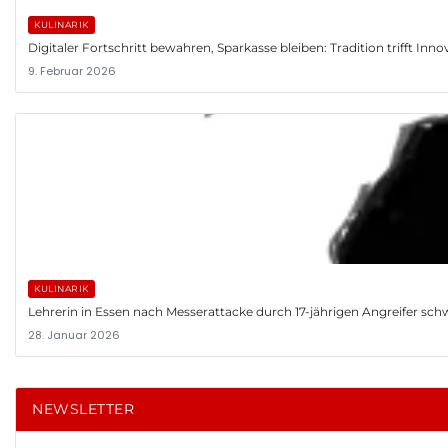
KULINARIK
Digitaler Fortschritt bewahren, Sparkasse bleiben: Tradition trifft Inno
9. Februar 2026
KULINARIK
Lehrerin in Essen nach Messerattacke durch 17-jährigen Angreifer schwer
28. Januar 2026
NEWSLETTER