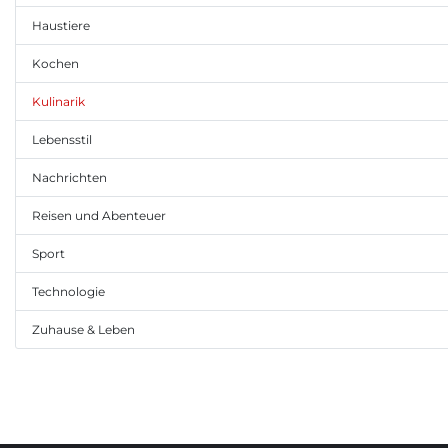
Haustiere
Kochen
Kulinarik
Lebensstil
Nachrichten
Reisen und Abenteuer
Sport
Technologie
Zuhause & Leben