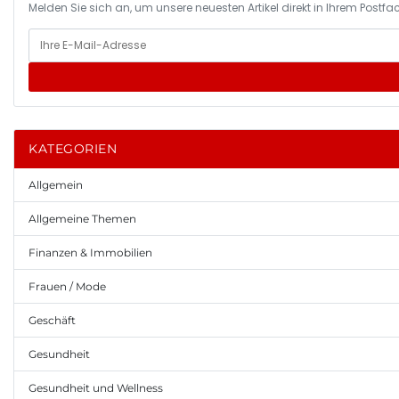
Melden Sie sich an, um unsere neuesten Artikel direkt in Ihrem Postfac
KATEGORIEN
Allgemein
Allgemeine Themen
Finanzen & Immobilien
Frauen / Mode
Geschäft
Gesundheit
Gesundheit und Wellness