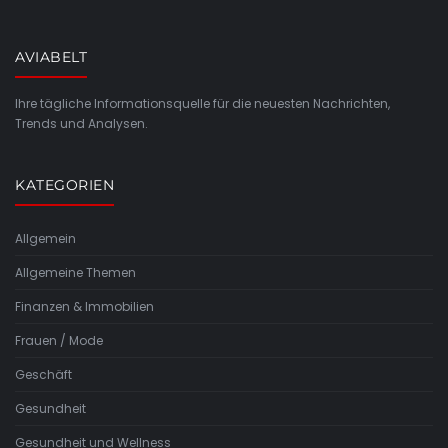
AVIABELT
Ihre tägliche Informationsquelle für die neuesten Nachrichten,
Trends und Analysen.
KATEGORIEN
Allgemein
Allgemeine Themen
Finanzen & Immobilien
Frauen / Mode
Geschäft
Gesundheit
Gesundheit und Wellness