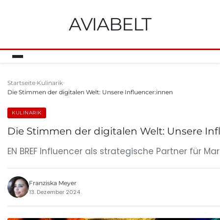
AVIABELT
Startseite
Kulinarik
Die Stimmen der digitalen Welt: Unsere Influencer:innen
KULINARIK
Die Stimmen der digitalen Welt: Unsere Inf
EN BREF Influencer als strategische Partner für Ma
Franziska Meyer
13. Dezember 2024