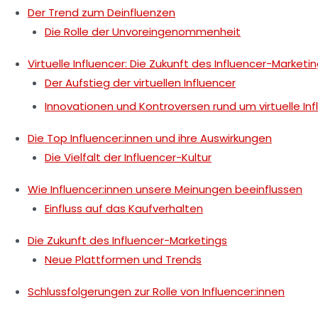
Der Trend zum Deinfluenzen
Die Rolle der Unvoreingenommenheit
Virtuelle Influencer: Die Zukunft des Influencer-Marketi
Der Aufstieg der virtuellen Influencer
Innovationen und Kontroversen rund um virtuelle Inf
Die Top Influencer:innen und ihre Auswirkungen
Die Vielfalt der Influencer-Kultur
Wie Influencer:innen unsere Meinungen beeinflussen
Einfluss auf das Kaufverhalten
Die Zukunft des Influencer-Marketings
Neue Plattformen und Trends
Schlussfolgerungen zur Rolle von Influencer:innen