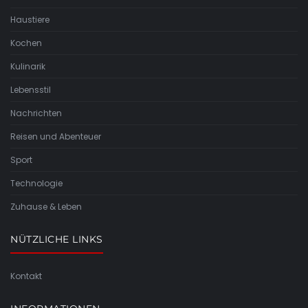
Haustiere
Kochen
Kulinarik
Lebensstil
Nachrichten
Reisen und Abenteuer
Sport
Technologie
Zuhause & Leben
NÜTZLICHE LINKS
Kontakt