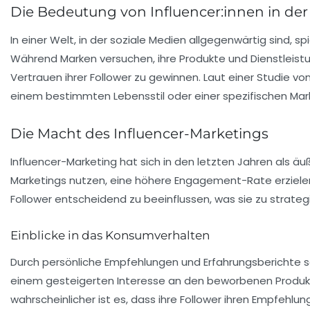
Die Bedeutung von Influencer:innen in der 
In einer Welt, in der soziale Medien allgegenwärtig sind, sp
Während Marken versuchen, ihre Produkte und Dienstleistu
Vertrauen ihrer Follower zu gewinnen. Laut einer Studie vo
einem bestimmten Lebensstil oder einer spezifischen Mark
Die Macht des Influencer-Marketings
Influencer-Marketing
hat sich in den letzten Jahren als äu
Marketings nutzen, eine höhere Engagement-Rate erzielen a
Follower entscheidend zu beeinflussen, was sie zu strate
Einblicke in das Konsumverhalten
Durch persönliche Empfehlungen und Erfahrungsberichte sch
einem gesteigerten Interesse an den beworbenen Produkten. 
wahrscheinlicher ist es, dass ihre Follower ihren Empfehlu