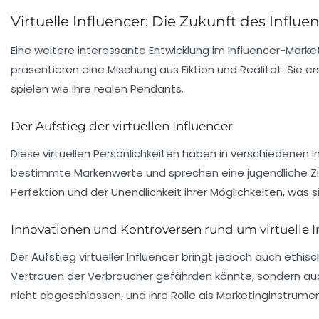
Virtuelle Influencer: Die Zukunft des Influ
Eine weitere interessante Entwicklung im Influencer-Marke
präsentieren eine Mischung aus Fiktion und Realität. Sie e
spielen wie ihre realen Pendants.
Der Aufstieg der virtuellen Influencer
Diese virtuellen Persönlichkeiten haben in verschiedenen 
bestimmte Markenwerte und sprechen eine jugendliche Zielgru
Perfektion und der Unendlichkeit ihrer Möglichkeiten, was
Innovationen und Kontroversen rund um virtuelle I
Der Aufstieg virtueller Influencer bringt jedoch auch ethis
Vertrauen der Verbraucher gefährden könnte, sondern auch
nicht abgeschlossen, und ihre Rolle als Marketinginstrume