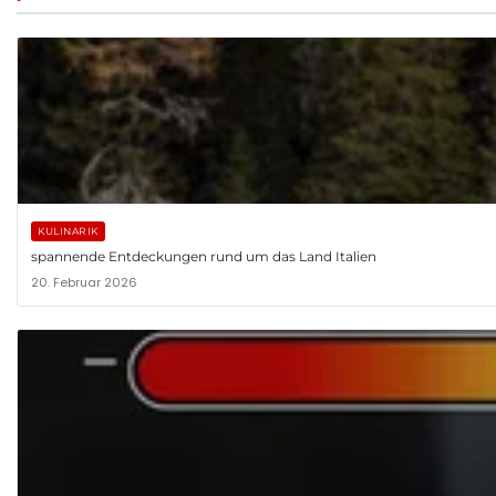
KULINARIK
spannende Entdeckungen rund um das Land Italien
20. Februar 2026