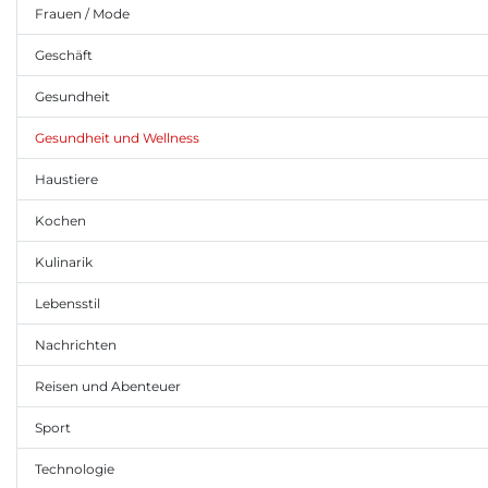
Frauen / Mode
Geschäft
Gesundheit
Gesundheit und Wellness
Haustiere
Kochen
Kulinarik
Lebensstil
Nachrichten
Reisen und Abenteuer
Sport
Technologie