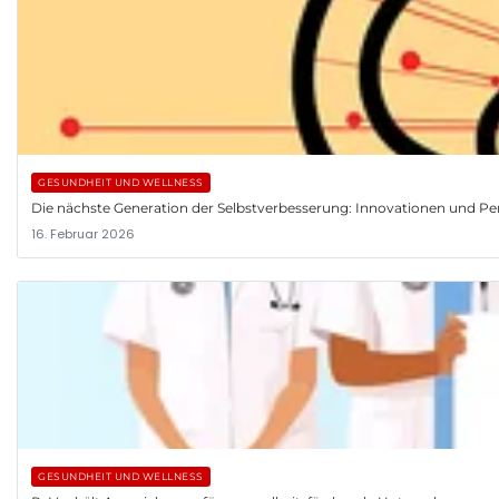
GESUNDHEIT UND WELLNESS
Die nächste Generation der Selbstverbesserung: Innovationen und Pe
16. Februar 2026
GESUNDHEIT UND WELLNESS