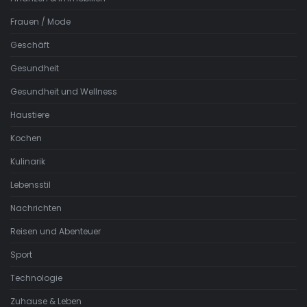
Frauen / Mode
Geschäft
Gesundheit
Gesundheit und Wellness
Haustiere
Kochen
Kulinarik
Lebensstil
Nachrichten
Reisen und Abenteuer
Sport
Technologie
Zuhause & Leben