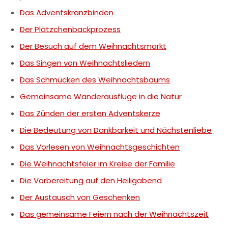
Das Adventskranzbinden
Der Plätzchenbackprozess
Der Besuch auf dem Weihnachtsmarkt
Das Singen von Weihnachtsliedern
Das Schmücken des Weihnachtsbaums
Gemeinsame Wanderausflüge in die Natur
Das Zünden der ersten Adventskerze
Die Bedeutung von Dankbarkeit und Nächstenliebe
Das Vorlesen von Weihnachtsgeschichten
Die Weihnachtsfeier im Kreise der Familie
Die Vorbereitung auf den Heiligabend
Der Austausch von Geschenken
Das gemeinsame Feiern nach der Weihnachtszeit