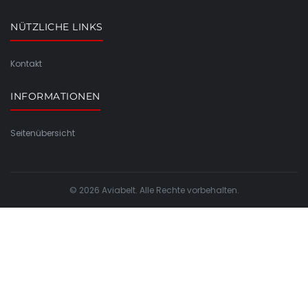
NÜTZLICHE LINKS
Kontakt
INFORMATIONEN
Seitenübersicht
© 2026 Aviabelt. Alle Rechte vorbehalten.