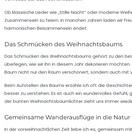
Ob klassische Lieder wie „
Stille Nacht
“ oder moderne Weih
Zusammensein zu feiern. In manchen Jahren laden wir Freun
harmonischen Beisammensein endet.
Das Schmücken des Weihnachtsbaums
Das
Schmücken des Weihnachtsbaums
gehört zu den bes
überlegen, wie wir ihn in diesem Jahr dekorieren möchten.
Baum nicht nur den Raum verschönert, sondern auch mit vie
Beim Aufstellen des Baums erzähle ich oft die Geschichte
besser zu verstehen. Es ist auch ein wundervolles Gefühl,
der bunten Weihnachtsbaumlichter zieht uns immer wieder
Gemeinsame Wanderausflüge in die Natur
In der vorweihnachtlichen Zeit liebe ich es, gemeinsam m