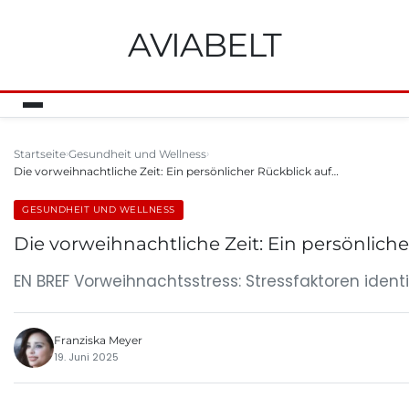
AVIABELT
Startseite
Gesundheit und Wellness
Die vorweihnachtliche Zeit: Ein persönlicher Rückblick auf…
GESUNDHEIT UND WELLNESS
Die vorweihnachtliche Zeit: Ein persönlich
EN BREF Vorweihnachtsstress: Stressfaktoren iden
Franziska Meyer
19. Juni 2025