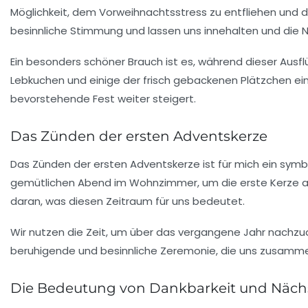
Möglichkeit, dem Vorweihnachtsstress zu entfliehen und d
besinnliche Stimmung und lassen uns innehalten und die 
Ein besonders schöner Brauch ist es, während dieser Ausf
Lebkuchen und einige der frisch gebackenen Plätzchen ei
bevorstehende Fest weiter steigert.
Das Zünden der ersten Adventskerze
Das
Zünden der ersten Adventskerze
ist für mich ein sym
gemütlichen Abend im Wohnzimmer, um die erste Kerze a
daran, was diesen Zeitraum für uns bedeutet.
Wir nutzen die Zeit, um über das vergangene Jahr nach
beruhigende und besinnliche Zeremonie, die uns zusammensc
Die Bedeutung von Dankbarkeit und Näch