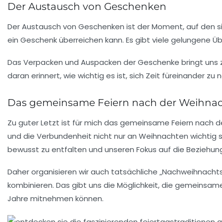
Der Austausch von Geschenken
Der
Austausch von Geschenken
ist der Moment, auf den si
ein Geschenk überreichen kann. Es gibt viele gelungene Üb
Das Verpacken und Auspacken der Geschenke bringt uns z
daran erinnert, wie wichtig es ist, sich Zeit füreinander z
Das gemeinsame Feiern nach der Weihnac
Zu guter Letzt ist für mich das
gemeinsame Feiern nach d
und die Verbundenheit nicht nur an Weihnachten wichtig s
bewusst zu entfalten und unseren Fokus auf die Beziehung
Daher organisieren wir auch tatsächliche „Nachweihnachtsf
kombinieren. Das gibt uns die Möglichkeit, die gemeinsame 
Jahre mitnehmen können.