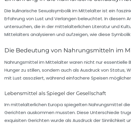
Die kulinarische Sexualsymbolik im Mittelalter ist ein f
Erfahrung von Lust und Verlangen beleuchtet. In diesem Ar
untersuchen, die in der mittelalterlichen Literatur und Ku
Mittelalters analysieren und aufzeigen, wie diese Symboli
Die Bedeutung von Nahrungsmitteln im Mit
Nahrungsmittel im Mittelalter waren nicht nur essentielle 
Hunger
zu stillen, sondern auch als Ausdruck von Status, 
mit
Lust
assoziiert, während einfachere Speisen möglicher
Lebensmittel als Spiegel der Gesellschaft
Im mittelalterlichen Europa spiegelten Nahrungsmittel di
Gerichten auskommen mussten. Diese Unterschiede trugen 
exquisiten Gerichten wurde als Ausdruck der Sinnlichkeit 