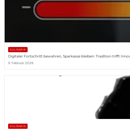
KULINARIK
Digitaler Fortschritt bewahren, Sparkasse bleiben: Tradition trifft Inno
9. Februar 2026
KULINARIK