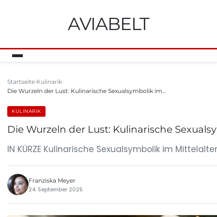
AVIABELT
Startseite
Kulinarik
Die Wurzeln der Lust: Kulinarische Sexualsymbolik im…
KULINARIK
Die Wurzeln der Lust: Kulinarische Sexuals
IN KÜRZE Kulinarische Sexualsymbolik im Mittelal
Franziska Meyer
24. September 2025