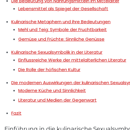
Die Bedeutung von Nahrungsmitteln im Mittelalter
Lebensmittel als Spiegel der Gesellschaft
Kulinarische Metaphern und ihre Bedeutungen
Mehl und Teig: Symbole der Fruchtbarkeit
Gemüse und Früchte: Sinnliche Genüsse
Kulinarische Sexualsymbolik in der Literatur
Einflussreiche Werke der mittelalterlichen Literatur
Die Rolle der höfischen Kultur
Die modernen Auswirkungen der kulinarischen Sexualsy
Moderne Küche und Sinnlichkeit
Literatur und Medien der Gegenwart
Fazit
Einführung in die kulinarische Sexualsymbo