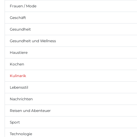
Frauen / Mode
Geschäft
Gesundheit
Gesundheit und Wellness
Haustiere
Kochen
Kulinarik
Lebensstil
Nachrichten
Reisen und Abenteuer
Sport
Technologie