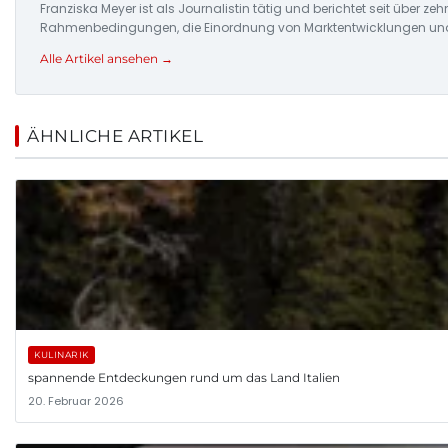
Franziska Meyer ist als Journalistin tätig und berichtet seit über 
Rahmenbedingungen, die Einordnung von Marktentwicklungen und d
Alle Artikel ansehen →
ÄHNLICHE ARTIKEL
KULINARIK
spannende Entdeckungen rund um das Land Italien
20. Februar 2026