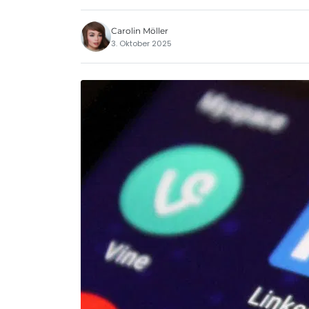
Carolin Möller
3. Oktober 2025