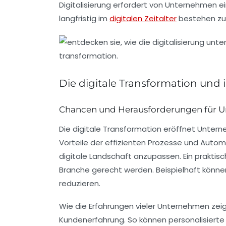
Digitalisierung erfordert von Unternehmen ei
langfristig im
digitalen Zeitalter
bestehen zu
Die digitale Transformation und
Chancen und Herausforderungen für 
Die
digitale Transformation
eröffnet Unterne
Vorteile der
effizienten Prozesse
und
Automa
digitale Landschaft
anzupassen. Ein praktisc
Branche gerecht werden. Beispielhaft könn
reduzieren.
Wie die Erfahrungen vieler Unternehmen zei
Kundenerfahrung
. So können personalisierte