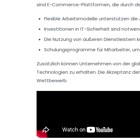
sind E-Commerce-Plattformen, die durch de
Flexible Arbeitsmodelle unterstützen di
Investitionen in
IT-Sicherheit
sind notwend
Die Nutzung von
äußeren Dienstleistern
k
Schulungsprogramme für Mitarbeiter, um
Zusätzlich können Unternehmen von der
glo
Technologien zu erhalten. Die Akzeptanz de
Wettbewerb.