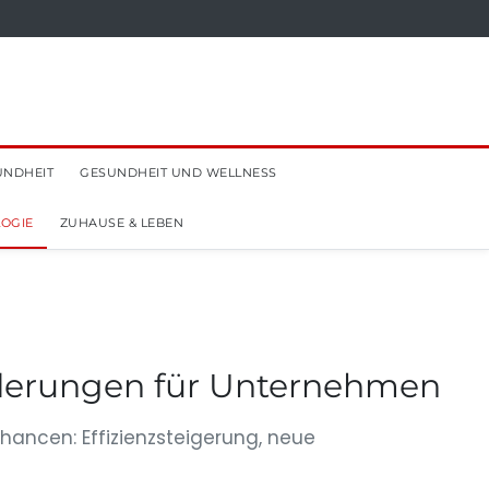
UNDHEIT
GESUNDHEIT UND WELLNESS
OGIE
ZUHAUSE & LEBEN
rderungen für Unternehmen
hancen: Effizienzsteigerung, neue