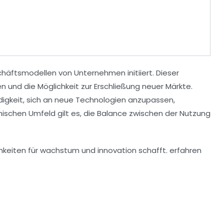
häftsmodellen von Unternehmen initiiert. Dieser
en
und die Möglichkeit zur Erschließung neuer Märkte.
digkeit, sich an neue Technologien anzupassen,
schen Umfeld gilt es, die Balance zwischen der Nutzung