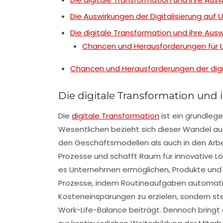
Die Auswirkungen der Digitalisierung au
Die digitale Transformation und ihre Aus
Chancen und Herausforderungen für
Chancen und Herausforderungen der digi
Die digitale Transformation un
Die
digitale Transformation
ist ein grundleg
Wesentlichen bezieht sich dieser Wandel au
den Geschäftsmodellen als auch in den Arbe
Prozesse
und schafft Raum für innovative Lös
es Unternehmen ermöglichen, Produkte und D
Prozesse, indem Routineaufgaben automatisie
Kosteneinsparungen zu erzielen, sondern st
Work-Life-Balance beiträgt. Dennoch bringt