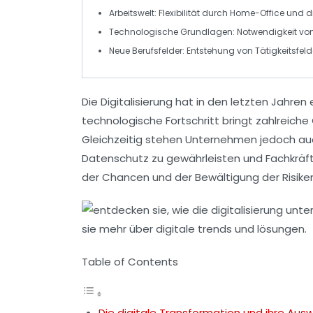
Arbeitswelt
: Flexibilität durch
Home-Office
und di
Technologische Grundlagen
: Notwendigkeit von
Neue Berufsfelder
: Entstehung von Tätigkeitsfeld
Die
Digitalisierung
hat in den letzten Jahren 
technologische Fortschritt bringt zahlreiche
Gleichzeitig stehen Unternehmen jedoch au
Datenschutz
zu gewährleisten und Fachkräf
der Chancen und der Bewältigung der Risiken
Table of Contents
Die digitale Transformation und ihre Au