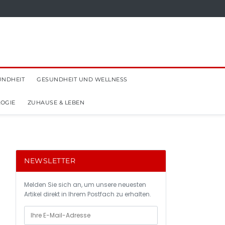
UNDHEIT
GESUNDHEIT UND WELLNESS
OGIE
ZUHAUSE & LEBEN
NEWSLETTER
Melden Sie sich an, um unsere neuesten
Artikel direkt in Ihrem Postfach zu erhalten.