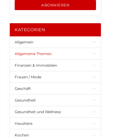
ABONNIEREN
KATEGORIEN
Allgemein
Allgemeine Themen
Finanzen & Immobilien
Frauen / Mode
Geschäft
Gesundheit
Gesundheit und Wellness
Haustiere
Kochen