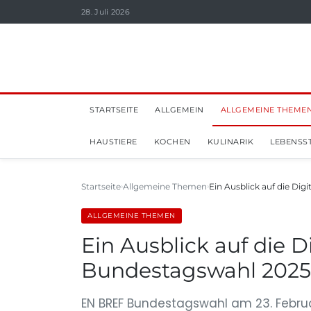
28. Juli 2026
STARTSEITE
ALLGEMEIN
ALLGEMEINE THEME
HAUSTIERE
KOCHEN
KULINARIK
LEBENSST
Startseite
Allgemeine Themen
Ein Ausblick auf die Dig
ALLGEMEINE THEMEN
Ein Ausblick auf die D
Bundestagswahl 2025
EN BREF Bundestagswahl am 23. Februar 