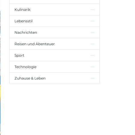
Kulinarik
Lebensstil
Nachrichten
Reisen und Abenteuer
Sport
Technologie
Zuhause & Leben