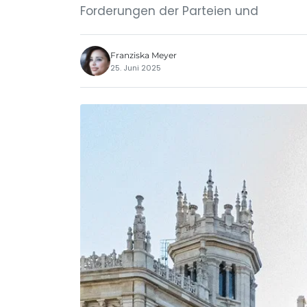
Forderungen der Parteien und
Franziska Meyer
25. Juni 2025