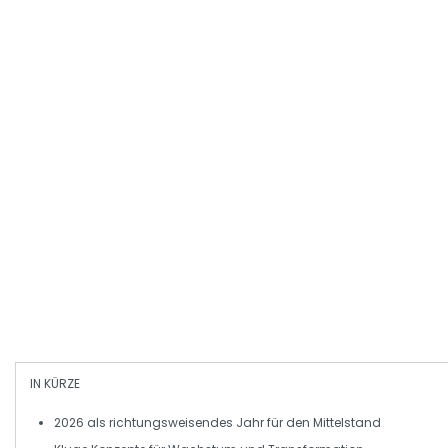
IN KÜRZE
2026
als richtungsweisendes Jahr für den
Mittelstand