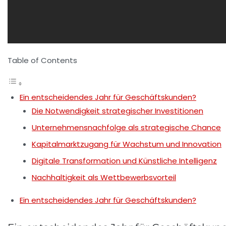
Table of Contents
Ein entscheidendes Jahr für Geschäftskunden?
Die Notwendigkeit strategischer Investitionen
Unternehmensnachfolge als strategische Chance
Kapitalmarktzugang für Wachstum und Innovation
Digitale Transformation und Künstliche Intelligenz
Nachhaltigkeit als Wettbewerbsvorteil
Ein entscheidendes Jahr für Geschäftskunden?