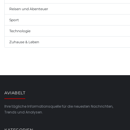
Reisen und Abenteuer
Sport
Technologie
Zuhause & Leben
AVIABELT
Ihre tägliche Informationsquelle für die neuesten Nachrichten,
Trends und Analysen.