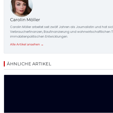
Carolin Möller
Carolin Möller arbeitet seit zwölf Jahren als Journalistin und hat s
Verbraucherfinanzen, Baufinanzierung und wohnwirtschaftlichen Tr
immobilienpolitischen Entwicklungen.
Alle Artikel ansehen →
ÄHNLICHE ARTIKEL