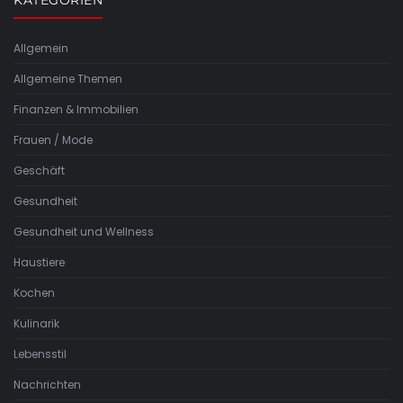
KATEGORIEN
Allgemein
Allgemeine Themen
Finanzen & Immobilien
Frauen / Mode
Geschäft
Gesundheit
Gesundheit und Wellness
Haustiere
Kochen
Kulinarik
Lebensstil
Nachrichten