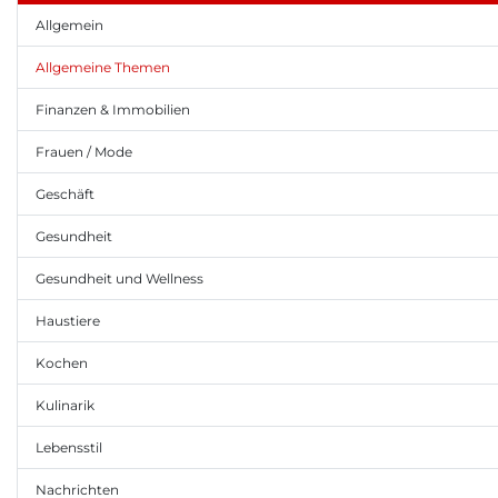
Allgemein
Allgemeine Themen
Finanzen & Immobilien
Frauen / Mode
Geschäft
Gesundheit
Gesundheit und Wellness
Haustiere
Kochen
Kulinarik
Lebensstil
Nachrichten