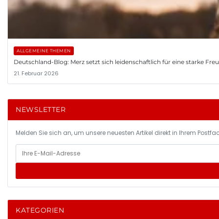
ALLGEMEINE THEMEN
Deutschland-Blog: Merz setzt sich leidenschaftlich für eine starke Fr
21. Februar 2026
NEWSLETTER
Melden Sie sich an, um unsere neuesten Artikel direkt in Ihrem Postfac
KATEGORIEN