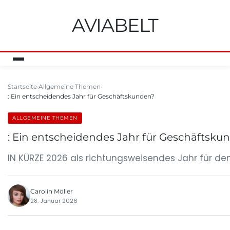
AVIABELT
Startseite
Allgemeine Themen
: Ein entscheidendes Jahr für Geschäftskunden?
ALLGEMEINE THEMEN
: Ein entscheidendes Jahr für Geschäftsku
IN KÜRZE 2026 als richtungsweisendes Jahr für d
Carolin Möller
28. Januar 2026