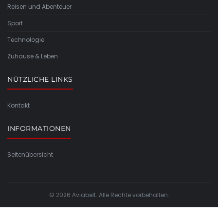
Reisen und Abenteuer
Sport
Technologie
Zuhause & Leben
NÜTZLICHE LINKS
Kontakt
INFORMATIONEN
Seitenübersicht
© 2026 Aviabelt. Alle Rechte vorbehalten.