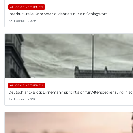
ALLGEMEINE THEMEN
Interkulturelle Kompetenz: Mehr als nur ein Schlagwort
23. Februar 2026
ALLGEMEINE THEMEN
Deutschland-Blog: Linnemann spricht sich für Altersbegrenzung in so
22. Februar 2026