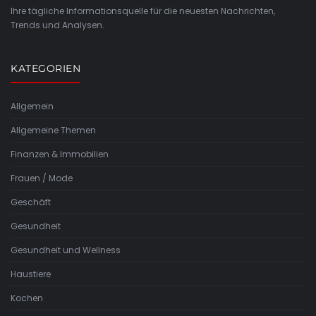
Ihre tägliche Informationsquelle für die neuesten Nachrichten,
Trends und Analysen.
KATEGORIEN
Allgemein
Allgemeine Themen
Finanzen & Immobilien
Frauen / Mode
Geschäft
Gesundheit
Gesundheit und Wellness
Haustiere
Kochen