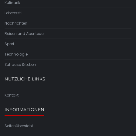
Kulinarik
Lebensstil
Nachrichten
Reisen und Abenteuer
Sport
Technologie
Zuhause & Leben
NÜTZLICHE LINKS
Kontakt
INFORMATIONEN
Seitenübersicht