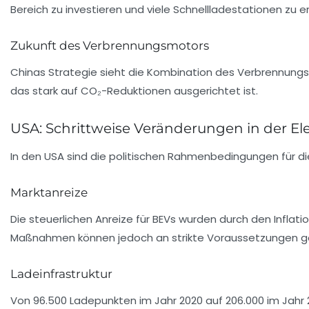
Bereich zu investieren und viele Schnellladestationen zu er
Zukunft des Verbrennungsmotors
Chinas Strategie sieht die Kombination des Verbrennungsmo
das stark auf CO₂-Reduktionen ausgerichtet ist.
USA: Schrittweise Veränderungen in der El
In den
USA
sind die politischen Rahmenbedingungen für die
Marktanreize
Die steuerlichen Anreize für BEVs wurden durch den Inflati
Maßnahmen können jedoch an strikte Voraussetzungen g
Ladeinfrastruktur
Von 96.500 Ladepunkten im Jahr 2020 auf 206.000 im Jahr