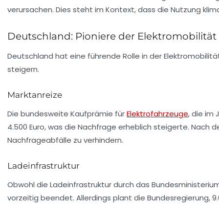
verursachen. Dies steht im Kontext, dass die Nutzung kli
Deutschland: Pioniere der Elektromobilität
Deutschland hat eine führende Rolle in der
Elektromobilitä
steigern.
Marktanreize
Die bundesweite
Kaufprämie
für
Elektrofahrzeuge
, die im
4.500 Euro, was die Nachfrage erheblich steigerte. Nach d
Nachfrageabfälle zu verhindern.
Ladeinfrastruktur
Obwohl die Ladeinfrastruktur durch das Bundesministerium
vorzeitig beendet. Allerdings plant die Bundesregierung