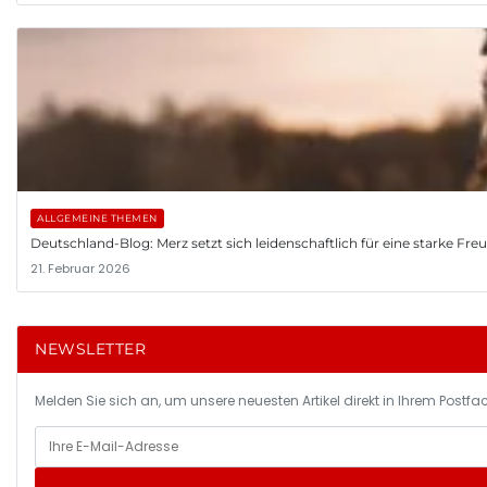
ALLGEMEINE THEMEN
Deutschland-Blog: Merz setzt sich leidenschaftlich für eine starke Fr
21. Februar 2026
NEWSLETTER
Melden Sie sich an, um unsere neuesten Artikel direkt in Ihrem Postfac