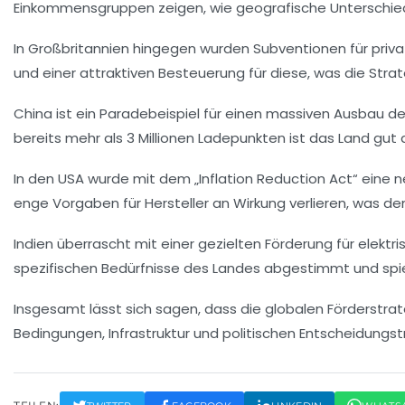
Einkommensgruppen zeigen, wie geografische Unterschied
In Großbritannien hingegen wurden Subventionen für priv
und einer attraktiven Besteuerung für diese, was die Stra
China ist ein Paradebeispiel für einen
massiven Ausbau der
bereits mehr als 3 Millionen Ladepunkten ist das Land gut
In den USA wurde mit dem „Inflation Reduction Act“ eine n
enge Vorgaben für Hersteller an Wirkung verlieren, was de
Indien überrascht mit einer gezielten Förderung für elektr
spezifischen Bedürfnisse des Landes abgestimmt und spie
Insgesamt lässt sich sagen, dass die globalen Förderstrate
Bedingungen, Infrastruktur und politischen Entscheidungst