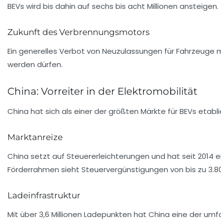
BEVs wird bis dahin auf sechs bis acht Millionen ansteigen.
Zukunft des Verbrennungsmotors
Ein generelles Verbot von Neuzulassungen für Fahrzeuge m
werden dürfen.
China: Vorreiter in der Elektromobilität
China
hat sich als einer der größten Märkte für BEVs etabl
Marktanreize
China setzt auf Steuererleichterungen und hat seit 2014 
Förderrahmen sieht Steuervergünstigungen von bis zu 3.80
Ladeinfrastruktur
Mit über 3,6 Millionen Ladepunkten hat China eine der umf