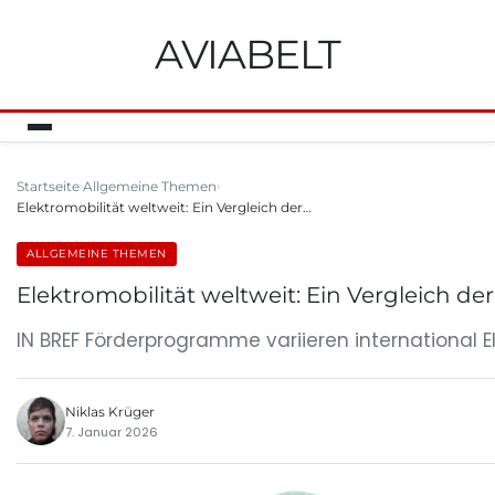
AVIABELT
Startseite
Allgemeine Themen
Elektromobilität weltweit: Ein Vergleich der…
ALLGEMEINE THEMEN
Elektromobilität weltweit: Ein Vergleich d
IN BREF Förderprogramme variieren international El
Niklas Krüger
7. Januar 2026