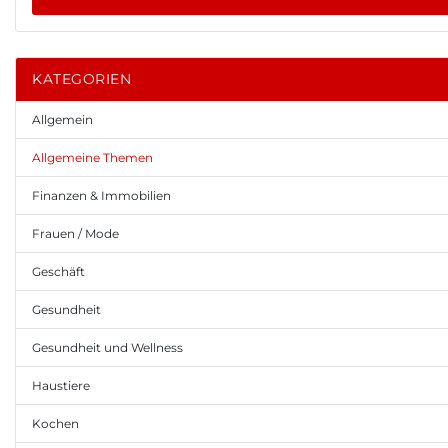
KATEGORIEN
Allgemein
Allgemeine Themen
Finanzen & Immobilien
Frauen / Mode
Geschäft
Gesundheit
Gesundheit und Wellness
Haustiere
Kochen