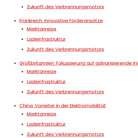
Zukunft des Verbrennungsmotors
Frankreich: Innovative Förderansätze
Marktanreize
Ladeinfrastruktur
Zukunft des Verbrennungsmotors
Großbritannien: Fokussierung auf galvanisierende Ini
Marktanreize
Ladeinfrastruktur
Zukunft des Verbrennungsmotors
China: Vorreiter in der Elektromobilität
Marktanreize
Ladeinfrastruktur
Zukunft des Verbrennungsmotors