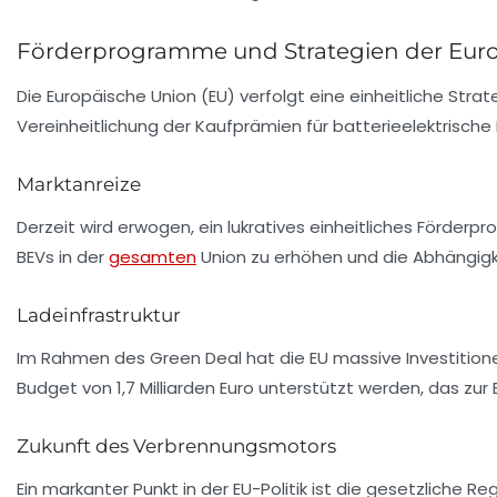
Förderprogramme und Strategien der Eur
Die
Europäische Union (EU)
verfolgt eine einheitliche Strate
Vereinheitlichung der
Kaufprämien
für batterieelektrisch
Marktanreize
Derzeit wird erwogen, ein lukratives einheitliches Förder
BEVs in der
gesamten
Union zu erhöhen und die Abhängig
Ladeinfrastruktur
Im Rahmen des Green Deal hat die EU massive Investitione
Budget von 1,7 Milliarden Euro unterstützt werden, das zur 
Zukunft des Verbrennungsmotors
Ein markanter Punkt in der EU-Politik ist die gesetzliche