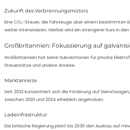
Zukunft des Verbrennungsmotors
Eine CO₂-Steuer, die Fahrzeuge über einem bestimmten Em
weiter intensivieren. Hierbei wird ein strengerer Kurs in d
Großbritannien: Fokussierung auf galvanisi
Großbritannien
hat seine Subventionen für private Elektro
Steuersätze und andere Anreize.
Marktanreize
Seit 2022 konzentriert sich die Förderung auf Dienstwagen
zwischen 2020 und 2024 erheblich angehoben.
Ladeinfrastruktur
Die britische Regierung plant bis 2030 den Ausbau auf min