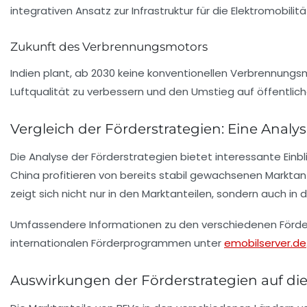
integrativen Ansatz zur Infrastruktur für die Elektromobilitä
Zukunft des Verbrennungsmotors
Indien plant, ab 2030 keine konventionellen Verbrennungsm
Luftqualität zu verbessern und den Umstieg auf öffentlich
Vergleich der Förderstrategien: Eine Analy
Die Analyse der Förderstrategien bietet interessante Einbl
China profitieren von bereits stabil gewachsenen Marktant
zeigt sich nicht nur in den Marktanteilen, sondern auch in
Umfassendere Informationen zu den verschiedenen Förders
internationalen Förderprogrammen unter
emobilserver.de
Auswirkungen der Förderstrategien auf die