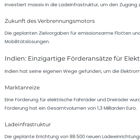
investiert massiv in die Ladeinfrastruktur, um den Zugang 
Zukunft des Verbrennungsmotors
Die geplanten Zielvorgaben für emissionsarme Flotten und 
Mobilitätslösungen.
Indien: Einzigartige Förderansätze für Elek
Indien hat seine eigenen Wege gefunden, um die Elektromobi
Marktanreize
Eine Förderung für elektrische Fahrräder und Dreiräder wur
Förderung hat ein Gesamtvolumen von 1,3 Milliarden Euro.
Ladeinfrastruktur
Die geplante Errichtung von 88.500 neuen Ladeeinrichtung