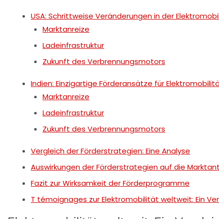
USA: Schrittweise Veränderungen in der Elektromobil
Marktanreize
Ladeinfrastruktur
Zukunft des Verbrennungsmotors
Indien: Einzigartige Förderansätze für Elektromobilit
Marktanreize
Ladeinfrastruktur
Zukunft des Verbrennungsmotors
Vergleich der Förderstrategien: Eine Analyse
Auswirkungen der Förderstrategien auf die Marktant
Fazit zur Wirksamkeit der Förderprogramme
T témoignages zur Elektromobilität weltweit: Ein V