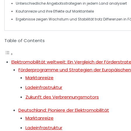
Unterschiedliche Angebotsstrategien in jedem Land analysiert
Kaufanreize
und ihre Effekte auf
Marktanteile
Ergebnisse zeigen
Wachstum
und Stabilität trotz Differenzen 
Table of Contents
Elektromobilität weltweit: Ein Vergleich der Förderstrat
Förderprogramme und Strategien der Europäischen
Marktanreize
Ladeinfrastruktur
Zukunft des Verbrennungsmotors
Deutschland: Pioniere der Elektromobilität
Marktanreize
Ladeinfrastruktur