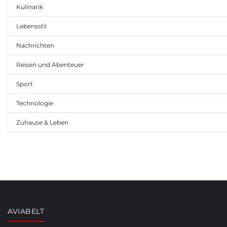
Kulinarik
Lebensstil
Nachrichten
Reisen und Abenteuer
Sport
Technologie
Zuhause & Leben
AVIABELT