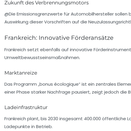
Zukunft des Verbrennungsmotors
@Die Emissionsgrenzwerte für Automobilhersteller sollen 
Auswirkung dieser Vorschriften auf die Neuzulassungsrichtli
Frankreich: Innovative Förderansätze
Frankreich
setzt ebenfalls auf innovative Förderinstrument
Umweltbewusstseinsmaßnahmen.
Marktanreize
Das Programm „bonus écologique“ ist ein zentrales Eleme
einer Phase starker Nachfrage pausiert, zeigt jedoch die 
Ladeinfrastruktur
Frankreich plant, bis 2030 insgesamt 400.000 öffentliche L
Ladepunkte in Betrieb.