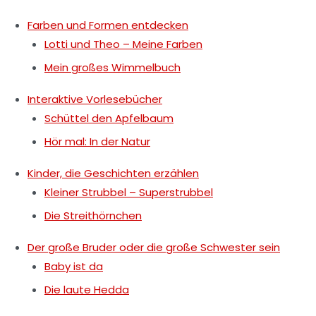
Farben und Formen entdecken
Lotti und Theo – Meine Farben
Mein großes Wimmelbuch
Interaktive Vorlesebücher
Schüttel den Apfelbaum
Hör mal: In der Natur
Kinder, die Geschichten erzählen
Kleiner Strubbel – Superstrubbel
Die Streithörnchen
Der große Bruder oder die große Schwester sein
Baby ist da
Die laute Hedda