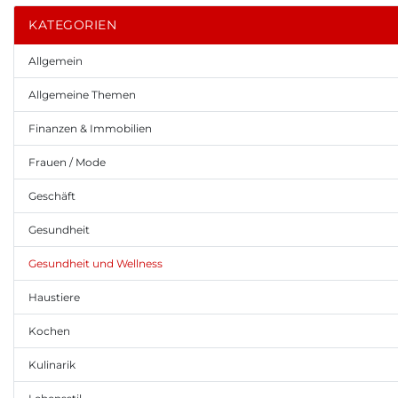
KATEGORIEN
Allgemein
Allgemeine Themen
Finanzen & Immobilien
Frauen / Mode
Geschäft
Gesundheit
Gesundheit und Wellness
Haustiere
Kochen
Kulinarik