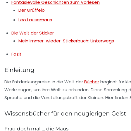
Fantasievolle Geschichten zum Vorlesen
Der Grüffelo
Leo Lausemaus
Die Welt der Sticker
Mein Immer-wieder-Stickerbuch: Unterwegs
Fazit
Einleitung
Die
Entdeckungsreise
in die Welt der
Bücher
beginnt für kle
Werkzeugen, um ihre
Welt
zu erkunden. Diese Sammlung de
Sprache
und die
Vorstellungskraft
der Kleinen. Hier finden
Wissensbücher für den neugierigen Geist
Frag doch mal … die Maus!