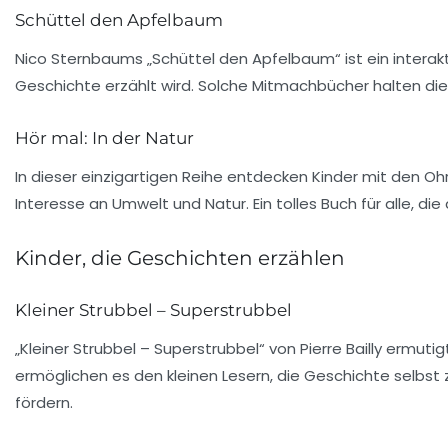
Schüttel den Apfelbaum
Nico Sternbaums „Schüttel den Apfelbaum“ ist ein interakt
Geschichte erzählt wird. Solche Mitmachbücher halten die 
Hör mal: In der Natur
In dieser einzigartigen Reihe entdecken Kinder mit den Oh
Interesse an
Umwelt
und
Natur
. Ein tolles Buch für alle,
Kinder, die Geschichten erzählen
Kleiner Strubbel – Superstrubbel
„Kleiner Strubbel – Superstrubbel“ von Pierre Bailly ermuti
ermöglichen es den kleinen Lesern, die Geschichte selbst z
fördern.