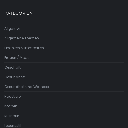
KATEGORIEN
Allgemein
Allgemeine Themen
Finanzen & Immobilien
Frauen / Mode
Geschäft
Gesundheit
Gesundheit und Wellness
Haustiere
Kochen
Kulinarik
Lebensstil