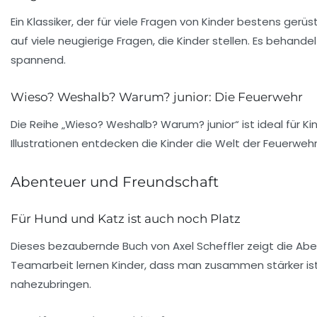
Ein Klassiker, der für viele Fragen von
Kinder
bestens gerüste
auf viele neugierige Fragen, die Kinder stellen. Es behan
spannend.
Wieso? Weshalb? Warum? junior: Die Feuerwehr
Die Reihe „Wieso? Weshalb? Warum? junior“ ist ideal für Ki
Illustrationen entdecken die Kinder die Welt der Feuerwehr
Abenteuer und Freundschaft
Für Hund und Katz ist auch noch Platz
Dieses bezaubernde Buch von
Axel Scheffler
zeigt die Abe
Teamarbeit lernen Kinder, dass man zusammen stärker ist
nahezubringen.