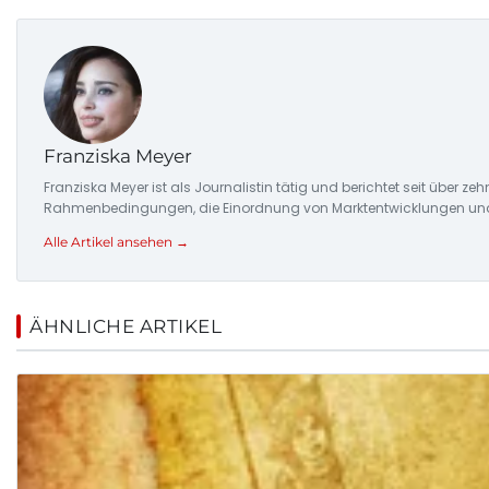
Franziska Meyer
Franziska Meyer ist als Journalistin tätig und berichtet seit über 
Rahmenbedingungen, die Einordnung von Marktentwicklungen und d
Alle Artikel ansehen →
ÄHNLICHE ARTIKEL