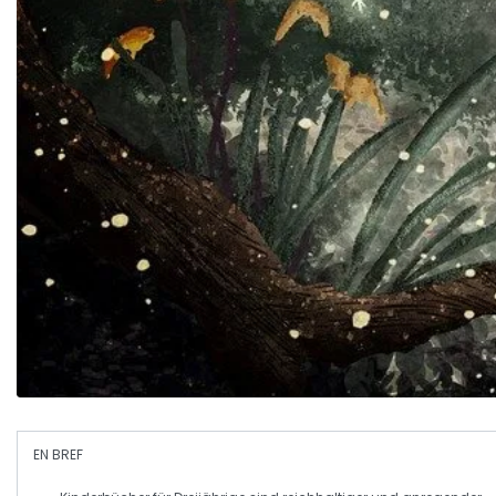
EN BREF