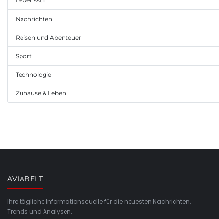
Lebensstil
Nachrichten
Reisen und Abenteuer
Sport
Technologie
Zuhause & Leben
AVIABELT
Ihre tägliche Informationsquelle für die neuesten Nachrichten,
Trends und Analysen.