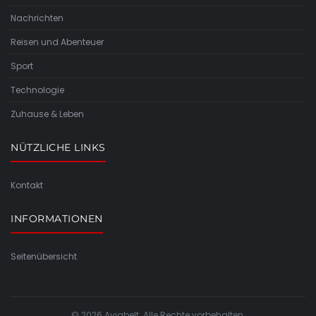
Nachrichten
Reisen und Abenteuer
Sport
Technologie
Zuhause & Leben
NÜTZLICHE LINKS
Kontakt
INFORMATIONEN
Seitenübersicht
© 2026 Aviabelt. Alle Rechte vorbehalten.