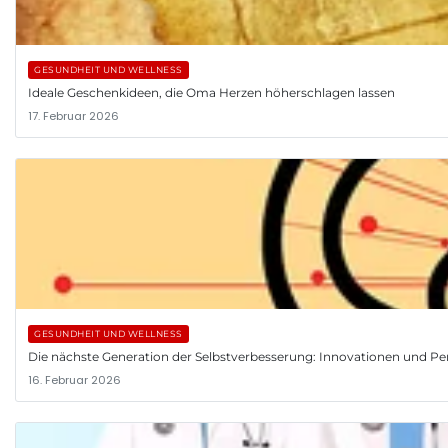
GESUNDHEIT UND WELLNESS
Ideale Geschenkideen, die Oma Herzen höherschlagen lassen
17. Februar 2026
GESUNDHEIT UND WELLNESS
Die nächste Generation der Selbstverbesserung: Innovationen und Pe
16. Februar 2026