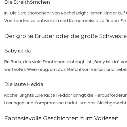
Die Streithörnchen
In „Die Streithörnchen“ von Rachel Bright lernen Kinder auf
Verständnis zu entwickeln und Kompromisse zu finden. Ein
Der große Bruder oder die große Schweste
Baby ist da
Ein Buch, das viele Emotionen einfängt, ist „Baby ist da“ vo
wertvolles Werkzeug, um das Gefühl von
Verlust
und
Liebe
Die laute Hedda
Rachel Brights „Die laute Hedda“ bringt die Herausforderu
Lösungen und
Kompromisse
findet, um das Gleichgewicht z
Fantasievolle Geschichten zum Vorlesen