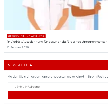
GESUNDHEIT UND WELLNESS
R+V erhält Auszeichnung für gesundheitsfördernde Unternehmensa
15. Februar 2026
NEWSLETTER
Melden Sie sich an, um unsere neuesten Artikel direkt in Ihrem Postfac