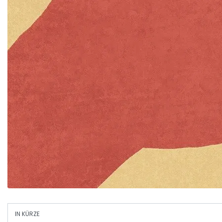
IN KÜRZE