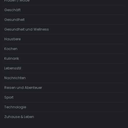
Frauen / Mode
Geschäft
Gesundheit
Gesundheit und Wellness
Haustiere
Kochen
Kulinarik
Lebensstil
Nachrichten
Reisen und Abenteuer
Sport
Technologie
Zuhause & Leben