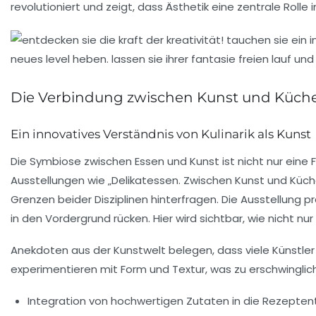
revolutioniert und zeigt, dass
Ästhetik
eine zentrale Rolle i
Die Verbindung zwischen Kunst und Küch
Ein innovatives Verständnis von Kulinarik als Kunst
Die Symbiose zwischen
Essen
und
Kunst
ist nicht nur ein
Ausstellungen wie „Delikatessen. Zwischen Kunst und Küche
Grenzen beider Disziplinen hinterfragen. Die Ausstellung 
in den Vordergrund rücken. Hier wird sichtbar, wie nicht 
Anekdoten aus der Kunstwelt belegen, dass viele Künstler
experimentieren mit Form und Textur, was zu erschwingliche
Integration von
hochwertigen Zutaten
in die Rezeptent