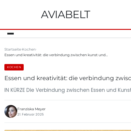
AVIABELT
Startseite
Kochen
Essen und kreativität: die verbindung zwischen kunst und…
KOCHEN
Essen und kreativität: die verbindung zwi
IN KÜRZE Die Verbindung zwischen Essen und Kunst 
Franziska Meyer
21. Februar 2025