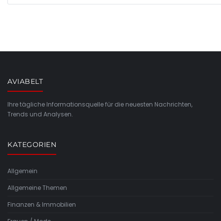
AVIABELT
Ihre tägliche Informationsquelle für die neuesten Nachrichten,
Trends und Analysen.
KATEGORIEN
Allgemein
Allgemeine Themen
Finanzen & Immobilien