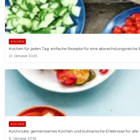
KOCHEN
Kochen für jeden Tag: einfache Rezepte für eine abwechslungsreiche
21. Oktober 2025
KOCHEN
Kochclubs: gemeinsames Kochen und kulinarische Erlebnisse für alle
6. Oktober 2025