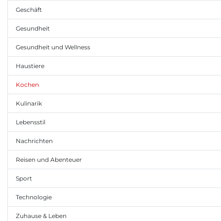
Geschäft
Gesundheit
Gesundheit und Wellness
Haustiere
Kochen
Kulinarik
Lebensstil
Nachrichten
Reisen und Abenteuer
Sport
Technologie
Zuhause & Leben