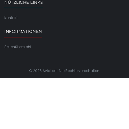
NÜTZLICHE LINKS
Kontakt
INFORMATIONEN
Seitenübersicht
© 2026 Aviabelt. Alle Rechte vorbehalten.