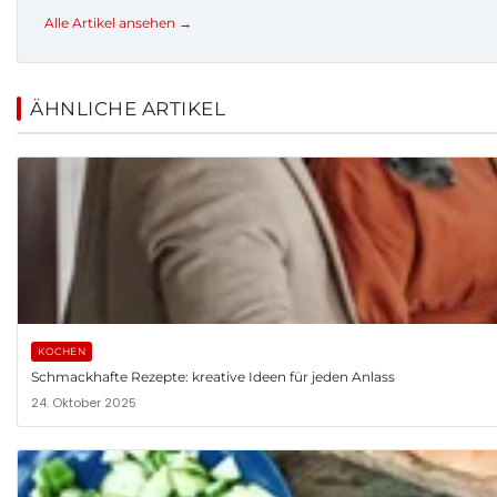
Alle Artikel ansehen →
ÄHNLICHE ARTIKEL
KOCHEN
Schmackhafte Rezepte: kreative Ideen für jeden Anlass
24. Oktober 2025