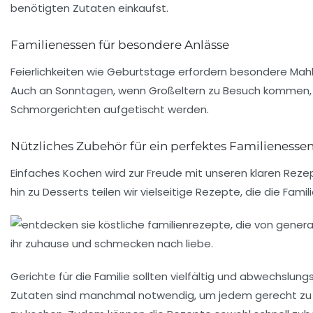
benötigten Zutaten einkaufst.
Familienessen für besondere Anlässe
Feierlichkeiten wie
Geburtstage
erfordern besondere Mahlz
Auch an Sonntagen, wenn Großeltern zu Besuch kommen, k
Schmorgerichten aufgetischt werden.
Nützliches Zubehör für ein perfektes Familienesse
Einfaches Kochen wird zur Freude mit unseren klaren Rezepte
hin zu Desserts teilen wir vielseitige Rezepte, die die F
Gerichte für die Familie sollten
vielfältig
und
abwechslungs
Zutaten sind manchmal notwendig, um jedem gerecht zu