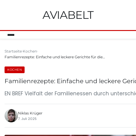
AVIABELT
Startseite
Kochen
Familienrezepte: Einfache und leckere Gerichte für die…
KOCHEN
Familienrezepte: Einfache und leckere Geri
EN BREF Vielfalt der Familienessen durch unters
Niklas Krüger
7. Juli 2025