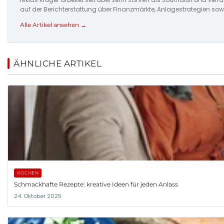
auf der Berichterstattung über Finanzmärkte, Anlagestrategien so
Alle Artikel ansehen →
ÄHNLICHE ARTIKEL
KOCHEN
Schmackhafte Rezepte: kreative Ideen für jeden Anlass
24. Oktober 2025