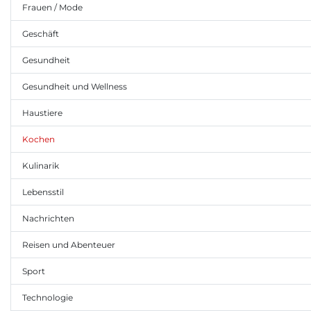
Frauen / Mode
Geschäft
Gesundheit
Gesundheit und Wellness
Haustiere
Kochen
Kulinarik
Lebensstil
Nachrichten
Reisen und Abenteuer
Sport
Technologie