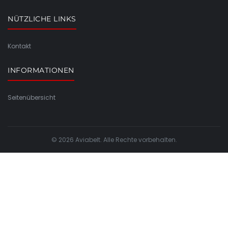
NÜTZLICHE LINKS
Kontakt
INFORMATIONEN
Seitenübersicht
© 2026 Aviabelt. Alle Rechte vorbehalten.