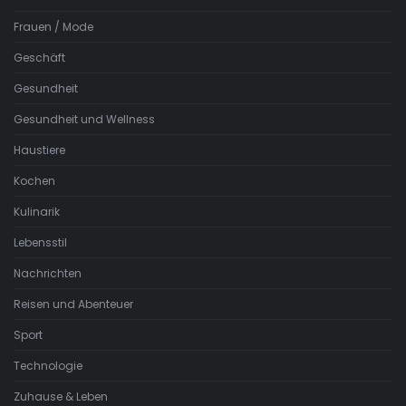
Frauen / Mode
Geschäft
Gesundheit
Gesundheit und Wellness
Haustiere
Kochen
Kulinarik
Lebensstil
Nachrichten
Reisen und Abenteuer
Sport
Technologie
Zuhause & Leben