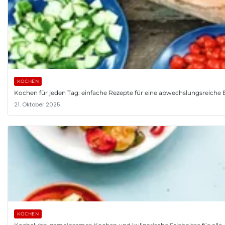
KOCHEN
Kochen für jeden Tag: einfache Rezepte für eine abwechslungsreiche
21. Oktober 2025
KOCHEN