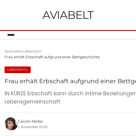
AVIABELT
Startseite
Lebensstil
Frau erhält Erbschaft aufgrund einer Bettgeschichte
LEBENSSTIL
Frau erhält Erbschaft aufgrund einer Bett
IN KÜRZE Erbschaft kann durch intime Beziehunge
Lebensgemeinschaft
Carolin Möller
1. November 2025