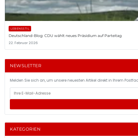
LEBENSSTIL
Deutschland-Blog: CDU wählt neues Präsidium auf Parteitag
22. Februar 2026
NEWSLETTER
Melden Sie sich an, um unsere neuesten Artikel direkt in Ihrem Postfac
KATEGORIEN