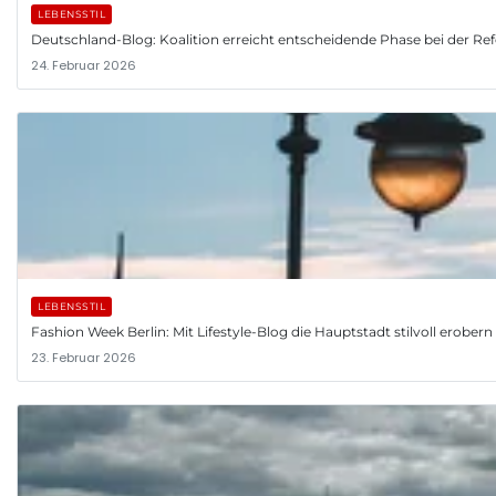
LEBENSSTIL
Deutschland-Blog: Koalition erreicht entscheidende Phase bei der R
24. Februar 2026
LEBENSSTIL
Fashion Week Berlin: Mit Lifestyle-Blog die Hauptstadt stilvoll erobern
23. Februar 2026