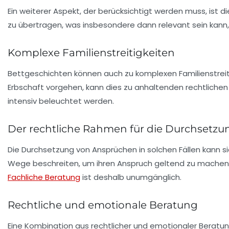
Ein weiterer Aspekt, der berücksichtigt werden muss, ist d
zu übertragen, was insbesondere dann relevant sein kann,
Komplexe Familienstreitigkeiten
Bettgeschichten können auch zu komplexen Familienstreit
Erbschaft vorgehen, kann dies zu anhaltenden rechtliche
intensiv beleuchtet werden.
Der rechtliche Rahmen für die Durchsetz
Die Durchsetzung von Ansprüchen in solchen Fällen kann si
Wege beschreiten, um ihren Anspruch geltend zu machen.
Fachliche Beratung
ist deshalb unumgänglich.
Rechtliche und emotionale Beratung
Eine Kombination aus rechtlicher und emotionaler Beratung