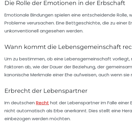
Die Rolle der Emotionen in der Erbschaft
Emotionale Bindungen spielen eine entscheidende Rolle,
Probleme verursachen. Eine Bettgeschichte, die zu einer
unkonventionell angesehen werden.
Wann kommt die Lebensgemeinschaft recht
Um zu bestimmen, ob eine Lebensgemeinschaft vorliegt, 
Faktoren ab, wie der Dauer der Beziehung, der gemeinsam
kanonische Merkmale einer Ehe aufweisen, auch wenn sie n
Erbrecht der Lebenspartner
Im deutschen
Recht
hat der Lebenspartner im Falle einer
nicht automatisch als Erbe anerkannt. Dies stellt eine Her
einbezogen werden möchten.