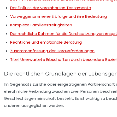
Der Einfluss der vereinbarten Testamente
Vorweggenommene Erbfolge und ihre Bedeutung
Komplexe Familienstreitigkeiten
Der rechtliche Rahmen für die Durchsetzung von Ansp
Rechtliche und emotionale Beratung
Zusammenfassung der Herausforderungen
Titel: Unerwartete Erbschaften durch besondere Bezi
Die rechtlichen Grundlagen der Lebensge
Im Gegensatz zur Ehe oder eingetragenen Partnerschaft i
eheähnliche Verbindung zwischen zwei Personen beschrieb
Geschlechtsgemeinschaft besteht. Es ist wichtig zu beacht
anderen ausgeglichen werden.