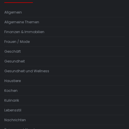
Allgemein
Allgemeine Themen
Finanzen & Immobilien
Frauen / Mode
Geschäft
Gesundheit
Gesundheit und Wellness
Haustiere
Kochen
Kulinarik
Lebensstil
Nachrichten