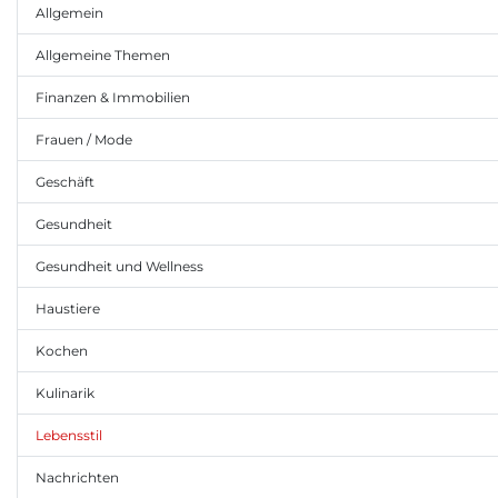
Allgemein
Allgemeine Themen
Finanzen & Immobilien
Frauen / Mode
Geschäft
Gesundheit
Gesundheit und Wellness
Haustiere
Kochen
Kulinarik
Lebensstil
Nachrichten