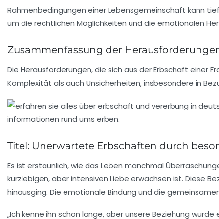
Rahmenbedingungen einer Lebensgemeinschaft kann tiefgr
um die rechtlichen Möglichkeiten und die emotionalen Her
Zusammenfassung der Herausforderunge
Die Herausforderungen, die sich aus der Erbschaft einer Fr
Komplexität als auch Unsicherheiten, insbesondere in Be
Titel: Unerwartete Erbschaften durch bes
Es ist erstaunlich, wie das Leben manchmal Überraschungen 
kurzlebigen, aber intensiven Liebe erwachsen ist. Diese B
hinausging. Die emotionale Bindung und die gemeinsamen E
„Ich kenne ihn schon lange, aber unsere Beziehung wurde er