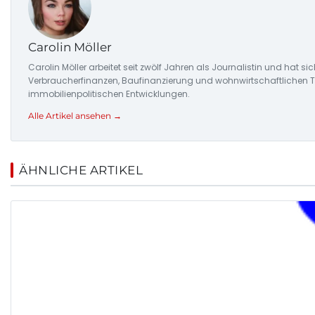
Carolin Möller
Carolin Möller arbeitet seit zwölf Jahren als Journalistin und hat s
Verbraucherfinanzen, Baufinanzierung und wohnwirtschaftlichen Tr
immobilienpolitischen Entwicklungen.
Alle Artikel ansehen →
ÄHNLICHE ARTIKEL