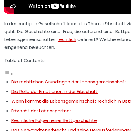
In der heutigen Gesellschaft kann das Thema
Erbschaft
vi
geht. Die Geschichte einer Frau, die aufgrund einer Bettge
Lebensgemeinschaften
rechtlich
definiert? Welche erbrec
eingehend beleuchten.
Table of Contents
Die rechtlichen Grundlagen der Lebensgemeinschaft
Die Rolle der Emotionen in der Erbschaft
Wann kommt die Lebensgemeinschaft rechtlich in Bet
Erbrecht der Lebenspartner
Rechtliche Folgen einer Bettgeschichte
Das Verwandtenerbrecht und seine Herausforderunge