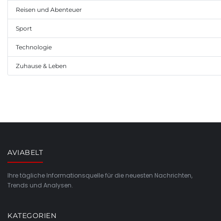
Reisen und Abenteuer
Sport
Technologie
Zuhause & Leben
AVIABELT
Ihre tägliche Informationsquelle für die neuesten Nachrichten,
Trends und Analysen.
KATEGORIEN