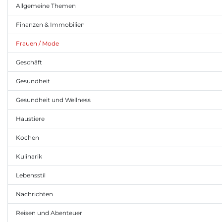
Allgemeine Themen
Finanzen & Immobilien
Frauen / Mode
Geschäft
Gesundheit
Gesundheit und Wellness
Haustiere
Kochen
Kulinarik
Lebensstil
Nachrichten
Reisen und Abenteuer