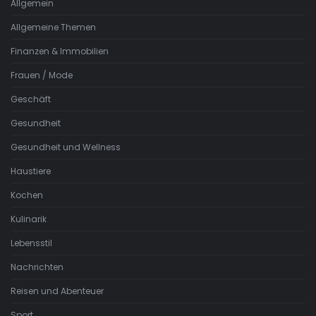
Allgemein
Allgemeine Themen
Finanzen & Immobilien
Frauen / Mode
Geschäft
Gesundheit
Gesundheit und Wellness
Haustiere
Kochen
Kulinarik
Lebensstil
Nachrichten
Reisen und Abenteuer
Sport