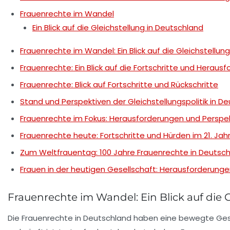
Frauenrechte im Wandel
Ein Blick auf die Gleichstellung in Deutschland
Frauenrechte im Wandel: Ein Blick auf die Gleichstellun
Frauenrechte: Ein Blick auf die Fortschritte und Heraus
Frauenrechte: Blick auf Fortschritte und Rückschritte
Stand und Perspektiven der Gleichstellungspolitik in D
Frauenrechte im Fokus: Herausforderungen und Perspe
Frauenrechte heute: Fortschritte und Hürden im 21. Jah
Zum Weltfrauentag: 100 Jahre Frauenrechte in Deutsc
Frauen in der heutigen Gesellschaft: Herausforderun
Frauenrechte im Wandel: Ein Blick auf die 
Die
Frauenrechte
in Deutschland haben eine bewegte Gesc