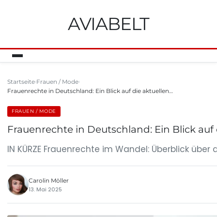
AVIABELT
Startseite
Frauen / Mode
Frauenrechte in Deutschland: Ein Blick auf die aktuellen…
FRAUEN / MODE
Frauenrechte in Deutschland: Ein Blick au
IN KÜRZE Frauenrechte im Wandel: Überblick über d
Carolin Möller
13. Mai 2025