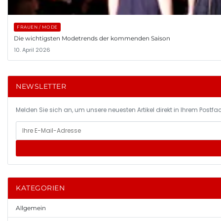
FRAUEN / MODE
Die wichtigsten Modetrends der kommenden Saison
10. April 2026
NEWSLETTER
Melden Sie sich an, um unsere neuesten Artikel direkt in Ihrem Postfac
KATEGORIEN
Allgemein