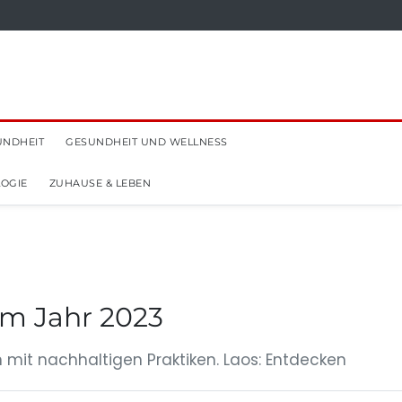
UNDHEIT
GESUNDHEIT UND WELLNESS
OGIE
ZUHAUSE & LEBEN
im Jahr 2023
n mit nachhaltigen Praktiken. Laos: Entdecken