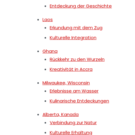
Entdeckung der Geschichte
Laos
Erkundung mit dem Zug
Kulturelle Integration
Ghana
Rückkehr zu den Wurzeln
Kreativität in Accra
Milwaukee, Wisconsin
Erlebnisse am Wasser
Kulinarische Entdeckungen
Alberta, Kanada
Verbindung zur Natur
Kulturelle Erhaltung