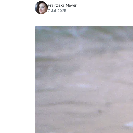
Franziska Meyer
7. Juli 2025