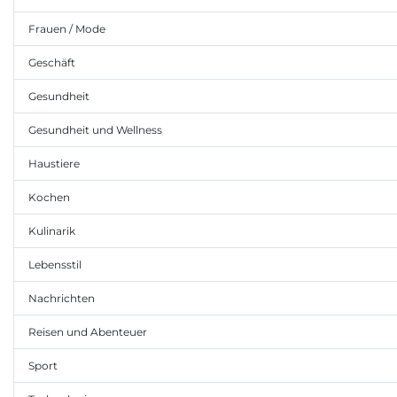
Frauen / Mode
Geschäft
Gesundheit
Gesundheit und Wellness
Haustiere
Kochen
Kulinarik
Lebensstil
Nachrichten
Reisen und Abenteuer
Sport