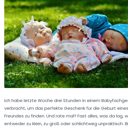
Ich habe letzte Woche drei Stunden in einem Babyfachge
verbracht, um das perfekte Geschenk für die Geburt eine
Freundes zu finden. Und rate mal? Fast alles, was da lag, 
entweder zu klein, zu groß oder schlichtweg unpraktisch. Bi