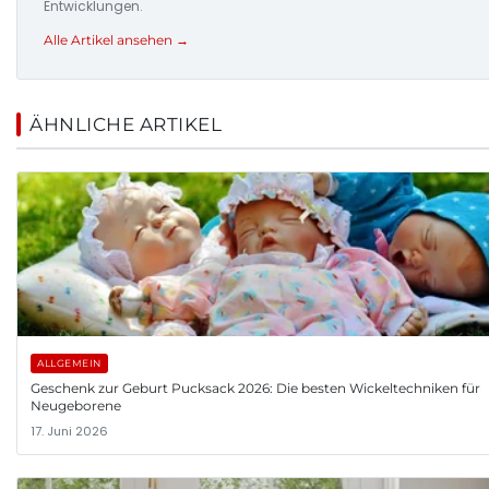
Entwicklungen.
Alle Artikel ansehen →
ÄHNLICHE ARTIKEL
ALLGEMEIN
Geschenk zur Geburt Pucksack 2026: Die besten Wickeltechniken für
Neugeborene
17. Juni 2026