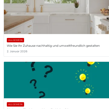
ALLGEMEIN
Wie Sie Ihr Zuhause nachhaltig und umweltfreundlich gestalten
2. Januar 2026
ALLGEMEIN