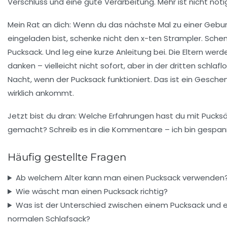
Verschluss und eine gute Verarbeitung. Mehr ist nicht nöti
Mein Rat an dich: Wenn du das nächste Mal zu einer Gebu
eingeladen bist, schenke nicht den x-ten Strampler. Sche
Pucksack. Und leg eine kurze Anleitung bei. Die Eltern werde
danken – vielleicht nicht sofort, aber in der dritten schlafl
Nacht, wenn der Pucksack funktioniert.
Das ist ein Geschen
wirklich ankommt.
Jetzt bist du dran: Welche Erfahrungen hast du mit Pucks
gemacht? Schreib es in die Kommentare – ich bin gespan
Häufig gestellte Fragen
Ab welchem Alter kann man einen Pucksack verwenden
Wie wäscht man einen Pucksack richtig?
Was ist der Unterschied zwischen einem Pucksack und 
normalen Schlafsack?