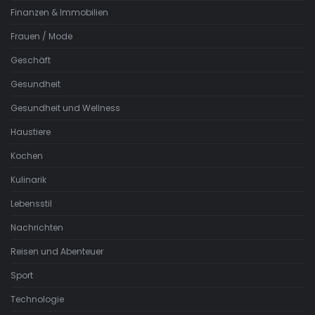
Finanzen & Immobilien
Frauen / Mode
Geschäft
Gesundheit
Gesundheit und Wellness
Haustiere
Kochen
Kulinarik
Lebensstil
Nachrichten
Reisen und Abenteuer
Sport
Technologie