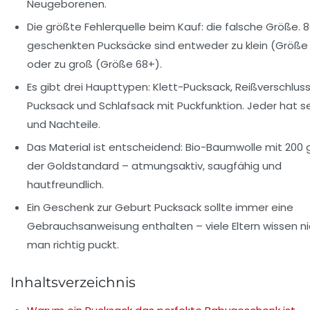
Neugeborenen.
Die größte Fehlerquelle beim Kauf: die falsche Größe. 
geschenkten Pucksäcke sind entweder zu klein (Größe
oder zu groß (Größe 68+).
Es gibt drei Haupttypen: Klett-Pucksack, Reißverschlus
Pucksack und Schlafsack mit Puckfunktion. Jeder hat s
und Nachteile.
Das Material ist entscheidend: Bio-Baumwolle mit 200 g
der Goldstandard – atmungsaktiv, saugfähig und
hautfreundlich.
Ein Geschenk zur Geburt Pucksack sollte immer eine
Gebrauchsanweisung enthalten – viele Eltern wissen ni
man richtig puckt.
Inhaltsverzeichnis