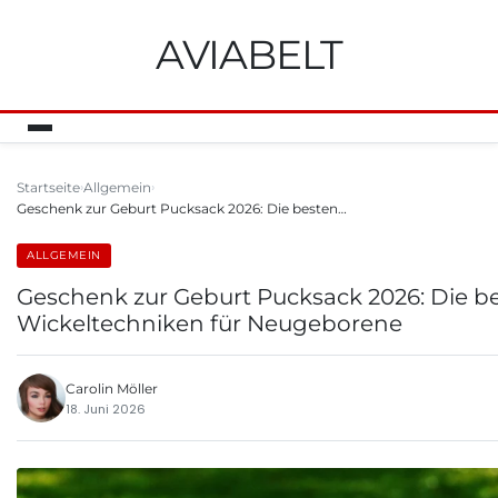
AVIABELT
Startseite
Allgemein
Geschenk zur Geburt Pucksack 2026: Die besten…
ALLGEMEIN
Geschenk zur Geburt Pucksack 2026: Die b
Wickeltechniken für Neugeborene
Carolin Möller
18. Juni 2026