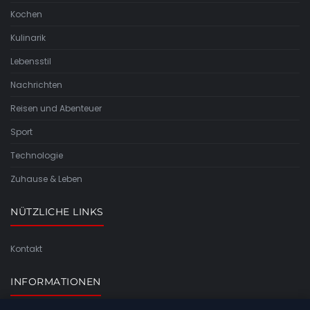
Kochen
Kulinarik
Lebensstil
Nachrichten
Reisen und Abenteuer
Sport
Technologie
Zuhause & Leben
NÜTZLICHE LINKS
Kontakt
INFORMATIONEN