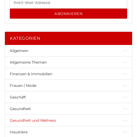
ABONNIEREN
KATEGORIEN
Allgemein
Allgemeine Themen
Finanzen & Immobilien
Frauen / Mode
Geschäft
Gesundheit
Gesundheit und Wellness
Haustiere