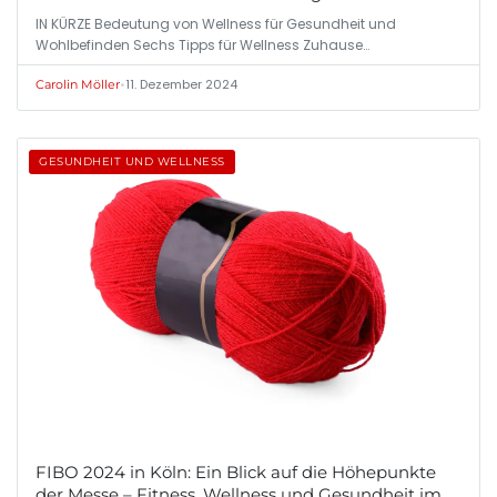
IN KÜRZE Bedeutung von Wellness für Gesundheit und
Wohlbefinden Sechs Tipps für Wellness Zuhause…
•
11. Dezember 2024
Carolin Möller
GESUNDHEIT UND WELLNESS
FIBO 2024 in Köln: Ein Blick auf die Höhepunkte
der Messe – Fitness, Wellness und Gesundheit im