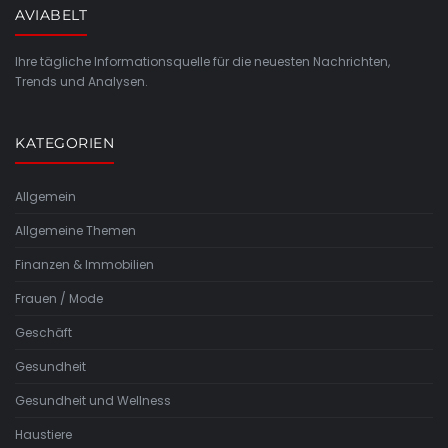
AVIABELT
Ihre tägliche Informationsquelle für die neuesten Nachrichten,
Trends und Analysen.
KATEGORIEN
Allgemein
Allgemeine Themen
Finanzen & Immobilien
Frauen / Mode
Geschäft
Gesundheit
Gesundheit und Wellness
Haustiere