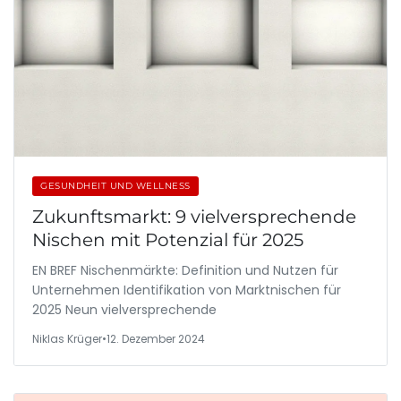
GESUNDHEIT UND WELLNESS
Zukunftsmarkt: 9 vielversprechende
Nischen mit Potenzial für 2025
EN BREF Nischenmärkte: Definition und Nutzen für
Unternehmen Identifikation von Marktnischen für
2025 Neun vielversprechende
Niklas Krüger
•
12. Dezember 2024