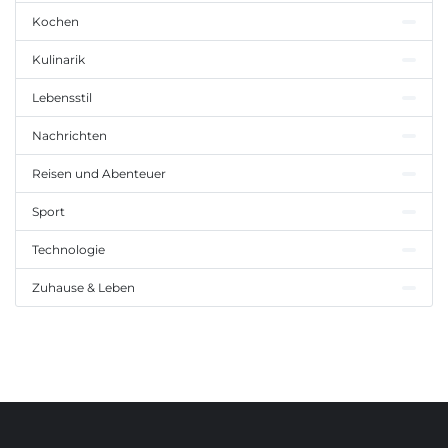
Kochen
Kulinarik
Lebensstil
Nachrichten
Reisen und Abenteuer
Sport
Technologie
Zuhause & Leben