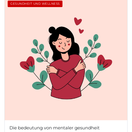
GESUNDHEIT UND WELLNESS
Die bedeutung von mentaler gesundheit