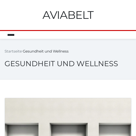
AVIABELT
Startseite
Gesundheit und Wellness
GESUNDHEIT UND WELLNESS