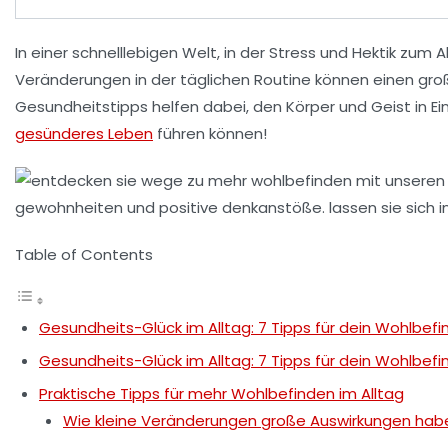
In einer schnelllebigen Welt, in der Stress und Hektik zum A
Veränderungen in der täglichen Routine können einen gr
Gesundheitstipps
helfen dabei, den Körper und Geist in Ei
gesünderes Leben
führen können!
Table of Contents
Gesundheits-Glück im Alltag: 7 Tipps für dein Wohlbefi
Gesundheits-Glück im Alltag: 7 Tipps für dein Wohlbefi
Praktische Tipps für mehr Wohlbefinden im Alltag
Wie kleine Veränderungen große Auswirkungen hab