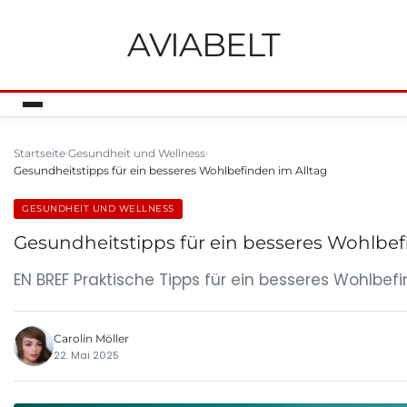
AVIABELT
Startseite
Gesundheit und Wellness
Gesundheitstipps für ein besseres Wohlbefinden im Alltag
GESUNDHEIT UND WELLNESS
Gesundheitstipps für ein besseres Wohlbef
EN BREF Praktische Tipps für ein besseres Wohlbe
Carolin Möller
22. Mai 2025