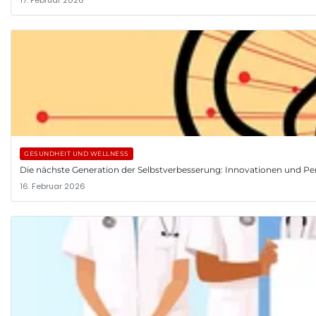
GESUNDHEIT UND WELLNESS
Die nächste Generation der Selbstverbesserung: Innovationen und Pe
16. Februar 2026