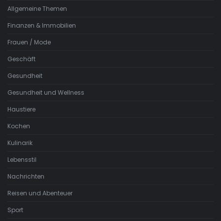
Allgemeine Themen
Finanzen & Immobilien
Frauen / Mode
Geschäft
Gesundheit
Gesundheit und Wellness
Haustiere
Kochen
Kulinarik
Lebensstil
Nachrichten
Reisen und Abenteuer
Sport