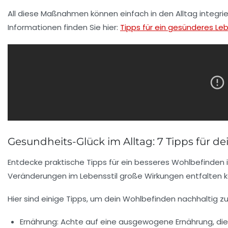
All diese Maßnahmen können einfach in den Alltag integri
Informationen finden Sie hier:
Tipps für ein gesünderes Le
Gesundheits-Glück im Alltag: 7 Tipps für d
Entdecke praktische Tipps für ein besseres
Wohlbefinden
Veränderungen im
Lebensstil
große Wirkungen entfalten 
Hier sind einige
Tipps
, um dein
Wohlbefinden
nachhaltig zu
Ernährung
: Achte auf eine ausgewogene Ernährung, die