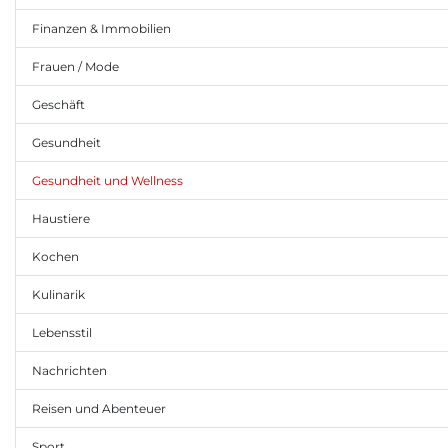
Finanzen & Immobilien
Frauen / Mode
Geschäft
Gesundheit
Gesundheit und Wellness
Haustiere
Kochen
Kulinarik
Lebensstil
Nachrichten
Reisen und Abenteuer
Sport