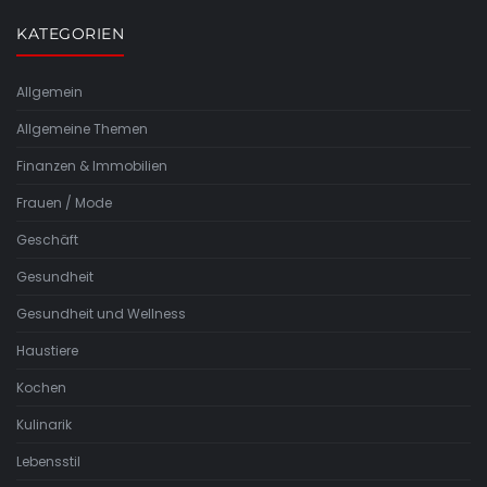
KATEGORIEN
Allgemein
Allgemeine Themen
Finanzen & Immobilien
Frauen / Mode
Geschäft
Gesundheit
Gesundheit und Wellness
Haustiere
Kochen
Kulinarik
Lebensstil