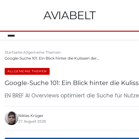
AVIABELT
Startseite
Allgemeine Themen
Google-Suche 101: Ein Blick hinter die Kulissen der…
ALLGEMEINE THEMEN
Google-Suche 101: Ein Blick hinter die Kuli
EN BREF AI Overviews optimiert die Suche für Nutzer
Niklas Krüger
27. August 2025