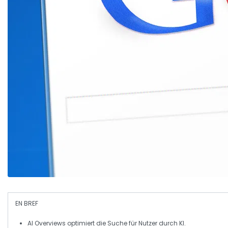
EN BREF
AI Overviews
optimiert die Suche für Nutzer durch KI.