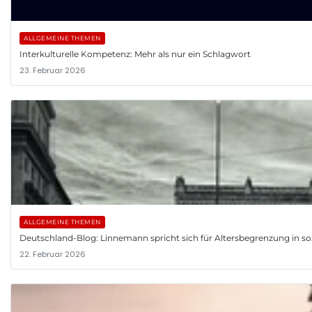
ALLGEMEINE THEMEN
Interkulturelle Kompetenz: Mehr als nur ein Schlagwort
23. Februar 2026
ALLGEMEINE THEMEN
Deutschland-Blog: Linnemann spricht sich für Altersbegrenzung in so
22. Februar 2026