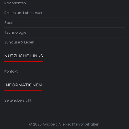
Nachrichten
Reisen und Abenteuer
Sport
Technologie
Zuhause & Leben
NÜTZLICHE LINKS
Kontakt
INFORMATIONEN
Seitenübersicht
© 2026 Aviabelt. Alle Rechte vorbehalten.