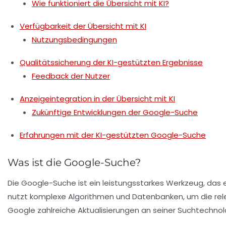
Wie funktioniert die Übersicht mit KI?
Verfügbarkeit der Übersicht mit KI
Nutzungsbedingungen
Qualitätssicherung der KI-gestützten Ergebnisse
Feedback der Nutzer
Anzeigeintegration in der Übersicht mit KI
Zukünftige Entwicklungen der Google-Suche
Erfahrungen mit der KI-gestützten Google-Suche
Was ist die Google-Suche?
Die
Google-Suche
ist ein leistungsstarkes Werkzeug, das
nutzt komplexe Algorithmen und Datenbanken, um die releva
Google zahlreiche Aktualisierungen an seiner Suchtechno