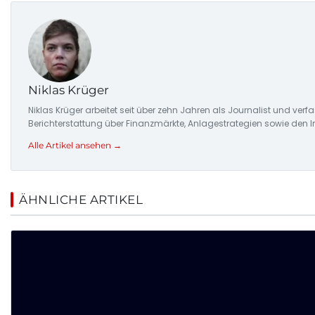
Niklas Krüger
Niklas Krüger arbeitet seit über zehn Jahren als Journalist und ver
Berichterstattung über Finanzmärkte, Anlagestrategien sowie den 
Alle Artikel ansehen →
ÄHNLICHE ARTIKEL