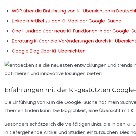
WDR über die Einführung von KI-Übersichten in Deutsch
LinkedIn Artikel zu den KI-Modi der Google-Suche
One Hundred über neue KI-Funktionen in der Google-S
Beratung KI über die Veränderungen durch KI-Übersich
Google Blog über KI-Übersichten
Erfahrungen mit der KI-gestützten Google
Die Einführung von KI in die Google-Suche
hat mein Suchver
Themen finden kann. Die Möglichkeit, eine
Übersicht mit KI
Besonders schätze ich die
vielfältigen Links
, die in den KI
in tiefergehende Artikel und Studien einzutauchen. Dies 