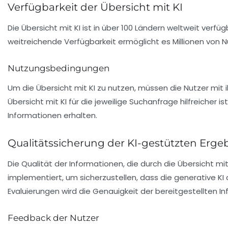
Verfügbarkeit der Übersicht mit KI
Die Übersicht mit KI ist in über 100 Ländern weltweit verf
weitreichende Verfügbarkeit ermöglicht es Millionen von Nu
Nutzungsbedingungen
Um die Übersicht mit KI zu nutzen, müssen die Nutzer mi
Übersicht mit KI für die jeweilige Suchanfrage hilfreicher is
Informationen erhalten.
Qualitätssicherung der KI-gestützten Erge
Die Qualität der Informationen, die durch die Übersicht m
implementiert, um sicherzustellen, dass die generative K
Evaluierungen wird die Genauigkeit der bereitgestellten I
Feedback der Nutzer