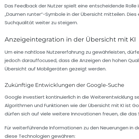
Das Feedback der Nutzer spielt eine entscheidende Rolle 
„Daumen runter“-Symbole in der Übersicht mitteilen. Dies
Suchqualität weiter zu steigern.
Anzeigeintegration in der Übersicht mit KI
Um eine nahtlose Nutzererfahrung zu gewährleisten, dürfen
jedoch darauffocused, dass die Anzeigen den hohen Qual
Übersicht auf Mobilgeräten gezeigt werden.
Zukünftige Entwicklungen der Google-Suche
Google investiert kontinuierlich in die Weiterentwicklung
Algorithmen
und Funktionen wie der Übersicht mit KI ist G
dürfen sich auf viele weitere Innovationen freuen, die das
Für weiterführende Informationen zu den Neuerungen in der
diese Technologien gewähren: