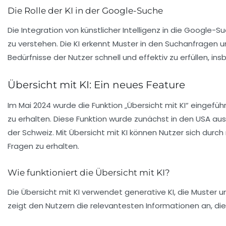
Die Rolle der KI in der Google-Suche
Die Integration von
künstlicher Intelligenz
in die Google-Suc
zu verstehen. Die KI erkennt Muster in den Suchanfragen u
Bedürfnisse der Nutzer schnell und effektiv zu erfüllen, 
Übersicht mit KI: Ein neues Feature
Im Mai 2024 wurde die Funktion „Übersicht mit KI“ eingefüh
zu erhalten. Diese Funktion wurde zunächst in den USA ausge
der Schweiz. Mit
Übersicht mit KI
können Nutzer sich durch
Fragen zu erhalten.
Wie funktioniert die Übersicht mit KI?
Die Übersicht mit KI verwendet
generative KI
, die Muster 
zeigt den Nutzern die relevantesten Informationen an, die 