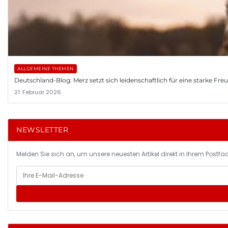
ALLGEMEINE THEMEN
Deutschland-Blog: Merz setzt sich leidenschaftlich für eine starke Fr
21. Februar 2026
NEWSLETTER
Melden Sie sich an, um unsere neuesten Artikel direkt in Ihrem Postfac