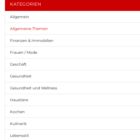
KATEGORIEN
Allgemein
Allgemeine Themen
Finanzen & Immobilien
Frauen / Mode
Geschäft
Gesundheit
Gesundheit und Wellness
Haustiere
Kochen
Kulinarik
Lebensstil