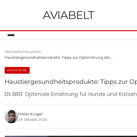
AVIABELT
Startseite
Haustiere
Haustiergesundheitsprodukte: Tipps zur Optimierung der…
HAUSTIERE
Haustiergesundheitsprodukte: Tipps zur Op
EN BREF Optimale Ernährung für Hunde und Katzen
Niklas Krüger
24. Oktober 2025