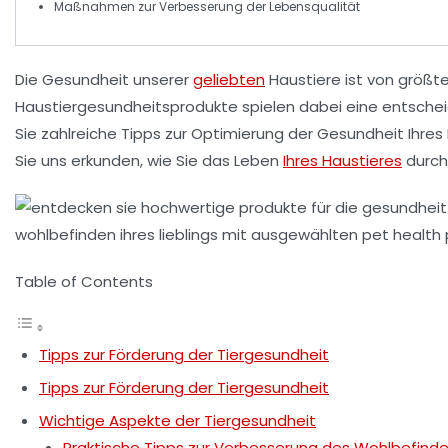
Maßnahmen zur Verbesserung der
Lebensqualität
Die Gesundheit unserer
geliebten
Haustiere ist von größte
Haustiergesundheitsprodukte
spielen dabei eine entschei
Sie zahlreiche
Tipps zur Optimierung der Gesundheit Ihres
Sie uns erkunden, wie Sie das Leben
Ihres Haustieres
durch
Table of Contents
Tipps zur Förderung der Tiergesundheit
Tipps zur Förderung der Tiergesundheit
Wichtige Aspekte der Tiergesundheit
Praktische Tipps zur Verbesserung des Wohlbefinden