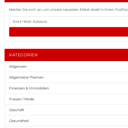
Melden Sie sich an, um unsere neuesten Artikel direkt in Ihrem Postfac
KATEGORIEN
Allgemein
Allgemeine Themen
Finanzen & Immobilien
Frauen / Mode
Geschäft
Gesundheit