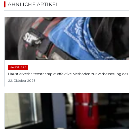
ÄHNLICHE ARTIKEL
HAUSTIERE
Haustierverhaltenstherapie: effektive Methoden zur Verbesserung des V
22. Oktober 2025