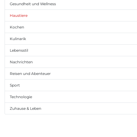
Gesundheit und Wellness
Haustiere
Kochen
Kulinarik
Lebensstil
Nachrichten
Reisen und Abenteuer
Sport
Technologie
Zuhause & Leben