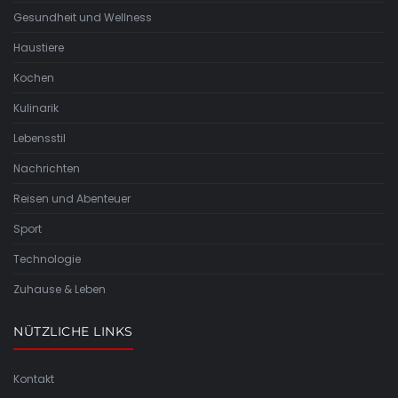
Gesundheit und Wellness
Haustiere
Kochen
Kulinarik
Lebensstil
Nachrichten
Reisen und Abenteuer
Sport
Technologie
Zuhause & Leben
NÜTZLICHE LINKS
Kontakt