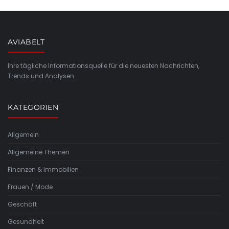
AVIABELT
Ihre tägliche Informationsquelle für die neuesten Nachrichten,
Trends und Analysen.
KATEGORIEN
Allgemein
Allgemeine Themen
Finanzen & Immobilien
Frauen / Mode
Geschäft
Gesundheit