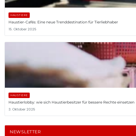
HAUSTIERE
Haustier-Cafés: Eine neue Trenddestination für Tierliebhaber
15. Oktober 2025
HAUSTIERE
Haustierlobby: wie sich Haustierbesitzer für bessere Rechte einsetzen
3. Oktober 2025
NEWSLETTER