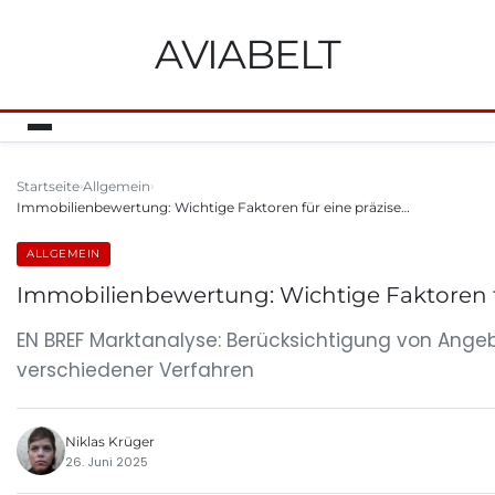
AVIABELT
Startseite
Allgemein
Immobilienbewertung: Wichtige Faktoren für eine präzise…
ALLGEMEIN
Immobilienbewertung: Wichtige Faktoren f
EN BREF Marktanalyse: Berücksichtigung von Ang
verschiedener Verfahren
Niklas Krüger
26. Juni 2025