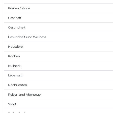
Frauen / Mode
Geschäft
Gesundheit
Gesundheit und Wellness
Haustiere
Kochen
Kulinarik
Lebensstil
Nachrichten
Reisen und Abenteuer
Sport