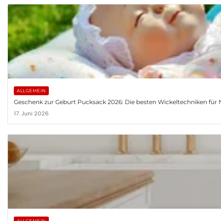
ALLGEMEIN
Geschenk zur Geburt Pucksack 2026: Die besten Wickeltechniken fü
17. Juni 2026
ALLGEMEIN