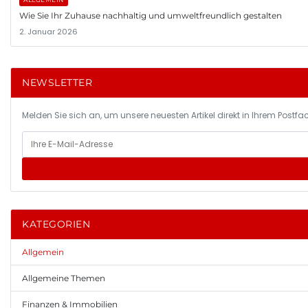
Wie Sie Ihr Zuhause nachhaltig und umweltfreundlich gestalten
2. Januar 2026
NEWSLETTER
Melden Sie sich an, um unsere neuesten Artikel direkt in Ihrem Postfac
KATEGORIEN
Allgemein
Allgemeine Themen
Finanzen & Immobilien