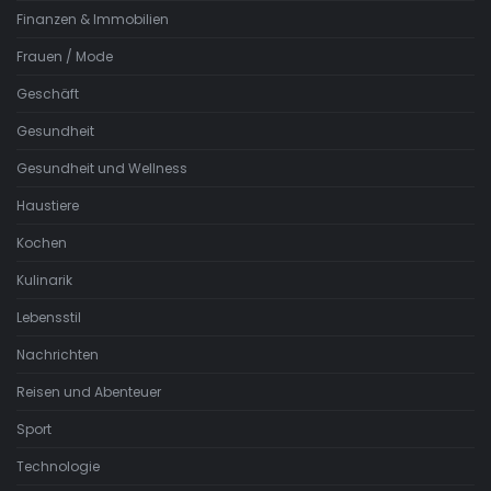
Finanzen & Immobilien
Frauen / Mode
Geschäft
Gesundheit
Gesundheit und Wellness
Haustiere
Kochen
Kulinarik
Lebensstil
Nachrichten
Reisen und Abenteuer
Sport
Technologie