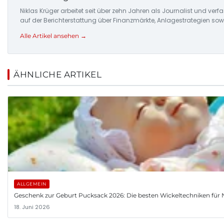
Niklas Krüger arbeitet seit über zehn Jahren als Journalist und ver
auf der Berichterstattung über Finanzmärkte, Anlagestrategien so
Alle Artikel ansehen →
ÄHNLICHE ARTIKEL
ALLGEMEIN
Geschenk zur Geburt Pucksack 2026: Die besten Wickeltechniken fü
18. Juni 2026