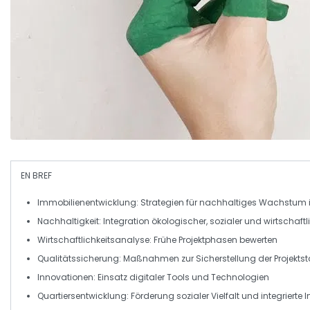
EN BREF
Immobilienentwicklung:
Strategien für nachhaltiges Wachstum
Nachhaltigkeit:
Integration ökologischer, sozialer und wirtschaftl
Wirtschaftlichkeitsanalyse:
Frühe Projektphasen bewerten
Qualitätssicherung:
Maßnahmen zur Sicherstellung der Projekts
Innovationen:
Einsatz digitaler Tools und Technologien
Quartiersentwicklung:
Förderung sozialer Vielfalt und integrierte I