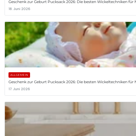
Geschenk zur Geburt Pucksack 2026: Die besten Wickeltechniken fü
18. Juni 2026
ALLGEMEIN
Geschenk zur Geburt Pucksack 2026: Die besten Wickeltechniken fü
17. Juni 2026