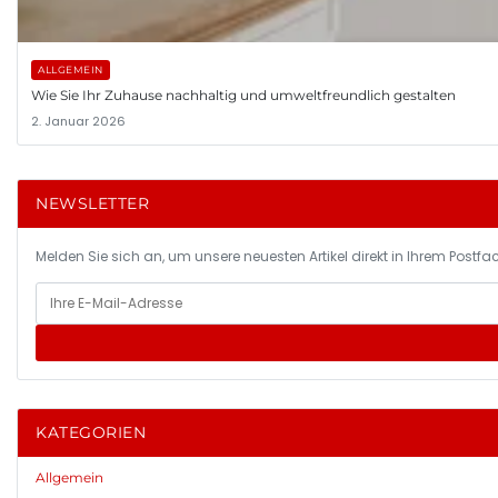
ALLGEMEIN
Wie Sie Ihr Zuhause nachhaltig und umweltfreundlich gestalten
2. Januar 2026
NEWSLETTER
Melden Sie sich an, um unsere neuesten Artikel direkt in Ihrem Postfac
KATEGORIEN
Allgemein