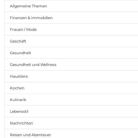
Allgemeine Themen
Finanzen & Immobilien
Frauen / Mode
Geschäft
Gesundheit
Gesundheit und Wellness
Haustiere
Kochen
Kulinarik
Lebensstil
Nachrichten
Reisen und Abenteuer