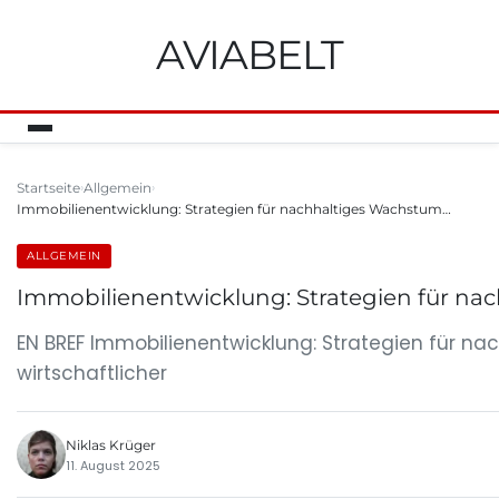
AVIABELT
Startseite
Allgemein
Immobilienentwicklung: Strategien für nachhaltiges Wachstum…
ALLGEMEIN
Immobilienentwicklung: Strategien für n
EN BREF Immobilienentwicklung: Strategien für na
wirtschaftlicher
Niklas Krüger
11. August 2025