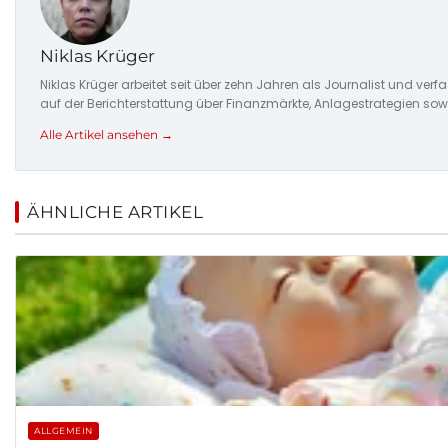
Niklas Krüger
Niklas Krüger arbeitet seit über zehn Jahren als Journalist und ver
auf der Berichterstattung über Finanzmärkte, Anlagestrategien so
Alle Artikel ansehen →
ÄHNLICHE ARTIKEL
ALLGEMEIN