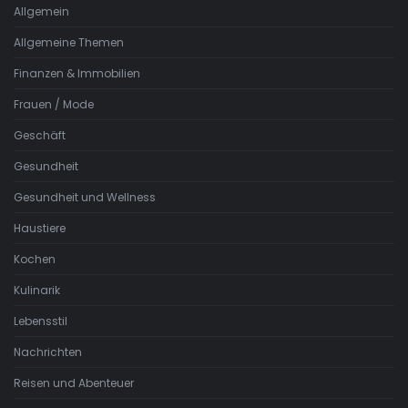
Allgemein
Allgemeine Themen
Finanzen & Immobilien
Frauen / Mode
Geschäft
Gesundheit
Gesundheit und Wellness
Haustiere
Kochen
Kulinarik
Lebensstil
Nachrichten
Reisen und Abenteuer