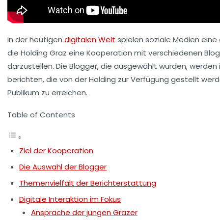
In der heutigen
digitalen Welt
spielen soziale Medien eine
die Holding Graz eine Kooperation mit verschiedenen Blo
darzustellen. Die Blogger, die ausgewählt wurden, werden
berichten, die von der Holding zur Verfügung gestellt werd
Publikum zu erreichen.
Table of Contents
Ziel der Kooperation
Die Auswahl der Blogger
Themenvielfalt der Berichterstattung
Digitale Interaktion im Fokus
Ansprache der jungen Grazer