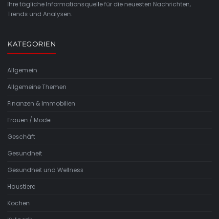
Ihre tägliche Informationsquelle für die neuesten Nachrichten,
Trends und Analysen.
KATEGORIEN
Allgemein
Allgemeine Themen
Finanzen & Immobilien
Frauen / Mode
Geschäft
Gesundheit
Gesundheit und Wellness
Haustiere
Kochen