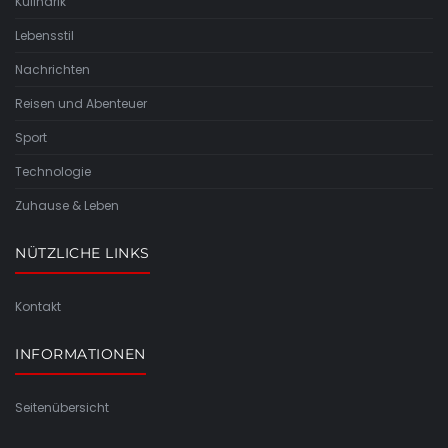
Kulinarik
Lebensstil
Nachrichten
Reisen und Abenteuer
Sport
Technologie
Zuhause & Leben
NÜTZLICHE LINKS
Kontakt
INFORMATIONEN
Seitenübersicht