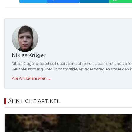
Niklas Krüger
Niklas Krüger arbeitet seit über zehn Jahren als Journalist und ver
Berichterstattung über Finanzmärkte, Anlagestrategien sowie den 
Alle Artikel ansehen →
ÄHNLICHE ARTIKEL