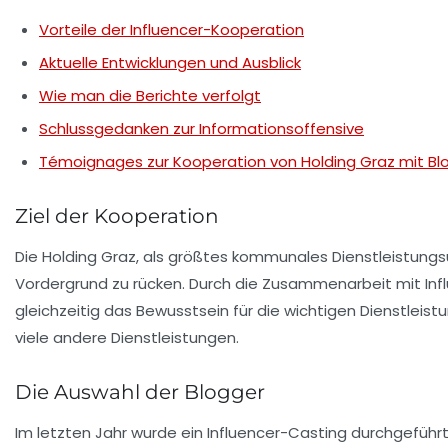
Vorteile der Influencer-Kooperation
Aktuelle Entwicklungen und Ausblick
Wie man die Berichte verfolgt
Schlussgedanken zur Informationsoffensive
Témoignages zur Kooperation von Holding Graz mit Bl
Ziel der Kooperation
Die Holding Graz, als größtes kommunales Dienstleistungs
Vordergrund zu rücken. Durch die Zusammenarbeit mit In
gleichzeitig das Bewusstsein für die wichtigen Dienstleistu
viele andere Dienstleistungen.
Die Auswahl der Blogger
Im letzten Jahr wurde ein
Influencer-Casting
durchgeführt,