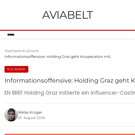
AVIABELT
Startseite
Kulinarik
Informationsoffensive: Holding Graz geht Kooperation mit…
KULINARIK
Informationsoffensive: Holding Graz geht 
EN BREF Holding Graz initiierte ein Influencer-Cast
Niklas Krüger
25. August 2025