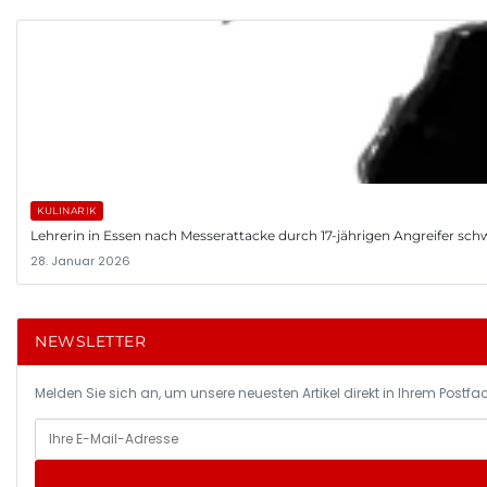
KULINARIK
Lehrerin in Essen nach Messerattacke durch 17-jährigen Angreifer schwer
28. Januar 2026
NEWSLETTER
Melden Sie sich an, um unsere neuesten Artikel direkt in Ihrem Postfac