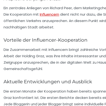
Ein zentrales Anliegen von Richard Peer, dem Marketingche
Die Kooperation mit
Influencern
dient nicht nur dazu, die
öffentlichen Verkehrs anzusprechen. An diesem Punkt wird 
nachhaltigen Stadt arbeitet.
Vorteile der Influencer-Kooperation
Die Zusammenarbeit mit Influencern bringt zahlreiche Vorte
Arbeit der Holding Graz, was ihre Inhalte interessanter und
Zielgruppe anzusprechen, die in der digitalen Welt zu Haus
Gemeinschaftsgefühl.
Aktuelle Entwicklungen und Ausblick
Die ersten Monate der Kooperation haben bereits spannend
Graz konfrontiert ist. Die ersten Berichte decken bereits
Jede Bloggerin und jeder Blogger bringt seine individuelle 