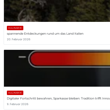
KULINARIK
spannende Entdeckungen rund um das Land Italien
20. Februar 2026
KULINARIK
Digitaler Fortschritt bewahren, Sparkasse bleiben: Tradition trifft Inno
9. Februar 2026