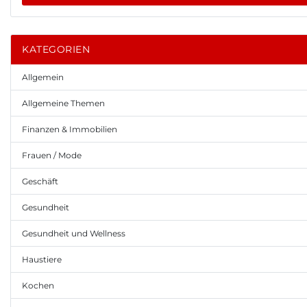
KATEGORIEN
Allgemein
Allgemeine Themen
Finanzen & Immobilien
Frauen / Mode
Geschäft
Gesundheit
Gesundheit und Wellness
Haustiere
Kochen