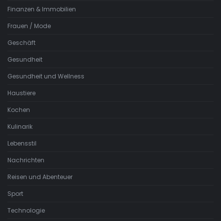
Finanzen & Immobilien
Frauen / Mode
Geschäft
Gesundheit
Gesundheit und Wellness
Haustiere
Kochen
Kulinarik
Lebensstil
Nachrichten
Reisen und Abenteuer
Sport
Technologie