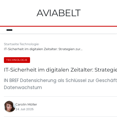
AVIABELT
Startseite
Technologie
IT-Sicherheit im digitalen Zeitalter: Strategien zur…
TECHNOLOGIE
IT-Sicherheit im digitalen Zeitalter: Strat
IN BREF Datensicherung als Schlüssel zur Geschäf
Datenwachstum
Carolin Möller
24. Juli 2025