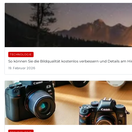
TECHNOLOGIE
So können Sie die Bildqualität kostenlos verbessern und Details am
19. Februar 2026