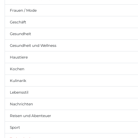
Frauen / Mode
Geschäft
Gesundheit
Gesundheit und Wellness
Haustiere
Kochen
Kulinarik
Lebensstil
Nachrichten
Reisen und Abenteuer
Sport